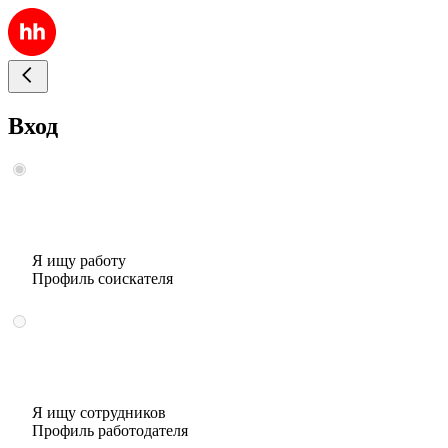
Вход
Я ищу работу
Профиль соискателя
Я ищу сотрудников
Профиль работодателя