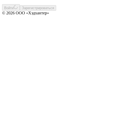
Войти
Зарегистрироваться
© 2026 ООО «Хэдхантер»