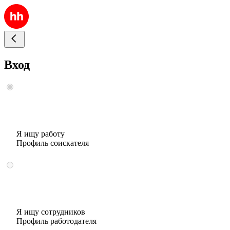
Вход
Я ищу работу
Профиль соискателя
Я ищу сотрудников
Профиль работодателя