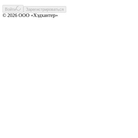
Войти
Зарегистрироваться
© 2026 ООО «Хэдхантер»