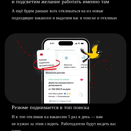
и подсветим желание работать именно там
А ещё будем раньше всех откликаться на их новые
подходящие вакансии и выделим вас в поиске и откликах
Резюме поднимается в топ поиска
И в топ откликов на вакансию 5 раз в день — вам
не нужно за этим следить. Работодатели будут видеть вас
чаще