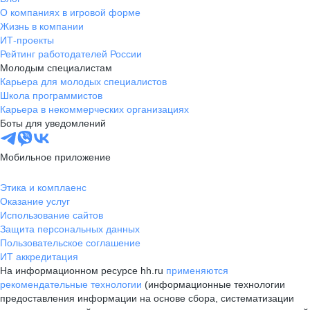
О компаниях в игровой форме
Жизнь в компании
ИТ-проекты
Рейтинг работодателей России
Молодым специалистам
Карьера для молодых специалистов
Школа программистов
Карьера в некоммерческих организациях
Боты для уведомлений
Мобильное приложение
Этика и комплаенс
Оказание услуг
Использование сайтов
Защита персональных данных
Пользовательское соглашение
ИТ аккредитация
На информационном ресурсе hh.ru
применяются
рекомендательные технологии
(информационные технологии
предоставления информации на основе сбора, систематизации