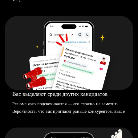
Вас выделяют среди других кандидатов
Резюме ярко подсвечивается — его сложно не заметить.
Вероятность, что вас пригласят раньше конкурентов, выше