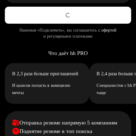
Нажимая «Подключить», вы соглашаетесь
с офертой
и регулярными платежами
Что даёт hh PRO
В 2,3 раза больше приглашений
В 2,4 раза больше
И шансов попасть в компанию
Специалистов с hh 
мечты
чаще
Отправка резюме напрямую 5 компаниям
Поднятие резюме в топ поиска