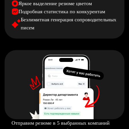
Яркое выделение резюме цветом
Подробная статистика по конкурентам
Безлимитная генерация сопроводительных
писем
Отправим резюме в 5 выбранных компаний