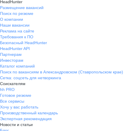
HeadHunter
Размещение вакансий
Поиск по резюме
О компании
Наши вакансии
Реклама на сайте
Требования к ПО
Безопасный HeadHunter
HeadHunter API
Партнерам
Инвесторам
Каталог компаний
Поиск по вакансиям в Александровском (Ставропольском крае)
Сетка: соцсеть для нетворкинга
Соискателям
hh PRO
Готовое резюме
Все сервисы
Хочу у вас работать
Производственный календарь
Экспертная рекомендация
Новости и статьи
Блог