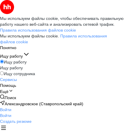
Мы используем файлы cookie, чтобы обеспечивать правильную
работу нашего веб-сайта и анализировать сетевой трафик.
Правила использования файлов cookie
Мы используем файлы cookie.
Правила использования
файлов cookie
Понятно
Ищу работу
Ищу работу
Ищу работу
Ищу сотрудника
Сервисы
Помощь
Ещё
Поиск
Александровское (Ставропольский край)
Войти
Войти
Создать резюме