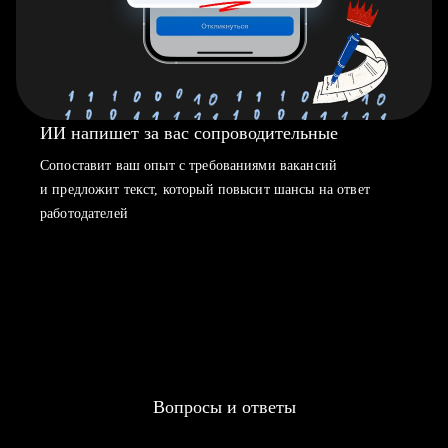
ИИ напишет за вас сопроводительные
Сопоставит ваш опыт с требованиями вакансий
и предложит текст, который повысит шансы на ответ
работодателей
Вопросы и ответы