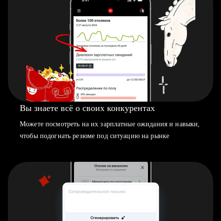
Вы знаете всё о своих конкурентах
Можете посмотреть на их зарплатные ожидания и навыки,
чтобы подогнать резюме под ситуацию на рынке