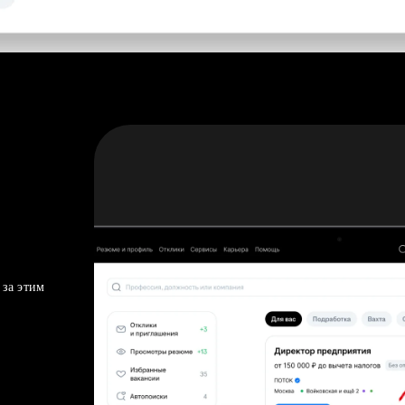
 за этим