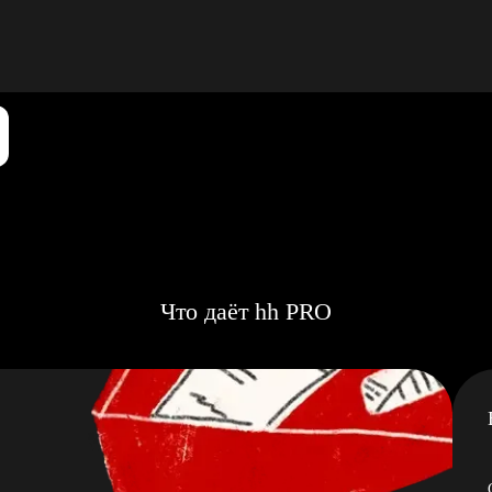
Что даёт hh PRO