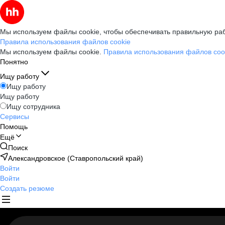
Мы используем файлы cookie, чтобы обеспечивать правильную раб
Правила использования файлов cookie
Мы используем файлы cookie.
Правила использования файлов coo
Понятно
Ищу работу
Ищу работу
Ищу работу
Ищу сотрудника
Сервисы
Помощь
Ещё
Поиск
Александровское (Ставропольский край)
Войти
Войти
Создать резюме