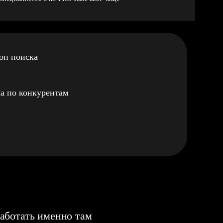
оп поиска
а по конкурентам
аботать именно там