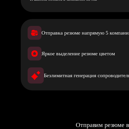
Отправка резюме напрямую 5 компан
Яркое выделение резюме цветом
Безлимитная генерация сопроводите
Отправим резюме в