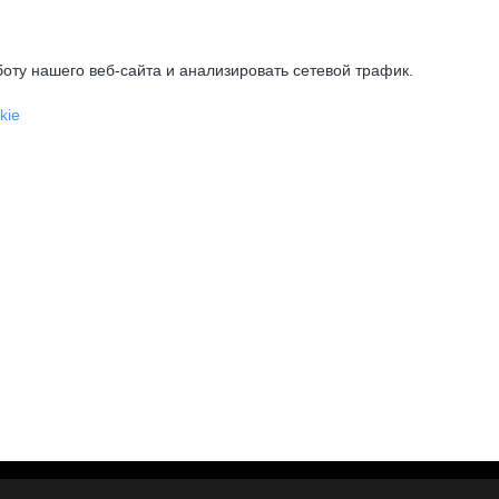
оту нашего веб-сайта и анализировать сетевой трафик.
kie