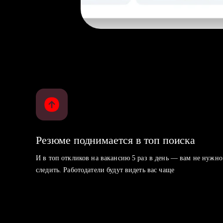
Резюме поднимается в топ поиска
И в топ откликов на вакансию 5 раз в день — вам не нужно
следить. Работодатели будут видеть вас чаще