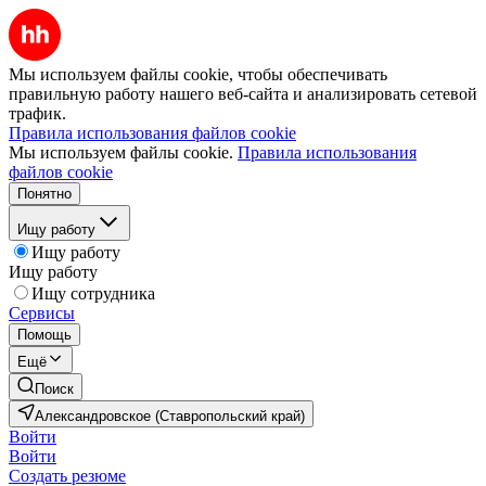
Мы используем файлы cookie, чтобы обеспечивать
правильную работу нашего веб-сайта и анализировать сетевой
трафик.
Правила использования файлов cookie
Мы используем файлы cookie.
Правила использования
файлов cookie
Понятно
Ищу работу
Ищу работу
Ищу работу
Ищу сотрудника
Сервисы
Помощь
Ещё
Поиск
Александровское (Ставропольский край)
Войти
Войти
Создать резюме