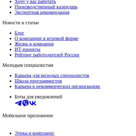
Хочу у вас работать
Производственный календарь
Экспертная рекомендация
Новости и статьи
Блог
О компаниях в игровой форме
Жизнь в компании
ИТ-проекты
Рейтинг работодателей России
Молодым специалистам
Карьера для молодых специалистов
Школа программистов
Карьера в некоммерческих организациях
Боты для уведомлений
Мобильное приложение
Этика и комплаенс