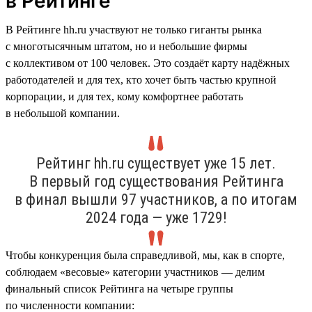
в Рейтинге
В Рейтинге hh.ru участвуют не только гиганты рынка
с многотысячным штатом, но и небольшие фирмы
с коллективом от 100 человек. Это создаёт карту надёжных
работодателей и для тех, кто хочет быть частью крупной
корпорации, и для тех, кому комфортнее работать
в небольшой компании.
Рейтинг hh.ru существует уже 15 лет.
В первый год существования Рейтинга
в финал вышли 97 участников, а по итогам
2024 года — уже 1729!
Чтобы конкуренция была справедливой, мы, как в спорте,
соблюдаем «весовые» категории участников — делим
финальный список Рейтинга на четыре группы
по численности компании: