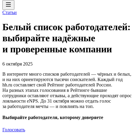
Статьи
Белый список работодателей:
выбирайте надёжные
и проверенные компании
6 октября 2025
В интернете много списков работодателей — чёрных и белых,
и на них ориентируются тысячи соискателей. Каждый год
hh.ru составляет свой Рейтинг работодателей России.
На разных этапах голосования в Рейтинге бывшие
сотрудники оставляют отзывы, а действующие проходят опрос
лояльности eNPS. До 31 октября можно отдать голос
за работодателя мечты — и повлиять на топ.
Выбирайте работодателя, которому доверяете
Голосовать