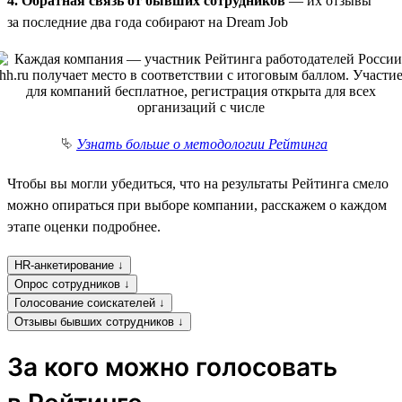
4. Обратная связь от бывших сотрудников
— их отзывы
за последние два года собирают на Dream Job
⮱
Узнать больше о методологии Рейтинга
Чтобы вы могли убедиться, что на результаты Рейтинга смело
можно опираться при выборе компании, расскажем о каждом
этапе оценки подробнее.
HR-анкетирование ↓
Опрос сотрудников ↓
Голосование соискателей ↓
Отзывы бывших сотрудников ↓
За кого можно голосовать