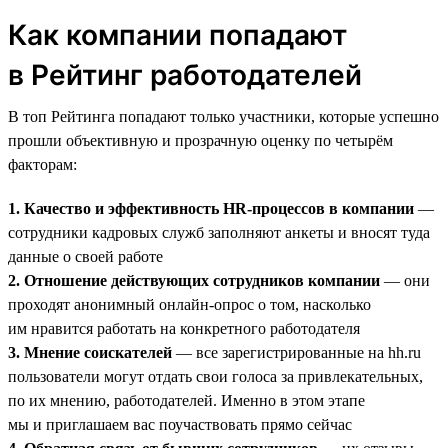
Как компании попадают
в Рейтинг работодателей
В топ Рейтинга попадают только участники, которые успешно
прошли объективную и прозрачную оценку по четырём
факторам:
1. Качество и эффективность HR-процессов в компании
—
сотрудники кадровых служб заполняют анкеты и вносят туда
данные о своей работе
2. Отношение действующих сотрудников компании
— они
проходят анонимный онлайн-опрос о том, насколько
им нравится работать на конкретного работодателя
3. Мнение соискателей
— все зарегистрированные на hh.ru
пользователи могут отдать свои голоса за привлекательных,
по их мнению, работодателей. Именно в этом этапе
мы и приглашаем вас поучаствовать прямо сейчас