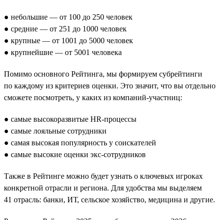
● небольшие — от 100 до 250 человек
● средние — от 251 до 1000 человек
● крупные — от 1001 до 5000 человек
● крупнейшие — от 5001 человека
Помимо основного Рейтинга, мы формируем субрейтинги
по каждому из критериев оценки. Это значит, что вы отдельно
сможете посмотреть, у каких из компаний-участниц:
● самые высокоразвитые HR-процессы
● самые лояльные сотрудники
● самая высокая популярность у соискателей
● самые высокие оценки экс-сотрудников
Также в Рейтинге можно будет узнать о ключевых игроках
конкретной отрасли и региона. Для удобства мы выделяем
41 отрасль: банки, ИТ, сельское хозяйство, медицина и другие.