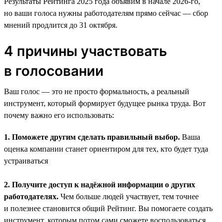
Результаты Рейтинга 2025 года объявим в начале 2026-го,
но ваши голоса нужны работодателям прямо сейчас — сбор
мнений продлится до 31 октября.
4 причины участвовать
в голосовании
Ваш голос — это не просто формальность, а реальный
инструмент, который формирует будущее рынка труда. Вот
почему важно его использовать:
1. Поможете другим сделать правильный выбор.
Ваша
оценка компании станет ориентиром для тех, кто будет туда
устраиваться
2. Получите доступ к надёжной информации о других
работодателях.
Чем больше людей участвует, тем точнее
и полезнее становится общий Рейтинг. Вы помогаете создать
инструмент, которым потом сами сможете воспользоваться