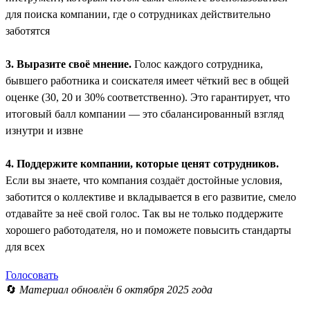
для поиска компании, где о сотрудниках действительно
заботятся
3. Выразите своё мнение.
Голос каждого сотрудника,
бывшего работника и соискателя имеет чёткий вес в общей
оценке (30, 20 и 30% соответственно). Это гарантирует, что
итоговый балл компании — это сбалансированный взгляд
изнутри и извне
4. Поддержите компании, которые ценят сотрудников.
Если вы знаете, что компания создаёт достойные условия,
заботится о коллективе и вкладывается в его развитие, смело
отдавайте за неё свой голос. Так вы не только поддержите
хорошего работодателя, но и поможете повысить стандарты
для всех
Голосовать
🔄
Материал обновлён 6 октября 2025 года