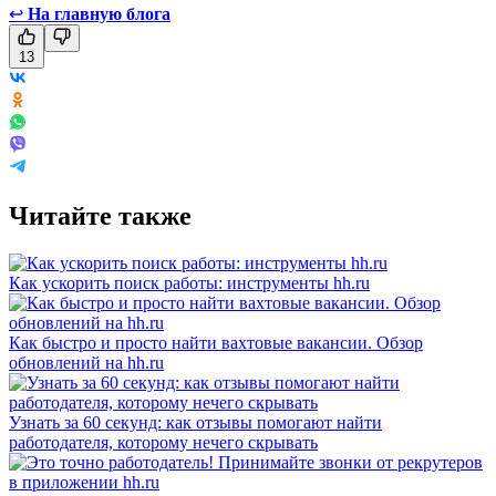
↩
На главную блога
13
Читайте также
Как ускорить поиск работы: инструменты hh.ru
Как быстро и просто найти вахтовые вакансии. Обзор
обновлений на hh.ru
Узнать за 60 секунд: как отзывы помогают найти
работодателя, которому нечего скрывать