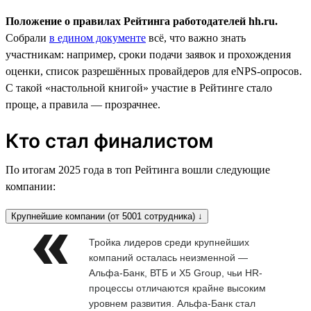
Положение о правилах Рейтинга работодателей hh.ru.
Собрали
в едином документе
всё, что важно знать
участникам: например, сроки подачи заявок и прохождения
оценки, список разрешённых провайдеров для eNPS-опросов.
С такой «настольной книгой» участие в Рейтинге стало
проще, а правила — прозрачнее.
Кто стал финалистом
По итогам 2025 года в топ Рейтинга вошли следующие
компании:
Крупнейшие компании (от 5001 сотрудника) ↓
Тройка лидеров среди крупнейших
компаний осталась неизменной —
Альфа-Банк, ВТБ и X5 Group, чьи HR-
процессы отличаются крайне высоким
уровнем развития. Альфа-Банк стал