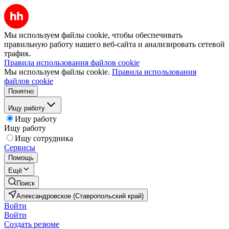
Мы используем файлы cookie, чтобы обеспечивать
правильную работу нашего веб-сайта и анализировать сетевой
трафик.
Правила использования файлов cookie
Мы используем файлы cookie.
Правила использования
файлов cookie
Понятно
Ищу работу
Ищу работу
Ищу работу
Ищу сотрудника
Сервисы
Помощь
Ещё
Поиск
Александровское (Ставропольский край)
Войти
Войти
Создать резюме