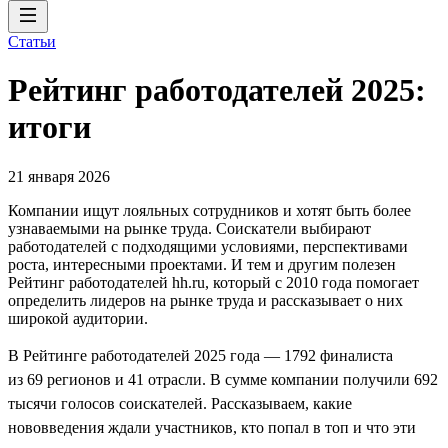
Статьи
Рейтинг работодателей 2025:
итоги
21 января 2026
Компании ищут лояльных сотрудников и хотят быть более
узнаваемыми на рынке труда. Соискатели выбирают
работодателей с подходящими условиями, перспективами
роста, интересными проектами. И тем и другим полезен
Рейтинг работодателей hh.ru, который с 2010 года помогает
определить лидеров на рынке труда и рассказывает о них
широкой аудитории.
В Рейтинге работодателей 2025 года — 1792 финалиста
из 69 регионов и 41 отрасли. В сумме компании получили 692
тысячи голосов соискателей. Рассказываем, какие
нововведения ждали участников, кто попал в топ и что эти