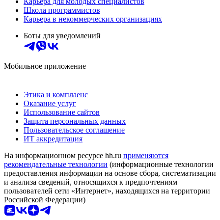
Карьера для молодых специалистов
Школа программистов
Карьера в некоммерческих организациях
Боты для уведомлений
Мобильное приложение
Этика и комплаенс
Оказание услуг
Использование сайтов
Защита персональных данных
Пользовательское соглашение
ИТ аккредитация
На информационном ресурсе hh.ru
применяются
рекомендательные технологии
(информационные технологии
предоставления информации на основе сбора, систематизации
и анализа сведений, относящихся к предпочтениям
пользователей сети «Интернет», находящихся на территории
Российской Федерации)