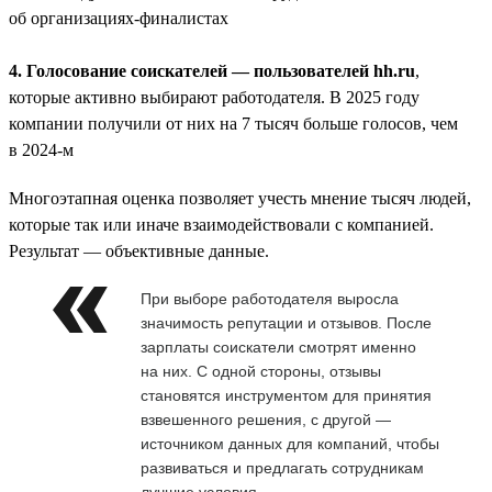
об организациях-финалистах
4. Голосование соискателей — пользователей hh.ru
,
которые активно выбирают работодателя. В 2025 году
компании получили от них на 7 тысяч больше голосов, чем
в 2024-м
Многоэтапная оценка позволяет учесть мнение тысяч людей,
которые так или иначе взаимодействовали с компанией.
Результат — объективные данные.
При выборе работодателя выросла
значимость репутации и отзывов. После
зарплаты соискатели смотрят именно
на них. С одной стороны, отзывы
становятся инструментом для принятия
взвешенного решения, с другой —
источником данных для компаний, чтобы
развиваться и предлагать сотрудникам
лучшие условия