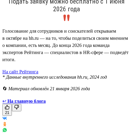
Подать заявку можно бесплатно с 1 июня
2026 года
Голосование для сотрудников и соискателей открываем
в октябре на hh.ru — на то, чтобы поделиться своим мнением
о компании, есть месяц. До конца 2026 года команда
экспертов Рейтинга — специалистов в HR-сфере — подведёт
итоги.
На сайт Рейтинга
* Данные внутреннего исследования hh.ru, 2024 год
🔄
Материал обновлён 21 января 2026 года
↩
На главную блога
21