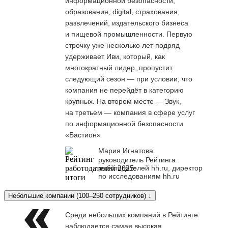
информационной безопасности,
образования, digital, страхования,
развлечений, издательского бизнеса
и пищевой промышленности. Первую
строчку уже несколько лет подряд
удерживает Иви, который, как
многократный лидер, пропустит
следующий сезон — при условии, что
компания не перейдёт в категорию
крупных. На втором месте — Звук,
на третьем — компания в сфере услуг
по информационной безопасности
«Бастион»
Мария Игнатова
руководитель Рейтинга
работодателей hh.ru, директор
по исследованиям hh.ru
Небольшие компании (100–250 сотрудников) ↓
Среди небольших компаний в Рейтинге
наблюдается самая высокая