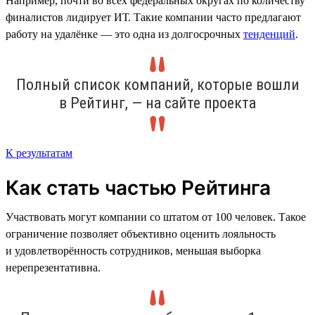
Например, почти во всех федеральных округах по количеству
финалистов лидирует ИТ. Такие компании часто предлагают
работу на удалёнке — это одна из долгосрочных
тенденций
.
Полный список компаний, которые вошли
в Рейтинг, — на сайте проекта
К результатам
Как стать частью Рейтинга
Участвовать могут компании со штатом от 100 человек. Такое
ограничение позволяет объективно оценить лояльность
и удовлетворённость сотрудников, меньшая выборка
нерепрезентативна.