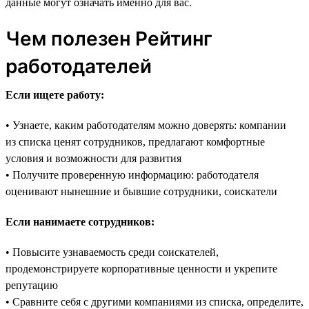
данные могут означать именно для вас.
Чем полезен Рейтинг
работодателей
Если ищете работу:
• Узнаете, каким работодателям можно доверять: компании
из списка ценят сотрудников, предлагают комфортные
условия и возможности для развития
• Получите проверенную информацию: работодателя
оценивают нынешние и бывшие сотрудники, соискатели
Если нанимаете сотрудников:
• Повысите узнаваемость среди соискателей,
продемонстрируете корпоративные ценности и укрепите
репутацию
• Сравните себя с другими компаниями из списка, определите,