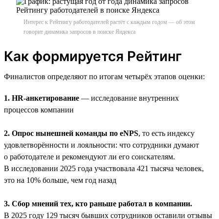
Интерес к Рейтингу работодателей растёт с каждым годом — об этом
говорит динамика запросов в поиске Яндекса
Как формируется Рейтинг
Финалистов определяют по итогам четырёх этапов оценки:
1. HR-анкетирование
— исследование внутренних
процессов компании
2. Опрос нынешней команды по eNPS
, то есть индексу
удовлетворённости и лояльности: что сотрудники думают
о работодателе и рекомендуют ли его соискателям.
В исследовании 2025 года участвовала 421 тысяча человек,
это на 10% больше, чем год назад
3. Сбор мнений тех, кто раньше работал в компании.
В 2025 году 129 тысяч бывших сотрудников оставили отзывы