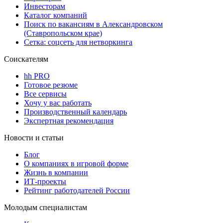
Инвесторам
Каталог компаний
Поиск по вакансиям в Александровском
(Ставропольском крае)
Сетка: соцсеть для нетворкинга
Соискателям
hh PRO
Готовое резюме
Все сервисы
Хочу у вас работать
Производственный календарь
Экспертная рекомендация
Новости и статьи
Блог
О компаниях в игровой форме
Жизнь в компании
ИТ-проекты
Рейтинг работодателей России
Молодым специалистам