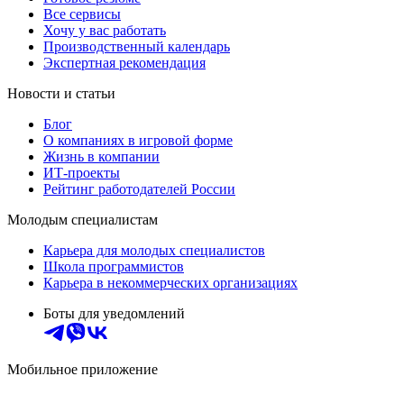
Все сервисы
Хочу у вас работать
Производственный календарь
Экспертная рекомендация
Новости и статьи
Блог
О компаниях в игровой форме
Жизнь в компании
ИТ-проекты
Рейтинг работодателей России
Молодым специалистам
Карьера для молодых специалистов
Школа программистов
Карьера в некоммерческих организациях
Боты для уведомлений
Мобильное приложение