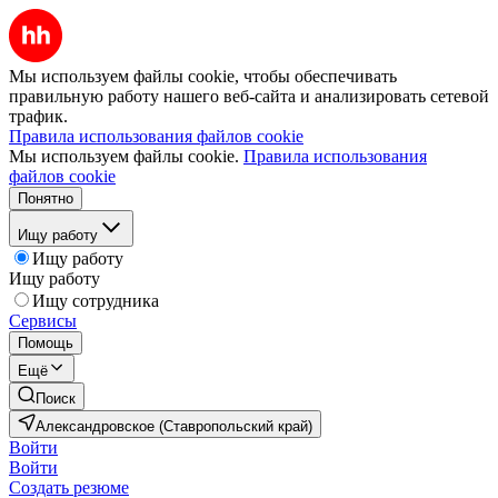
Мы используем файлы cookie, чтобы обеспечивать
правильную работу нашего веб-сайта и анализировать сетевой
трафик.
Правила использования файлов cookie
Мы используем файлы cookie.
Правила использования
файлов cookie
Понятно
Ищу работу
Ищу работу
Ищу работу
Ищу сотрудника
Сервисы
Помощь
Ещё
Поиск
Александровское (Ставропольский край)
Войти
Войти
Создать резюме