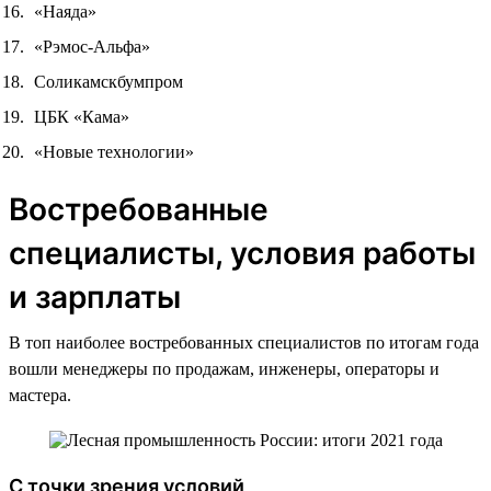
«Наяда»
«Рэмос-Альфа»
Соликамскбумпром
ЦБК «Кама»
«Новые технологии»
Востребованные
специалисты, условия работы
и зарплаты
В топ наиболее востребованных специалистов по итогам года
вошли менеджеры по продажам, инженеры, операторы и
мастера.
С точки зрения условий