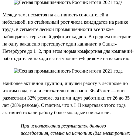
Между тем, несмотря на активность соискателей и
небольшой, но стабильный рост числа кандидатов на рынке
труда, в сегменте лесной промышленности всё также
наблюдается серьезный дефицит кадров. В среднем по стране
на одну вакансию претендует один кандидат, в Санкт-
Петербурге до 1−2, при этом норма комфортная для компаний-
работодателей находится на уровне 5−6 резюме на вакансию.
Наиболее активной группой, ищущей работу в леспроме по
итогам года, стали соискатели в возрасте 36–45 лет — они
разместили 32% резюме, за ними идут работники от 26 до 35
лет (28% резюме). Отметим, что в I–II кварталах этого года
активней искали работу более молодые соискатели.
При использовании результатов данного
исследования, ссылка на источник (для электронных