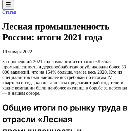
Статьи
Лесная промышленность
России: итоги 2021 года
19 января 2022
За прошедший 2021 год компании из отрасли «Лесная
промышленность и деревообработка» опубликовали более 33
000 вакансий, что на 154% больше, чем за весь 2020. Кто из
специалистов был наиболее востребован по итогам IV
квартала и года, какие зарплаты предлагают работодатели и
какие компании были наиболее активны в борьбе за персонал
— в нашем обзоре.
Общие итоги по рынку труда в
отрасли «Лесная
промышленность и