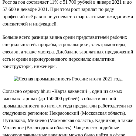
Рост за год составляет 11% с 51 700 рублей в январе 2021 и до
57 600 в декабре 2021. При этом рост зарплат по ряду
профессий всё равно не успевает за зарплатными ожиданиями
соискателей и инфляцией.
Больше всего разница видна среди представителей рабочих
специальностей: прорабы, стропальщики, электромонтеры,
слесари, а также мастера. Дисбаланс зарплатных предложений
есть и среди верхнеуровневого персонала: аналитики,
конструкторы, инженеры.
Согласно сервису hh.ru «Карта вакансий», одни из самых
высоких зарплат (до 150 000 рублей) в области лесной
промышленности по итогам года предлагали работодатели из
следующих регионов: Некрасовский (Московская область),
Путилково, Михнево (Московская область), Кадников, а также
Молочное (Вологодская область). Чаще всего подобные
высокооплачиваемые вакансии можно было найти в сфере