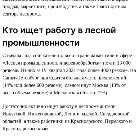
продаж, маркетинге, производстве, а также транспортном
секторе леспрома.
Кто ищет работу в лесной
промышленности
С начала года соискатели по всей стране разместили в сфере
«Лесная промышленность и деревообработка» почти 13 000
резюме. Из них за IV квартал 2021 года более 4000 резюме. На
Санкт-Петербург приходится большая часть предложений
(14% или более 600 резюме), следом идут Москва (13% от
всего объема резюме) и Московская область (7%).
Достаточно активно ищут работу в леспроме жители
Иркутской, Нижегородской, Ленинградской, Свердловской
областей, а также работники из Красноярского, Пермского и
Краснодарского краев.