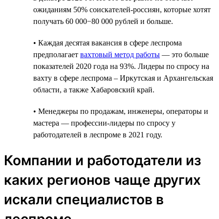
ожиданиям 50% соискателей-россиян, которые хотят
получать 60 000−80 000 рублей и больше.
• Каждая десятая вакансия в сфере леспрома
предполагает
вахтовый метод работы
— это больше
показателей 2020 года на 93%. Лидеры по спросу на
вахту в сфере леспрома – Иркутская и Архангельская
области, а также Хабаровский край.
• Менеджеры по продажам, инженеры, операторы и
мастера — профессии-лидеры по спросу у
работодателей в леспроме в 2021 году.
Компании и работодатели из
каких регионов чаще других
искали специалистов в
леспроме