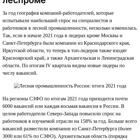
За год география компаний-работодателей, которые
испытывали наибольший спрос на специалистов и
работников в лесной промышленности, несколько изменилась.
Так, если в начале 2021 года в лидерах кроме Москвы и
Санкт-Петербурга были компании из Краснодарского края,
Иркутской области, то теперь в топ-лидеров также входят
Красноярский край, а также Архангельская и Ленинградская
области. По итогам IV квартала видны новые лидеры по
числу вакансий.
На регионы СЗФО по итогам 2021 года приходится почти
6000 вакансий или каждая восьмая вакансия в России. В
целом работодатели Северо-Запада повысили спрос на
работников в изучаемой отрасли на 158% за год. Больше всего
вакансий разместили компании из Санкт-Петербурга (более
3000 или 61% по СЗФО), Архангельская область (порядка