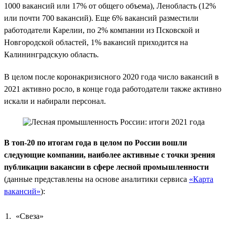
1000 вакансий или 17% от общего объема), Ленобласть (12%
или почти 700 вакансий). Еще 6% вакансий разместили
работодатели Карелии, по 2% компании из Псковской и
Новгородской областей, 1% вакансий приходится на
Калининградскую область.
В целом после коронакризисного 2020 года число вакансий в
2021 активно росло, в конце года работодатели также активно
искали и набирали персонал.
В топ-20 по итогам года в целом по России вошли
следующие компании, наиболее активные с точки зрения
публикации вакансии в сфере лесной промышленности
(данные представлены на основе аналитики сервиса
«Карта
вакансий»
):
«Свеза»