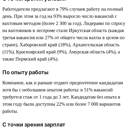
Работодатели предлагают в 79% случаев работу на полный
день. При этом за год на 93% выросло число вакансий с
вахтовым методом (более 2 300 за год). Лидерами по спросу
на вахтовиков в леспроме стали Иркутская область (каждая
третья вакансия или 27% от общего числа вахты в целом по
стране), Хабаровский край (18%), Архангельская область
(11%), Красноярский край (9%), Амурская область (4%), а
также Пермский край (4%).
По опыту работы
Компании, как и раньше отдают предпочтение кандидатам
хотя бы с небольшим опытом работы: в 51% вакансий
требуется стаж от 1 года до 3 лет. Кандидатам без опыта в
этом году были доступны 22% или более 7 000 вариантов
работы.
С точки зрения зарплат