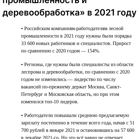
деревообработка» в 2021 году
• Российским компаниям-работодателям лесной
промышленности в 2021 году нужны были порядка
33 600 новых работников и специалистов. Прирост
по сравнению с 2020 годом — 154%.
• Регионы, где нужны были специалисты из области
леспрома и деревообработки, по сравнению с 2020
годом не изменились — лидерство по числу
вакансий по-прежнему держат Москва, Санкт-
Петербург и Московская область, но при этом
изменился топ-10 лидеров.
• Работодатели повышали среднюю предлагаемую
зарплату постепенно в течение всего года, начав с 51
700 рублей в январе 2021 и остановившись на 57 600
в декабре 2021-го. Но это всё равно не отвечает