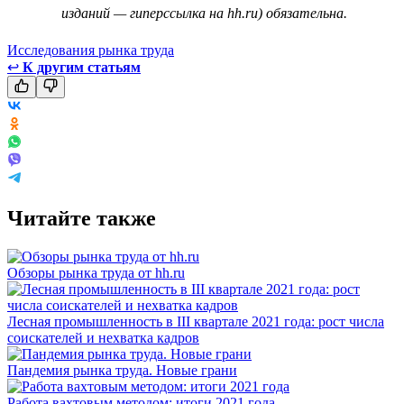
изданий — гиперссылка на hh.ru) обязательна.
Исследования рынка труда
↩
К другим статьям
Читайте также
Обзоры рынка труда от hh.ru
Лесная промышленность в III квартале 2021 года: рост числа
соискателей и нехватка кадров
Пандемия рынка труда. Новые грани
Работа вахтовым методом: итоги 2021 года