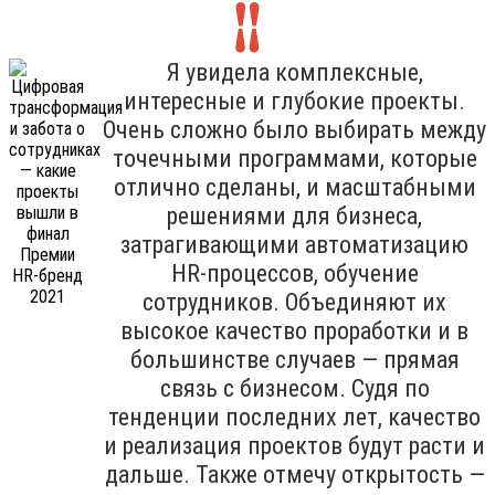
Я увидела комплексные,
интересные и глубокие проекты.
Очень сложно было выбирать между
точечными программами, которые
отлично сделаны, и масштабными
решениями для бизнеса,
затрагивающими автоматизацию
HR-процессов, обучение
сотрудников. Объединяют их
высокое качество проработки и в
большинстве случаев — прямая
связь с бизнесом. Судя по
тенденции последних лет, качество
и реализация проектов будут расти и
дальше. Также отмечу открытость —