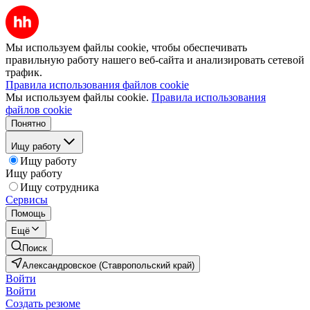
Мы используем файлы cookie, чтобы обеспечивать
правильную работу нашего веб-сайта и анализировать сетевой
трафик.
Правила использования файлов cookie
Мы используем файлы cookie.
Правила использования
файлов cookie
Понятно
Ищу работу
Ищу работу
Ищу работу
Ищу сотрудника
Сервисы
Помощь
Ещё
Поиск
Александровское (Ставропольский край)
Войти
Войти
Создать резюме