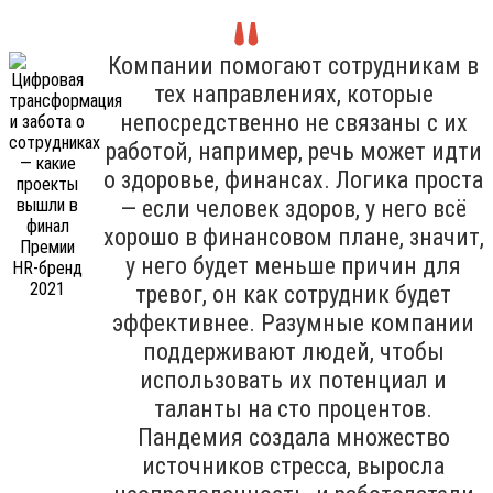
Компании помогают сотрудникам в
тех направлениях, которые
непосредственно не связаны с их
работой, например, речь может идти
о здоровье, финансах. Логика проста
— если человек здоров, у него всё
хорошо в финансовом плане, значит,
у него будет меньше причин для
тревог, он как сотрудник будет
эффективнее. Разумные компании
поддерживают людей, чтобы
использовать их потенциал и
таланты на сто процентов.
Пандемия создала множество
источников стресса, выросла