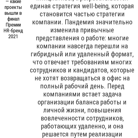
единая стратегия well-being, которая
становится частью стратегии
компании. Пандемия значительно
изменила привычные
представления о работе: многие
компании навсегда перешли на
гибридный или удаленный формат,
что отвечает требованиям многих
сотрудников и кандидатов, которые
не хотят возвращаться в офис на
полный рабочий день. Перед
компаниями встает задача
организации баланса работы и
личной жизни, повышения
вовлеченности сотрудников,
работающих удаленно, и она
решается путем реализации