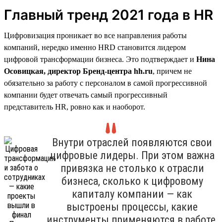
Главный тренд 2021 года в HR
Цифровизация проникает во все направления работы
компаний, нередко именно HRD становится лидером
цифровой трансформации бизнеса. Это подтверждает и
Нина
Осовицкая, директор Бренд-центра hh.ru
, причем не
обязательно за работу с персоналом в самой прогрессивной
компании будет отвечать самый прогрессивный
представитель HR, ровно как и наоборот.
Внутри отраслей появляются свои
цифровые лидеры. При этом важна
привязка не столько к отрасли
бизнеса, сколько к цифровому
капиталу компании — как
выстроены процессы, какие
инструменты применяются в работе,