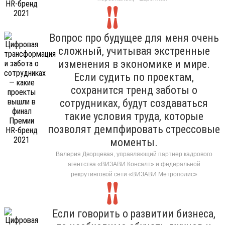
Вопрос про будущее для меня очень
сложный, учитывая экстренные
изменения в экономике и мире.
Если судить по проектам,
сохранится тренд заботы о
сотрудниках, будут создаваться
такие условия труда, которые
позволят демпфировать стрессовые
моменты.
Валерия Дворцевая, управляющий партнер кадрового
агентства «ВИЗАВИ Консалт» и федеральной
рекрутинговой сети «ВИЗАВИ Метрополис»
Если говорить о развитии бизнеса,