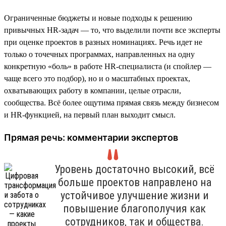
Ограниченные бюджеты и новые подходы к решению
привычных HR-задач — то, что выделили почти все эксперты
при оценке проектов в разных номинациях. Речь идет не
только о точечных программах, направленных на одну
конкретную «боль» в работе HR-специалиста (и спойлер —
чаще всего это подбор), но и о масштабных проектах,
охватывающих работу в компании, целые отрасли,
сообщества. Всё более ощутима прямая связь между бизнесом
и HR-функцией, на первый план выходит смысл.
Прямая речь: комментарии экспертов
Уровень достаточно высокий, всё
больше проектов направлено на
устойчивое улучшение жизни и
повышение благополучия как
сотрудников, так и общества.