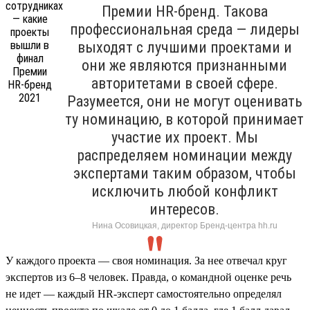
Премии HR-бренд. Такова
профессиональная среда — лидеры
выходят с лучшими проектами и
они же являются признанными
авторитетами в своей сфере.
Разумеется, они не могут оценивать
ту номинацию, в которой принимает
участие их проект. Мы
распределяем номинации между
экспертами таким образом, чтобы
исключить любой конфликт
интересов.
Нина Осовицкая, директор Бренд-центра hh.ru
У каждого проекта — своя номинация. За нее отвечал круг
экспертов из 6–8 человек. Правда, о командной оценке речь
не идет — каждый HR-эксперт самостоятельно определял