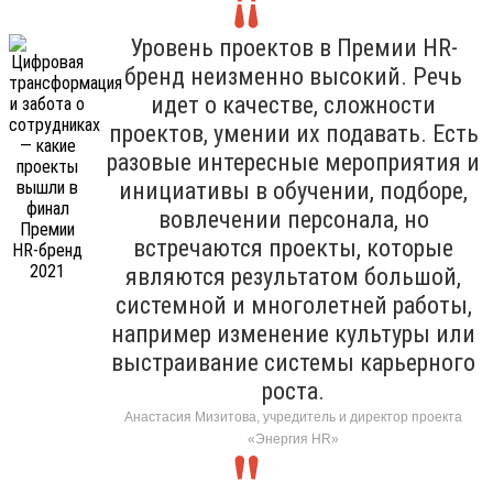
Уровень проектов в Премии HR-
бренд неизменно высокий. Речь
идет о качестве, сложности
проектов, умении их подавать. Есть
разовые интересные мероприятия и
инициативы в обучении, подборе,
вовлечении персонала, но
встречаются проекты, которые
являются результатом большой,
системной и многолетней работы,
например изменение культуры или
выстраивание системы карьерного
роста.
Анастасия Мизитова, учредитель и директор проекта
«Энергия HR»