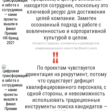
находится сотрудник, поскольку это
ключевой ресурс для достижения
целей компании. Заметен
осознанный подход к работе с
вовлеченностью и корпоративной
культурой в целом.
Иоланта Саркисян, основатель и руководитель
коммуникационного агентства Brand Lovers
По проектам чувствуется
ориентация на рекрутмент, потому
что существует дефицит
квалифицированного персонала, с
одной стороны, и невозможность
использовать традиционные
инструменты поиска кандидатов —