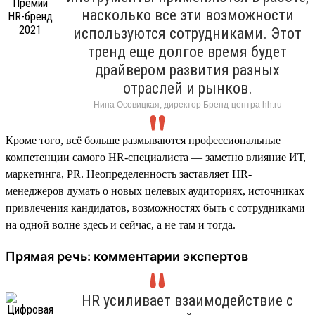
насколько все эти возможности
используются сотрудниками. Этот
тренд еще долгое время будет
драйвером развития разных
отраслей и рынков.
Нина Осовицкая, директор Бренд-центра hh.ru
Кроме того, всё больше размываются профессиональные
компетенции самого HR-специалиста — заметно влияние ИТ,
маркетинга, PR. Неопределенность заставляет HR-
менеджеров думать о новых целевых аудиториях, источниках
привлечения кандидатов, возможностях быть с сотрудниками
на одной волне здесь и сейчас, а не там и тогда.
Прямая речь: комментарии экспертов
HR усиливает взаимодействие с