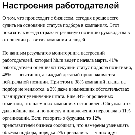
Настроения работодателей
О том, что происходит с бизнесом, сегодня проще всего
судить на основании статуса подбора в компаниях. Этот
показатель всегда отражает реальную позицию руководства в
отношении развития компании и людей.
По данным результатов мониторинга настроений
работодателей, который hh.ru ведёт с начала марта, 41%
работодателей оценивают текущий статус подбора позитивно,
48% — негативно, а каждый десятый придерживается
нейтральной позиции. При этом в 38% компаний планы на
подбор не меняются, а 3% даже в нынешних обстоятельствах
планируют увеличение штата. Ещё 34% опрошенных
отметили, что наём в их компаниях остановлен. Обсуждаются
дальнейшие шаги по поиску и привлечению персонала в 11%
организаций. Если говорить о будущем, то 12%
представителей бизнеса сообщили, что намерены уменьшать
объёмы подбора, порядка 2% признались — у них идут