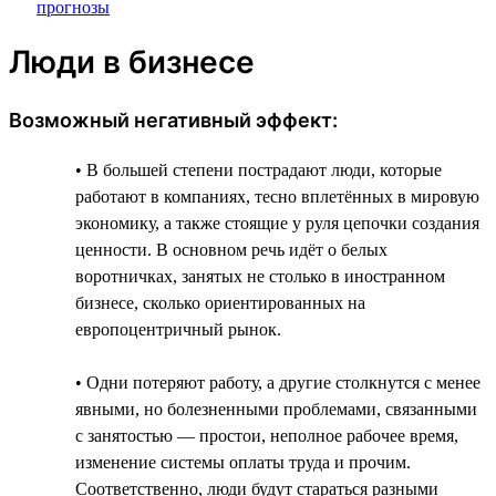
Люди в бизнесе
Возможный негативный эффект:
• В большей степени пострадают люди, которые
работают в компаниях, тесно вплетённых в мировую
экономику, а также стоящие у руля цепочки создания
ценности. В основном речь идёт о белых
воротничках, занятых не столько в иностранном
бизнесе, сколько ориентированных на
европоцентричный рынок.
• Одни потеряют работу, а другие столкнутся с менее
явными, но болезненными проблемами, связанными
с занятостью — простои, неполное рабочее время,
изменение системы оплаты труда и прочим.
Соответственно, люди будут стараться разными