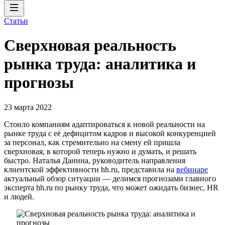
Статьи
Сверхновая реальность
рынка труда: аналитика и
прогнозы
23 марта 2022
Стоило компаниям адаптироваться к новой реальности на
рынке труда с её дефицитом кадров и высокой конкуренцией
за персонал, как стремительно на смену ей пришла
сверхновая, в которой теперь нужно и думать, и решать
быстро. Наталья Данина, руководитель направления
клиентской эффективности hh.ru, представила на
вебинаре
актуальный обзор ситуации — делимся прогнозами главного
эксперта hh.ru по рынку труда, что может ожидать бизнес, HR
и людей.