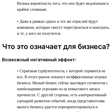
Велика вероятность того, что оно будет медленным и
крайне сложным.
• Даже в рамках одних и тех же отраслей будут
компании, которые смогут перестроиться и выиграть,
и те, у кого не получится.
Что это означает для бизнеса?
Возможный негативный эффект:
• Серьёзная турбулентность, с которой справятся не
все. В итоге рынок покинут неэффективные игроки
бизнеса. Малый бизнес сейчас выглядит сегментом с
наибольшими угрозами из-за невысокого запаса
прочности. С другой стороны, есть альтернативный
сценарий развития событий, когда представителям
малого бизнеса удастся переориентироваться и