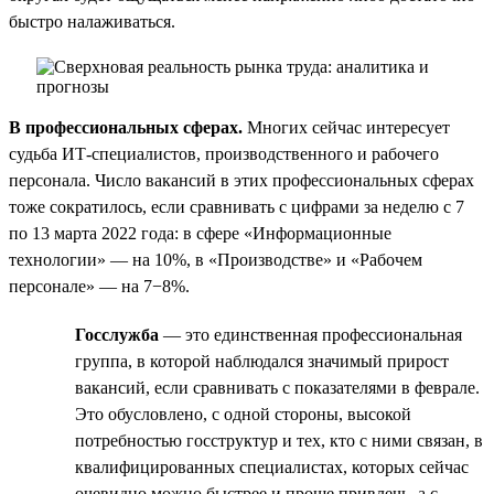
быстро налаживаться.
В профессиональных сферах.
Многих сейчас интересует
судьба ИТ-специалистов, производственного и рабочего
персонала. Число вакансий в этих профессиональных сферах
тоже сократилось, если сравнивать с цифрами за неделю с 7
по 13 марта 2022 года: в сфере «Информационные
технологии» — на 10%, в «Производстве» и «Рабочем
персонале» — на 7−8%.
Госслужба
— это единственная профессиональная
группа, в которой наблюдался значимый прирост
вакансий, если сравнивать с показателями в феврале.
Это обусловлено, с одной стороны, высокой
потребностью госструктур и тех, кто с ними связан, в
квалифицированных специалистах, которых сейчас
очевидно можно быстрее и проще привлечь, а с