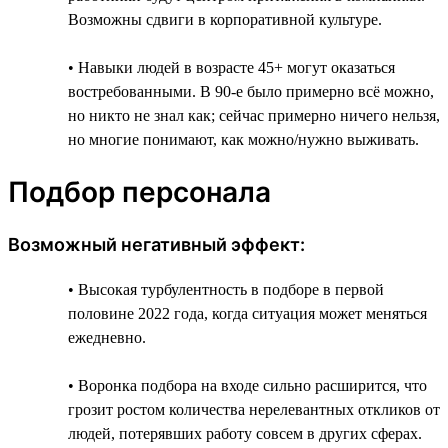
Возможны сдвиги в корпоративной культуре.
• Навыки людей в возрасте 45+ могут оказаться
востребованными. В 90-е было примерно всё можно,
но никто не знал как; сейчас примерно ничего нельзя,
но многие понимают, как можно/нужно выживать.
Подбор персонала
Возможный негативный эффект:
• Высокая турбулентность в подборе в первой
половине 2022 года, когда ситуация может меняться
ежедневно.
• Воронка подбора на входе сильно расширится, что
грозит ростом количества нерелевантных откликов от
людей, потерявших работу совсем в других сферах.