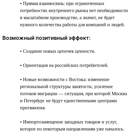
• Прямая взаимосвязь: при ограниченных
потребностях внутреннего рынка нет необходимости
в масштабном производстве, а значит, не будет
нужного количества работы для компаний и людей.
Возможный позитивный эффект:
• Создание новых цепочек ценности.
• Ориентация на российских потребителей.
• Новые возможности с Востока: изменение
региональной структуры занятости, усиление
потоков миграции — ситуация, при которой Москва
и Петербург не будут единственными центрами
притяжения.
• Импортозамещение западных товаров и услуг,
которое по некоторым направлениям уже началось.