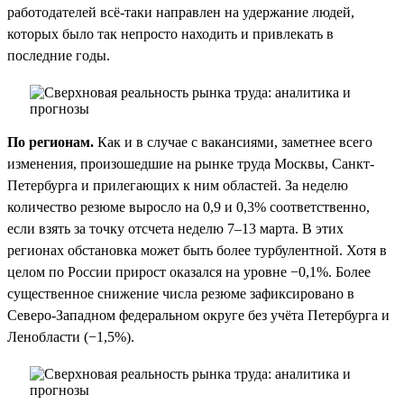
работодателей всё-таки направлен на удержание людей,
которых было так непросто находить и привлекать в
последние годы.
По регионам.
Как и в случае с вакансиями, заметнее всего
изменения, произошедшие на рынке труда Москвы, Санкт-
Петербурга и прилегающих к ним областей. За неделю
количество резюме выросло на 0,9 и 0,3% соответственно,
если взять за точку отсчета неделю 7–13 марта. В этих
регионах обстановка может быть более турбулентной. Хотя в
целом по России прирост оказался на уровне −0,1%. Более
существенное снижение числа резюме зафиксировано в
Северо-Западном федеральном округе без учёта Петербурга и
Ленобласти (−1,5%).