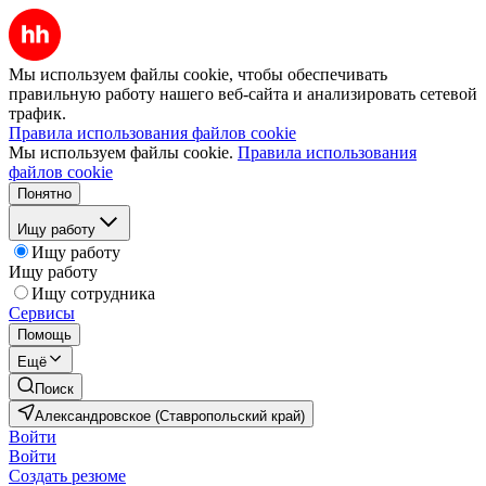
Мы используем файлы cookie, чтобы обеспечивать
правильную работу нашего веб-сайта и анализировать сетевой
трафик.
Правила использования файлов cookie
Мы используем файлы cookie.
Правила использования
файлов cookie
Понятно
Ищу работу
Ищу работу
Ищу работу
Ищу сотрудника
Сервисы
Помощь
Ещё
Поиск
Александровское (Ставропольский край)
Войти
Войти
Создать резюме