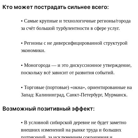
Кто может пострадать сильнее всего:
• Самые крупные и технологичные регионы/города
за счёт большой турбулентности в сфере услуг.
• Регионы с не диверсифицированной структурой
экономики.
• Моногорода — и это дискуссионное утверждение,
поскольку всё зависит от развития событий.
• Торговые (портовые) «окна», ориентированные на
Запад: Калининград, Санкт-Петербург, Мурманск.
Возможный позитивный эффект:
• В условной сибирской деревне не будет заметно
внешних изменений на рынке труда и больших
потрясений, за исключением сокращения и