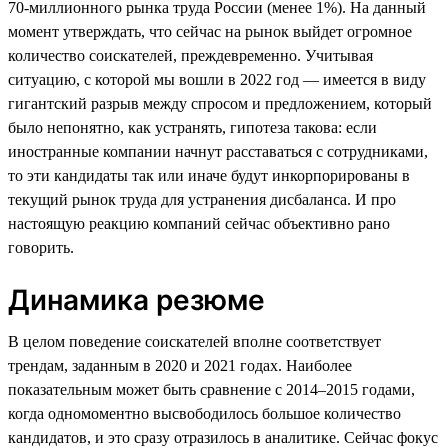
70-миллионного рынка труда России (менее 1%). На данный
момент утверждать, что сейчас на рынок выйдет огромное
количество соискателей, преждевременно. Учитывая
ситуацию, с которой мы вошли в 2022 год — имеется в виду
гигантский разрыв между спросом и предложением, который
было непонятно, как устранять, гипотеза такова: если
иностранные компании начнут расставаться с сотрудниками,
то эти кандидаты так или иначе будут инкорпорированы в
текущий рынок труда для устранения дисбаланса. И про
настоящую реакцию компаний сейчас объективно рано
говорить.
Динамика резюме
В целом поведение соискателей вполне соответствует
трендам, заданным в 2020 и 2021 годах. Наиболее
показательным может быть сравнение с 2014–2015 годами,
когда одномоментно высвободилось большое количество
кандидатов, и это сразу отразилось в аналитике. Сейчас фокус