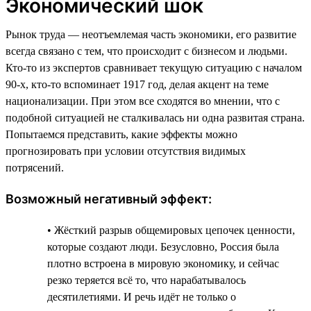
Экономический шок
Рынок труда — неотъемлемая часть экономики, его развитие
всегда связано с тем, что происходит с бизнесом и людьми.
Кто-то из экспертов сравнивает текущую ситуацию с началом
90-х, кто-то вспоминает 1917 год, делая акцент на теме
национализации. При этом все сходятся во мнении, что с
подобной ситуацией не сталкивалась ни одна развитая страна.
Попытаемся представить, какие эффекты можно
прогнозировать при условии отсутствия видимых
потрясений.
Возможный негативный эффект:
• Жёсткий разрыв общемировых цепочек ценности,
которые создают люди. Безусловно, Россия была
плотно встроена в мировую экономику, и сейчас
резко теряется всё то, что нарабатывалось
десятилетиями. И речь идёт не только о