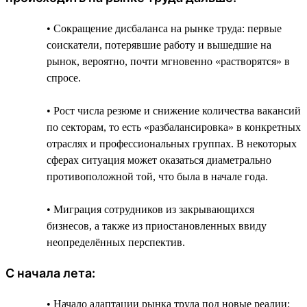
• Сокращение дисбаланса на рынке труда: первые
соискатели, потерявшие работу и вышедшие на
рынок, вероятно, почти мгновенно «растворятся» в
спросе.
• Рост числа резюме и снижение количества вакансий
по секторам, то есть «разбалансировка» в конкретных
отраслях и профессиональных группах. В некоторых
сферах ситуация может оказаться диаметрально
противоположной той, что была в начале года.
• Миграция сотрудников из закрывающихся
бизнесов, а также из приостановленных ввиду
неопределённых перспектив.
С начала лета:
• Начало адаптации рынка труда под новые реалии: