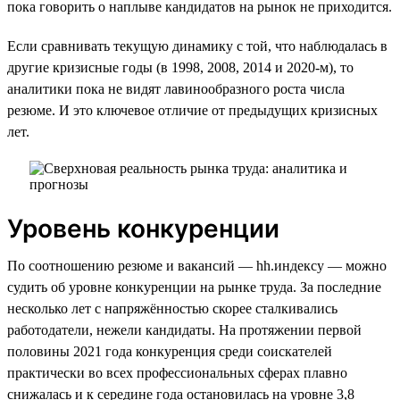
пока говорить о наплыве кандидатов на рынок не приходится.
Если сравнивать текущую динамику с той, что наблюдалась в
другие кризисные годы (в 1998, 2008, 2014 и 2020-м), то
аналитики пока не видят лавинообразного роста числа
резюме. И это ключевое отличие от предыдущих кризисных
лет.
Уровень конкуренции
По соотношению резюме и вакансий — hh.индексу — можно
судить об уровне конкуренции на рынке труда. За последние
несколько лет с напряжённостью скорее сталкивались
работодатели, нежели кандидаты. На протяжении первой
половины 2021 года конкуренция среди соискателей
практически во всех профессиональных сферах плавно
снижалась и к середине года остановилась на уровне 3,8