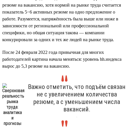
резюме на вакансию, хотя нормой на рынке труда считается
показатель 5−6 активных резюме на одно предложение о
работе. Разумеется, напряжённость была выше или ниже в
зависимости от региональной или профессиональной
специфики, но общая ситуация такова — компании
конкурировали за одних и тех же людей на рынке труда.
После 24 февраля 2022 года привычная для многих
работодателей картина начала меняться: уровень hh.индекса
вырос до 5,3 резюме на вакансию.
Важно отметить, что подъём связан
не с увеличением количества
резюме, а с уменьшением числа
вакансий.
.