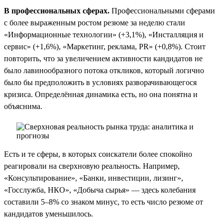
В профессиональных сферах.
Профессиональными сферами
с более выраженным ростом резюме за неделю стали
«Информационные технологии» (+3,1%), «Инсталляция и
сервис» (+1,6%), «Маркетинг, реклама, PR» (+0,8%). Стоит
повторить, что за увеличением активности кандидатов не
было лавинообразного потока откликов, который логично
было бы предположить в условиях разворачивающегося
кризиса. Определённая динамика есть, но она понятна и
объяснима.
Есть и те сферы, в которых соискатели более спокойно
реагировали на сверхновую реальность. Например,
«Консультирование», «Банки, инвестиции, лизинг»,
«Госслужба, НКО», «Добыча сырья» — здесь колебания
составили 5–8% со знаком минус, то есть число резюме от
кандидатов уменьшилось.