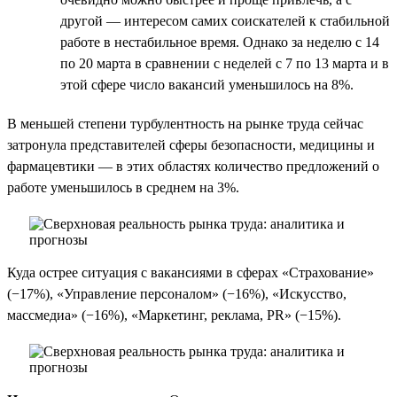
другой — интересом самих соискателей к стабильной
работе в нестабильное время. Однако за неделю c 14
по 20 марта в сравнении с неделей с 7 по 13 марта и в
этой сфере число вакансий уменьшилось на 8%.
В меньшей степени турбулентность на рынке труда сейчас
затронула представителей сферы безопасности, медицины и
фармацевтики — в этих областях количество предложений о
работе уменьшилось в среднем на 3%.
Куда острее ситуация с вакансиями в сферах «Страхование»
(−17%), «Управление персоналом» (−16%), «Искусство,
массмедиа» (−16%), «Маркетинг, реклама, PR» (−15%).