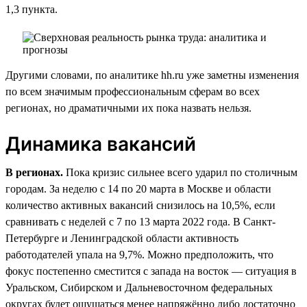
1,3 пункта.
Другими словами, по аналитике hh.ru уже заметны изменения
по всем значимым профессиональным сферам во всех
регионах, но драматичными их пока назвать нельзя.
Динамика вакансий
В регионах.
Пока кризис сильнее всего ударил по столичным
городам. За неделю с 14 по 20 марта в Москве и области
количество активных вакансий снизилось на 10,5%, если
сравнивать с неделей с 7 по 13 марта 2022 года. В Санкт-
Петербурге и Ленинградской области активность
работодателей упала на 9,7%. Можно предположить, что
фокус постепенно сместится с запада на восток — ситуация в
Уральском, Сибирском и Дальневосточном федеральных
округах будет ощущаться менее напряжённо либо достаточно