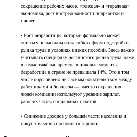
сокращение рабочих часов, «теневая» и «гаражная»
экономика, рост востребованности подработки и
прочее.
• Рост безработицы, который формально может
остаться невысоким из-за гибких форм подстройки
рынка труда в условиях низких пособий. Здесь важно
учитывать специфику российского рынка труда: даже
в самые тяжёлые времена в пиковые моменты
безработица в стране не превышала 14%. Это в том
числе обусловлено негласным обязательством между
работниками и бизнесом — вместо сокращения
людей компании используют урезание зарплат,
рабочих часов, социальных пакетов.
• Снижение доходов у большей части населения и
покупательной способности зарплат.