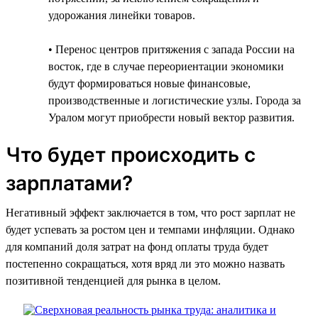
удорожания линейки товаров.
• Перенос центров притяжения с запада России на
восток, где в случае переориентации экономики
будут формироваться новые финансовые,
производственные и логистические узлы. Города за
Уралом могут приобрести новый вектор развития.
Что будет происходить с
зарплатами?
Негативный эффект заключается в том, что рост зарплат не
будет успевать за ростом цен и темпами инфляции. Однако
для компаний доля затрат на фонд оплаты труда будет
постепенно сокращаться, хотя вряд ли это можно назвать
позитивной тенденцией для рынка в целом.