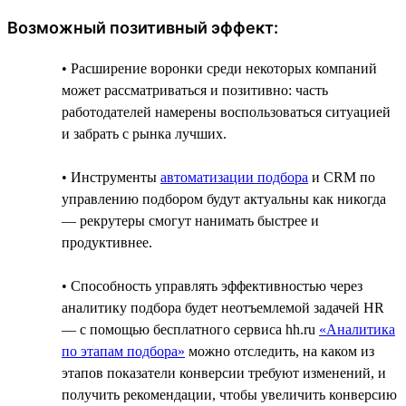
Возможный позитивный эффект:
• Расширение воронки среди некоторых компаний
может рассматриваться и позитивно: часть
работодателей намерены воспользоваться ситуацией
и забрать с рынка лучших.
• Инструменты
автоматизации подбора
и CRM по
управлению подбором будут актуальны как никогда
— рекрутеры смогут нанимать быстрее и
продуктивнее.
• Способность управлять эффективностью через
аналитику подбора будет неотъемлемой задачей HR
— с помощью бесплатного сервиса hh.ru
«Аналитика
по этапам подбора»
можно отследить, на каком из
этапов показатели конверсии требуют изменений, и
получить рекомендации, чтобы увеличить конверсию