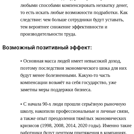
любыми способами компенсировать нехватку денег,
то есть искать любые возможности подработки. Как
следствие: чем больше сотрудники будут уставать,
тем вероятнее снижение эффективности и
производительности труда.
Возможный позитивный эффект:
• Основная масса людей имеет невысокий доход,
поэтому последствия экономического шока для них
будут менее болезненными. Какую-то часть
компенсации возьмёт на себя государство, уже
заметны меры поддержки бизнеса.
• С начала 90-х люди прошли серьёзную рыночную
школу, накопили профессиональные и личные связи,
а также опыт преодоления тяжёлых экономических
кризисов (1998, 2008, 2014, 2020 годы). Именно такие
работники будут центром притяжения в компаниях.