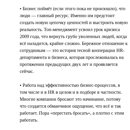
• Бизнес поймёт (если этого пока не произошло), что
люди — главный ресурс. Именно им предстоит
создать новую цепочку ценностей и выстроить новую
реальность. Топ-менеджмент усвоил урок кризиса
2009 года, что вернуть грубо уволенных людей, когда
всё наладится, крайне сложно. Бережное отношение к
сотрудникам — это история тесной кооперации HR-
департамента и бизнеса, которая прослеживалась на
протяжении предыдущих двух лет и проявляется
сейчас.
• Работа над эффективностью бизнес-процессов, в
том числе и в HR в целом и в подборе в частности.
Многие компании бросают это начинание, потому
что создается обманчивое ощущение, что всё и так
работает. Пора «перестать бросать», а плотно с этим
работать.