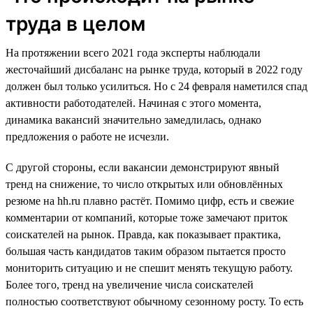
труда в целом
На протяжении всего 2021 года эксперты наблюдали
жесточайший дисбаланс на рынке труда, который в 2022 году
должен был только усилиться. Но с 24 февраля наметился спад
активности работодателей. Начиная с этого момента,
динамика вакансий значительно замедлилась, однако
предложения о работе не исчезли.
С другой стороны, если вакансии демонстрируют явный
тренд на снижение, то число открытых или обновлённых
резюме на hh.ru плавно растёт. Помимо цифр, есть и свежие
комментарии от компаний, которые тоже замечают приток
соискателей на рынок. Правда, как показывает практика,
большая часть кандидатов таким образом пытается просто
мониторить ситуацию и не спешит менять текущую работу.
Более того, тренд на увеличение числа соискателей
полностью соответствуют обычному сезонному росту. То есть