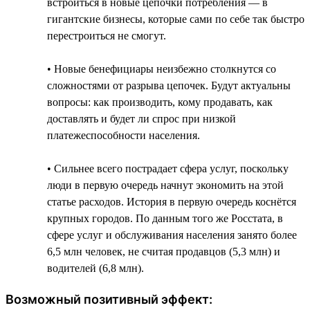
встроиться в новые цепочки потребления — в
гигантские бизнесы, которые сами по себе так быстро
перестроиться не смогут.
• Новые бенефициары неизбежно столкнутся со
сложностями от разрыва цепочек. Будут актуальны
вопросы: как производить, кому продавать, как
доставлять и будет ли спрос при низкой
платежеспособности населения.
• Сильнее всего пострадает сфера услуг, поскольку
люди в первую очередь начнут экономить на этой
статье расходов. История в первую очередь коснётся
крупных городов. По данным того же Росстата, в
сфере услуг и обслуживания населения занято более
6,5 млн человек, не считая продавцов (5,3 млн) и
водителей (6,8 млн).
Возможный позитивный эффект: