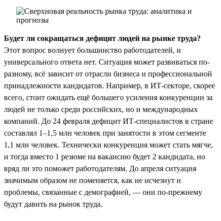
Будет ли сокращаться дефицит людей на рынке труда?
Этот вопрос волнует большинство работодателей, и
универсального ответа нет. Ситуация может развиваться по-
разному, всё зависит от отрасли бизнеса и профессиональной
принадлежности кандидатов. Например, в ИТ-секторе, скорее
всего, стоит ожидать ещё большего усиления конкуренции за
людей не только среди российских, но и международных
компаний. До 24 февраля дефицит ИТ-специалистов в стране
составлял 1–1,5 млн человек при занятости в этом сегменте
1,1 млн человек. Технически конкуренция может стать мягче,
и тогда вместо 1 резюме на вакансию будет 2 кандидата, но
вряд ли это поможет работодателям. До апреля ситуация
значимым образом не поменяется, как не исчезнут и
проблемы, связанные с демографией, — они по-прежнему
будут давить на рынок труда.