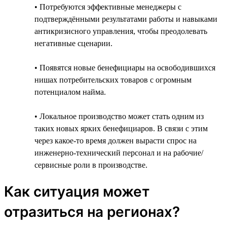
• Потребуются эффективные менеджеры с
подтверждёнными результатами работы и навыками
антикризисного управления, чтобы преодолевать
негативные сценарии.
• Появятся новые бенефициары на освободившихся
нишах потребительских товаров с огромным
потенциалом найма.
• Локальное производство может стать одним из
таких новых ярких бенефициаров. В связи с этим
через какое-то время должен вырасти спрос на
инженерно-технический персонал и на рабочие/
сервисные роли в производстве.
Как ситуация может
отразиться на регионах?