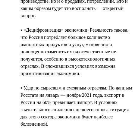
производстве, но и о продажах, потреблении. Кто и
каким образом будет это восполнять — открытый
вопрос.
• «Децифровизация» экономики. Реальность такова,
что Россия потребляет большое количество
импортных продуктов и услуг, мгновенно и
полноценно заменить их на отечественные не
получится, особенно в высокотехнологичных
отраслях. В сложившихся условиях возможна
примитивизация экономики.
• Удар по сырьевым и смежным отраслям. По данным
Росстата на январь — ноябрь 2021 года, экспорт в
России на 60% превышает импорт. В условиях
значительного снижения внешнего спроса ситуация
для этого сектора экономики будет наиболее
болезненной.