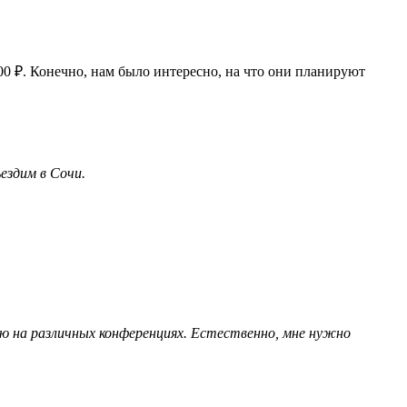
00 ₽. Конечно, нам было интересно, на что они планируют
ездим в Сочи.
аю на различных конференциях. Естественно, мне нужно