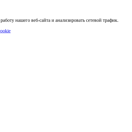
аботу нашего веб-сайта и анализировать сетевой трафик.
ookie