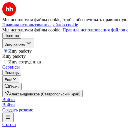
Мы используем файлы cookie, чтобы обеспечивать правильную р
Правила использования файлов cookie
Мы используем файлы cookie.
Правила использования файлов c
Понятно
Ищу работу
Ищу работу
Ищу работу
Ищу сотрудника
Сервисы
Помощь
Ещё
Поиск
Александровское (Ставропольский край)
Войти
Войти
Создать резюме
Статьи