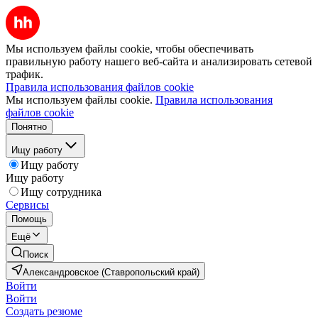
Мы используем файлы cookie, чтобы обеспечивать
правильную работу нашего веб-сайта и анализировать сетевой
трафик.
Правила использования файлов cookie
Мы используем файлы cookie.
Правила использования
файлов cookie
Понятно
Ищу работу
Ищу работу
Ищу работу
Ищу сотрудника
Сервисы
Помощь
Ещё
Поиск
Александровское (Ставропольский край)
Войти
Войти
Создать резюме