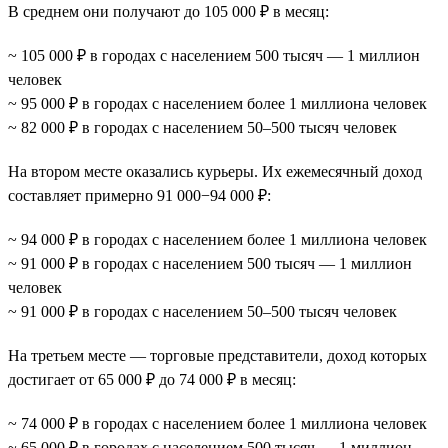
В среднем они получают до 105 000 ₽ в месяц:
~ 105 000 ₽ в городах с населением 500 тысяч — 1 миллион
человек
~ 95 000 ₽ в городах с населением более 1 миллиона человек
~ 82 000 ₽ в городах с населением 50–500 тысяч человек
На втором месте оказались курьеры. Их ежемесячный доход
составляет примерно 91 000−94 000 ₽:
~ 94 000 ₽ в городах с населением более 1 миллиона человек
~ 91 000 ₽ в городах с населением 500 тысяч — 1 миллион
человек
~ 91 000 ₽ в городах с населением 50–500 тысяч человек
На третьем месте — торговые представители, доход которых
достигает от 65 000 ₽ до 74 000 ₽ в месяц:
~ 74 000 ₽ в городах с населением более 1 миллиона человек
~ 65 000 ₽ в городах с населением 500 тысяч — 1 миллион