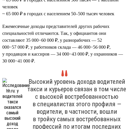
человек
~ 65 000 ₽ в городах с населением 50–500 тысяч человек
Ежемесячные доходы представителей других рабочих
специальностей отличаются. Так, у официантов они
составляют 35 000−60 000 ₽, у разнорабочих — 52
000−57 000 ₽, у работников склада — 46 000−56 000 ₽,
у продавцов и кассиров — 34 000−43 000 ₽, у охранников —
30 000−41 000 ₽.
Высокий уровень дохода водителей
такси и курьеров связан в том числе
с высокой востребованностью
в специалистах этого профиля —
водители, в частности, вошли
в тройку самых востребованных
профессий по итогам последних