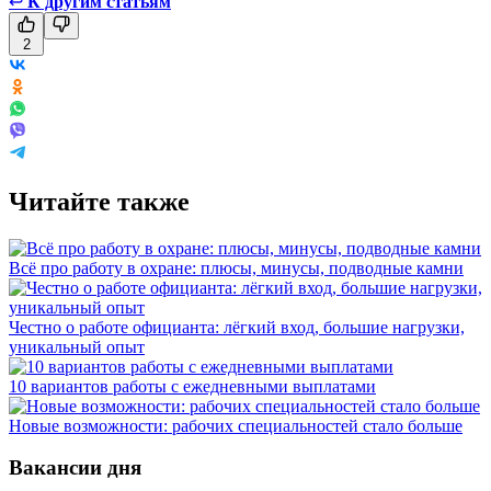
↩
К другим статьям
2
Читайте также
Всё про работу в охране: плюсы, минусы, подводные камни
Честно о работе официанта: лёгкий вход, большие нагрузки,
уникальный опыт
10 вариантов работы с ежедневными выплатами
Новые возможности: рабочих специальностей стало больше
Вакансии дня