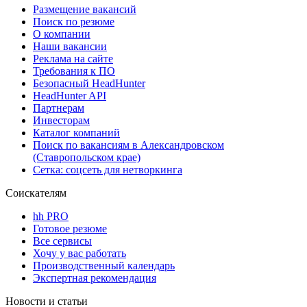
Размещение вакансий
Поиск по резюме
О компании
Наши вакансии
Реклама на сайте
Требования к ПО
Безопасный HeadHunter
HeadHunter API
Партнерам
Инвесторам
Каталог компаний
Поиск по вакансиям в Александровском
(Ставропольском крае)
Сетка: соцсеть для нетворкинга
Соискателям
hh PRO
Готовое резюме
Все сервисы
Хочу у вас работать
Производственный календарь
Экспертная рекомендация
Новости и статьи