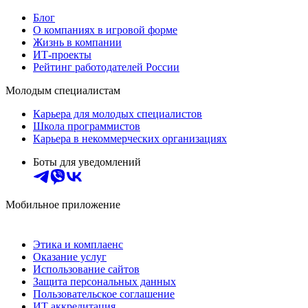
Блог
О компаниях в игровой форме
Жизнь в компании
ИТ-проекты
Рейтинг работодателей России
Молодым специалистам
Карьера для молодых специалистов
Школа программистов
Карьера в некоммерческих организациях
Боты для уведомлений
Мобильное приложение
Этика и комплаенс
Оказание услуг
Использование сайтов
Защита персональных данных
Пользовательское соглашение
ИТ аккредитация