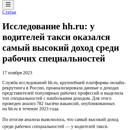
Статьи
Исследование hh.ru: у
водителей такси оказался
самый высокий доход среди
рабочих специальностей
17 ноября 2023
Служба исследований hh.ru, крупнейшей платформы онлайн-
рекрутинга в России, проанализировала данные о доходах
представителей популярных рабочих профессий и выделила
топ специальностей с наибольшим доходом. Для этого
проведен анализ 782 тысячи вакансий, опубликованных
на hh.ru в течение 2023 года.
По итогам анализа выяснилось, что самый высокий доход
среди рабочих специальностей — у водителей такси.