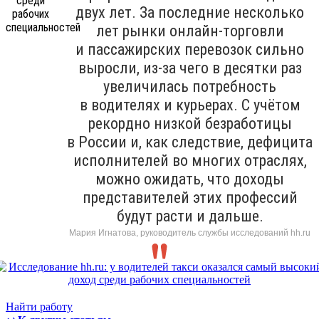
двух лет. За последние несколько
лет рынки онлайн-торговли
и пассажирских перевозок сильно
выросли, из-за чего в десятки раз
увеличилась потребность
в водителях и курьерах. С учётом
рекордно низкой безработицы
в России и, как следствие, дефицита
исполнителей во многих отраслях,
можно ожидать, что доходы
представителей этих профессий
будут расти и дальше.
Мария Игнатова, руководитель службы исследований hh.ru
Найти работу