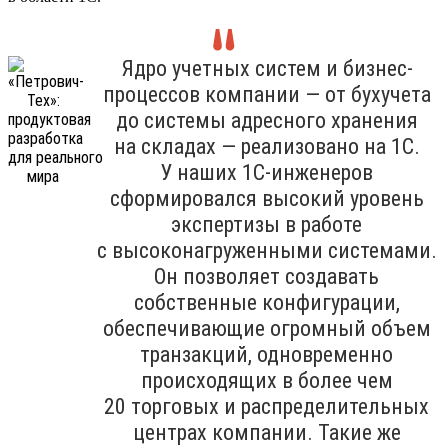
Ядро учетных систем и бизнес-
процессов компании — от бухучета
до системы адресного хранения
на складах — реализовано на 1С.
У наших 1С-инженеров
сформировался высокий уровень
экспертизы в работе
с высоконагруженными системами.
Он позволяет создавать
собственные конфигурации,
обеспечивающие огромный объем
транзакций, одновременно
происходящих в более чем
20 торговых и распределительных
центрах компании. Такие же