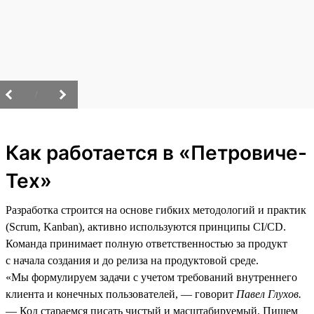
/
Как работается в «Петровиче-
Тех»
Разработка строится на основе гибких методологий и практик
(Scrum, Kanban), активно используются принципы CI/CD.
Команда принимает полную ответственностью за продукт
с начала создания и до релиза на продуктовой среде.
«Мы формулируем задачи с учетом требований внутреннего
клиента и конечных пользователей, — говорит
Павел Глухов.
— Код стараемся писать чистый и масштабируемый. Пишем