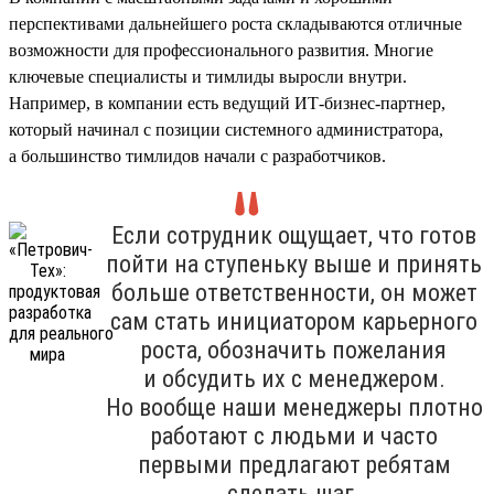
перспективами дальнейшего роста складываются отличные
возможности для профессионального развития. Многие
ключевые специалисты и тимлиды выросли внутри.
Например, в компании есть ведущий ИТ-бизнес-партнер,
который начинал с позиции системного администратора,
а большинство тимлидов начали с разработчиков.
Если сотрудник ощущает, что готов
пойти на ступеньку выше и принять
больше ответственности, он может
сам стать инициатором карьерного
роста, обозначить пожелания
и обсудить их с менеджером.
Но вообще наши менеджеры плотно
работают с людьми и часто
первыми предлагают ребятам
сделать шаг.