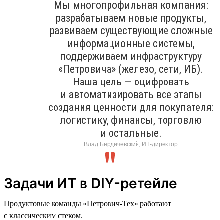
Мы многопрофильная компания:
разрабатываем новые продукты,
развиваем существующие сложные
информационные системы,
поддерживаем инфраструктуру
«Петровича» (железо, сети, ИБ).
Наша цель — оцифровать
и автоматизировать все этапы
создания ценности для покупателя:
логистику, финансы, торговлю
и остальные.
Влад Бердичевский, ИТ-директор
Задачи ИТ в DIY-ретейле
Продуктовые команды «Петрович-Тех» работают
с классическим стеком.