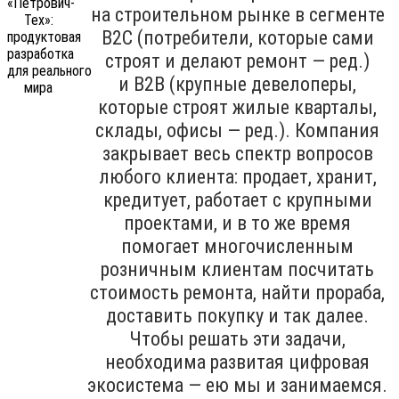
на строительном рынке в сегменте
B2C (потребители, которые сами
строят и делают ремонт — ред.)
и B2B (крупные девелоперы,
которые строят жилые кварталы,
склады, офисы — ред.). Компания
закрывает весь спектр вопросов
любого клиента: продает, хранит,
кредитует, работает с крупными
проектами, и в то же время
помогает многочисленным
розничным клиентам посчитать
стоимость ремонта, найти прораба,
доставить покупку и так далее.
Чтобы решать эти задачи,
необходима развитая цифровая
экосистема — ею мы и занимаемся.