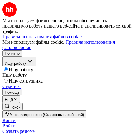
Мы используем файлы cookie, чтобы обеспечивать
правильную работу нашего веб-сайта и анализировать сетевой
трафик.
Правила использования файлов cookie
Мы используем файлы cookie.
Правила использования
файлов cookie
Понятно
Ищу работу
Ищу работу
Ищу работу
Ищу сотрудника
Сервисы
Помощь
Ещё
Поиск
Александровское (Ставропольский край)
Войти
Войти
Создать резюме