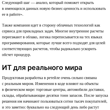
Следующий шаг — анализ, который поможет открыть
в имеющихся данных новую бизнес-ценность и использовать
ее в работе».
Также компания идет в сторону облачных технологий как
сервиса для прикладных задач. Многие внутренние расчеты
переезжают в облако, логика переписывается на тех языках
программирования, которые лучше всего подходят для целей
соответствующих расчетов, чтобы радикально ускорить
обсчет процедур.
ИТ для реального мира
Продуктовая разработка в ретейле очень сильно связана
с реальным миром. Изменения в коде влияют на объекты
в физическом мире: торговые центры, автомобили доставки,
склады, обрабатывающие десятки тонн запасов. После запуска
решения им начинают пользоваться сотни тысяч покупателей,
и это заметно: буквально на следующий день либо растут