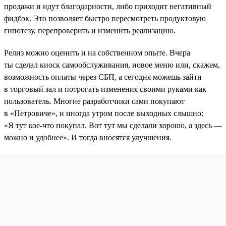
продажи и идут благодарности, либо приходит негативный
фидбэк. Это позволяет быстро пересмотреть продуктовую
гипотезу, перепроверить и изменить реализацию.
Релиз можно оценить и на собственном опыте. Вчера
ты сделал киоск самообслуживания, новое меню или, скажем,
возможность оплаты через СБП, а сегодня можешь зайти
в торговый зал и потрогать изменения своими руками как
пользователь. Многие разработчики сами покупают
в «Петровиче», и иногда утром после выходных слышно:
«Я тут кое-что покупал. Вот тут мы сделали хорошо, а здесь —
можно и удобнее». И тогда вносятся улучшения.