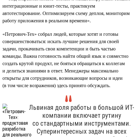
интеграционные и юнит-тесты, практикуем
автотестирование. Оптимизируем схему деплоя, мониторим
работу приложения в реальном времени».
«Петрович-Тех» собрал людей, которые хотят и готовы
совершенствоваться: искать лучшие решения для своей
задачи, прокачивать свои компетенции и быть частью
команды. Важна готовность найти общий язык и совместно
создать крутой продукт, не бояться обращаться к коллегам
и делиться знаниями в ответ. Менеджеры максимально
открыты для сотрудников, возникающие вопросы и идеи
(в том числе возражения) здесь принято обсуждать.
Львиная доля работы в большой ИТ-
компании включает рутину
со стандартными инструментами.
Суперинтересных задач на всех