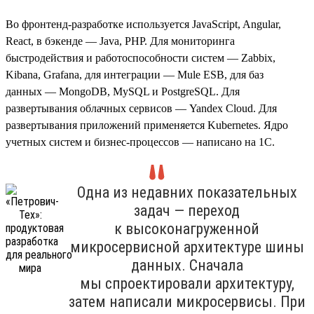
Во фронтенд-разработке используется JavaScript, Angular,
React, в бэкенде — Java, PHP. Для мониторинга
быстродействия и работоспособности систем — Zabbix,
Kibana, Grafana, для интеграции — Mule ESB, для баз
данных — MongoDB, MySQL и PostgreSQL. Для
развертывания облачных сервисов — Yandex Cloud. Для
развертывания приложений применяется Kubernetes. Ядро
учетных систем и бизнес-процессов — написано на 1С.
Одна из недавних показательных
задач — переход
к высоконагруженной
микросервисной архитектуре шины
данных. Сначала
мы спроектировали архитектуру,
затем написали микросервисы. При