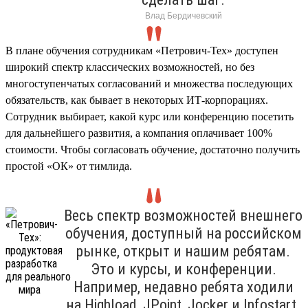
Влад Бердичевский
В плане обучения сотрудникам «Петрович-Тех» доступен
широкий спектр классических возможностей, но без
многоступенчатых согласований и множества последующих
обязательств, как бывает в некоторых ИТ-корпорациях.
Сотрудник выбирает, какой курс или конференцию посетить
для дальнейшего развития, а компания оплачивает 100%
стоимости. Чтобы согласовать обучение, достаточно получить
простой «ОК» от тимлида.
Весь спектр возможностей внешнего
обучения, доступный на российском
рынке, открыт и нашим ребятам.
Это и курсы, и конференции.
Например, недавно ребята ходили
на Highload, JPoint, Jocker и Infostart.