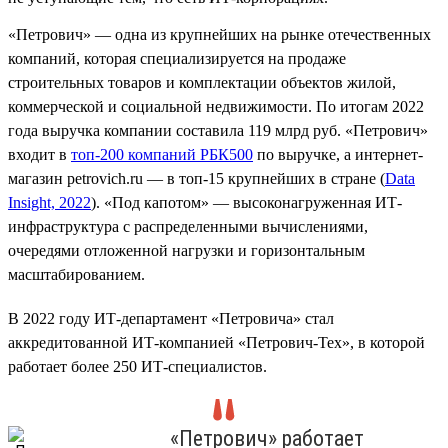
«Петрович» — одна из крупнейших на рынке отечественных
компаний, которая специализируется на продаже
строительных товаров и комплектации объектов жилой,
коммерческой и социальной недвижимости. По итогам 2022
года выручка компании составила 119 млрд руб. «Петрович»
входит в
топ-200 компаний РБК500
по выручке, а интернет-
магазин petrovich.ru — в топ-15 крупнейших в стране (
Data
Insight, 2022
). «Под капотом» — высоконагруженная ИТ-
инфраструктура с распределенными вычислениями,
очередями отложенной нагрузки и горизонтальным
масштабированием.
В 2022 году ИТ-департамент «Петровича» стал
аккредитованной ИТ-компанией «Петрович-Тех», в которой
работает более 250 ИТ-специалистов.
«Петрович» работает