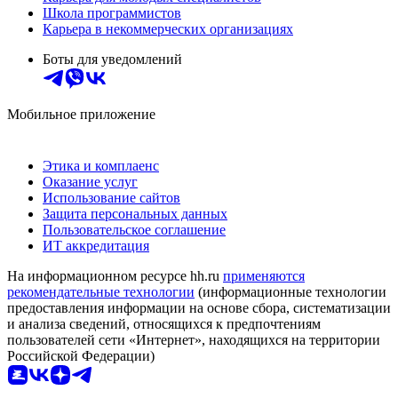
Школа программистов
Карьера в некоммерческих организациях
Боты для уведомлений
Мобильное приложение
Этика и комплаенс
Оказание услуг
Использование сайтов
Защита персональных данных
Пользовательское соглашение
ИТ аккредитация
На информационном ресурсе hh.ru
применяются
рекомендательные технологии
(информационные технологии
предоставления информации на основе сбора, систематизации
и анализа сведений, относящихся к предпочтениям
пользователей сети «Интернет», находящихся на территории
Российской Федерации)