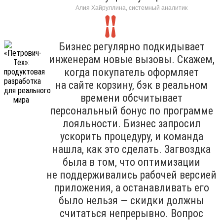
Алия Хайруллина, системный аналитик
Бизнес регулярно подкидывает
инженерам новые вызовы. Скажем,
когда покупатель оформляет
на сайте корзину, бэк в реальном
времени обсчитывает
персональный бонус по программе
лояльности. Бизнес запросил
ускорить процедуру, и команда
нашла, как это сделать. Загвоздка
была в том, что оптимизации
не поддерживались рабочей версией
приложения, а останавливать его
было нельзя — скидки должны
считаться непрерывно. Вопрос