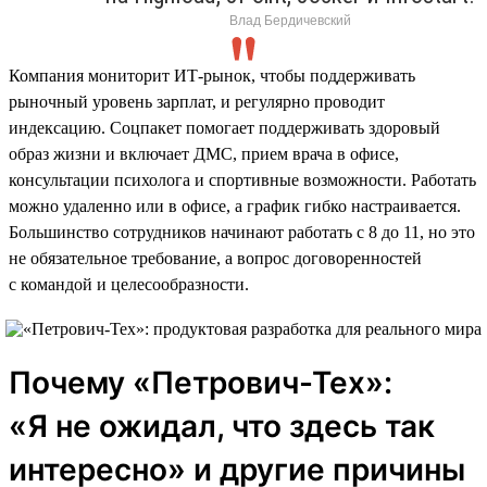
Влад Бердичевский
Компания мониторит ИТ-рынок, чтобы поддерживать
рыночный уровень зарплат, и регулярно проводит
индексацию. Соцпакет помогает поддерживать здоровый
образ жизни и включает ДМС, прием врача в офисе,
консультации психолога и спортивные возможности. Работать
можно удаленно или в офисе, а график гибко настраивается.
Большинство сотрудников начинают работать с 8 до 11, но это
не обязательное требование, а вопрос договоренностей
с командой и целесообразности.
Почему «Петрович-Тех»:
«Я не ожидал, что здесь так
интересно» и другие причины