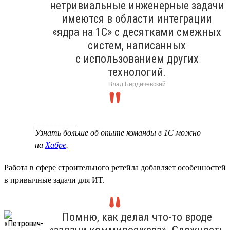
нетривиальные инженерные задачи
имеются в области интеграции
«ядра на 1С» с десятками смежных
систем, написанных
с использованием других
технологий.
Влад Бердичевский
__________
Узнать больше об опыте команды в 1С можно
на
Хабре
.
Работа в сфере строительного ретейла добавляет особенностей
в привычные задачи для ИТ.
Помню, как делал что-то вроде