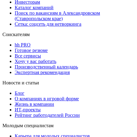
Инвесторам
Каталог компаний
Поиск по вакансиям в Александровском
(Ставропольском крае)
Сетка: соцсеть для нетворкинга
Соискателям
hh PRO
Готовое резюме
Все сервисы
Хочу у вас работать
Производственный календарь
Экспертная рекомендация
Новости и статьи
Блог
О компаниях в игровой форме
Жизнь в компании
ИТ-проекты
Рейтинг работодателей России
Молодым специалистам
Карьера для молодых специалистов