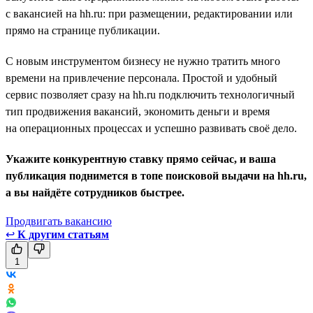
с вакансией на hh.ru: при размещении, редактировании или
прямо на странице публикации.
С новым инструментом бизнесу не нужно тратить много
времени на привлечение персонала. Простой и удобный
сервис позволяет сразу на hh.ru подключить технологичный
тип продвижения вакансий, экономить деньги и время
на операционных процессах и успешно развивать своё дело.
Укажите конкурентную ставку прямо сейчас, и ваша
публикация поднимется в топе поисковой выдачи на hh.ru,
а вы найдёте сотрудников быстрее.
Продвигать вакансию
↩
К другим статьям
1