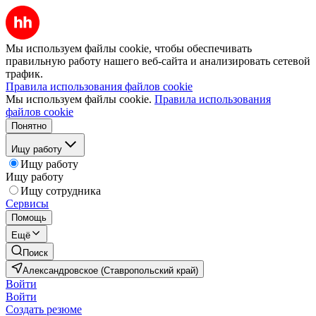
Мы используем файлы cookie, чтобы обеспечивать
правильную работу нашего веб-сайта и анализировать сетевой
трафик.
Правила использования файлов cookie
Мы используем файлы cookie.
Правила использования
файлов cookie
Понятно
Ищу работу
Ищу работу
Ищу работу
Ищу сотрудника
Сервисы
Помощь
Ещё
Поиск
Александровское (Ставропольский край)
Войти
Войти
Создать резюме