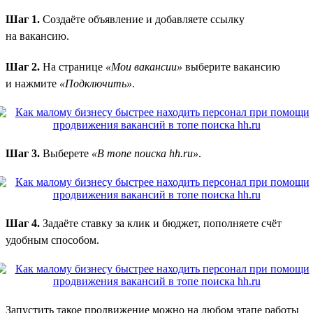
Шаг 1.
Создаёте объявление и добавляете ссылку
на вакансию.
Шаг 2.
На странице
«Мои вакансии»
выберите вакансию
и нажмите
«Подключить»
.
Шаг 3.
Выберете
«В топе поиска hh.ru»
.
Шаг 4.
Задаёте ставку за клик и бюджет, пополняете счёт
удобным способом.
Запустить такое продвижение можно на любом этапе работы