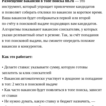
Размещение вакансий в топе поиска hh.ru
— это
инструмент, который упрощает привлечение кандидатов
и позволяет собирать отклики по вакансии за короткое время.
Ваша вакансия будет отображаться первой или второй
по счёту в поисковой выдаче подходящих вам кандидатов.
Алгоритмы показывают вакансию соискателям, у которых
указан релевантный опыт в резюме. Так, за счёт попадания
в топ поисковой выдачи, вы сможете опередить похожие
вакансии и конкурентов.
Как это работает:
• Делаете ставки: указываете сумму, которую готовы
заплатить за клик соискателей
• Вакансия автоматически участвует в аукционе за попадание
в топ: 2 места в поисковой выдаче
• Как часто вакансия будет появляться в топе поиска, зависит
от ставки
• Не нужно думать, какую ставку и бюджет назначить, —