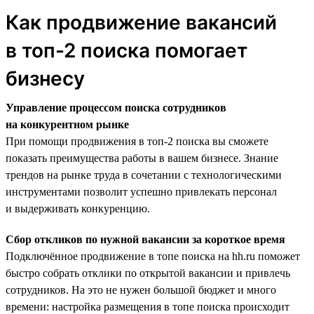
Как продвижение вакансий
в топ-2 поиска помогает
бизнесу
Управление процессом поиска сотрудников
на конкурентном рынке
При помощи продвижения в топ-2 поиска вы сможете
показать преимущества работы в вашем бизнесе. Знание
трендов на рынке труда в сочетании с технологическими
инструментами позволит успешно привлекать персонал
и выдерживать конкуренцию.
Сбор откликов по нужной вакансии за короткое время
Подключённое продвижение в топе поиска на hh.ru поможет
быстро собрать отклики по открытой вакансии и привлечь
сотрудников. На это не нужен большой бюджет и много
времени: настройка размещения в топе поиска происходит