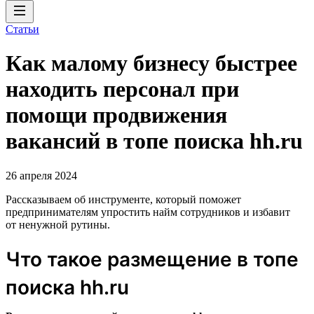
Статьи
Как малому бизнесу быстрее
находить персонал при
помощи продвижения
вакансий в топе поиска hh.ru
26 апреля 2024
Рассказываем об инструменте, который поможет
предпринимателям упростить найм сотрудников и избавит
от ненужной рутины.
Что такое размещение в топе
поиска hh.ru