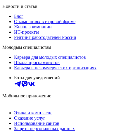
Новости и статьи
Блог
О компаниях в игровой форме
Жизнь в компании
ИТ-проекты
Рейтинг работодателей России
Молодым специалистам
Карьера для молодых специалистов
Школа программистов
Карьера в некоммерческих организациях
Боты для уведомлений
Мобильное приложение
Этика и комплаенс
Оказание услуг
Использование сайтов
Защита персональных данных