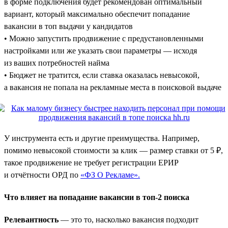
в форме подключения будет рекомендован оптимальный
вариант, который максимально обеспечит попадание
вакансии в топ выдачи у кандидатов
• Можно запустить продвижение с предустановленными
настройками или же указать свои параметры — исходя
из ваших потребностей найма
• Бюджет не тратится, если ставка оказалась невысокой,
а вакансия не попала на рекламные места в поисковой выдаче
У инструмента есть и другие преимущества. Например,
помимо невысокой стоимости за клик — размер ставки от 5 ₽,
такое продвижение не требует регистрации ЕРИР
и отчётности ОРД по
«ФЗ О Рекламе».
Что влияет на попадание вакансии в топ-2 поиска
Релевантность
— это то, насколько вакансия подходит