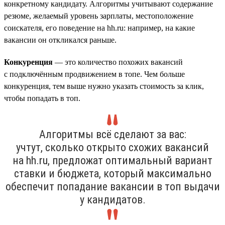
конкретному кандидату. Алгоритмы учитывают содержание
резюме, желаемый уровень зарплаты, местоположение
соискателя, его поведение на hh.ru: например, на какие
вакансии он откликался раньше.
Конкуренция
— это количество похожих вакансий
с подключённым продвижением в топе. Чем больше
конкуренция, тем выше нужно указать стоимость за клик,
чтобы попадать в топ.
Алгоритмы всё сделают за вас:
учтут, сколько открыто схожих вакансий
на hh.ru, предложат оптимальный вариант
ставки и бюджета, который максимально
обеспечит попадание вакансии в топ выдачи
у кандидатов.