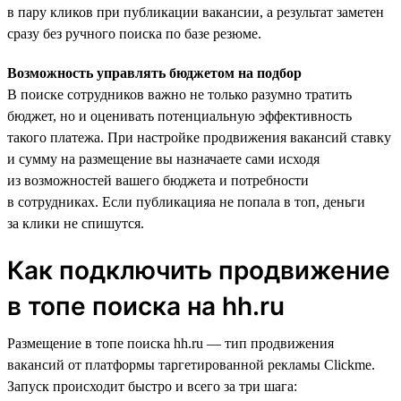
в пару кликов при публикации вакансии, а результат заметен
сразу без ручного поиска по базе резюме.
Возможность управлять бюджетом на подбор
В поиске сотрудников важно не только разумно тратить
бюджет, но и оценивать потенциальную эффективность
такого платежа. При настройке продвижения вакансий ставку
и сумму на размещение вы назначаете сами исходя
из возможностей вашего бюджета и потребности
в сотрудниках. Если публикацияа не попала в топ, деньги
за клики не спишутся.
Как подключить продвижение
в топе поиска на hh.ru
Размещение в топе поиска hh.ru — тип продвижения
вакансий от платформы таргетированной рекламы Clickme.
Запуск происходит быстро и всего за три шага: