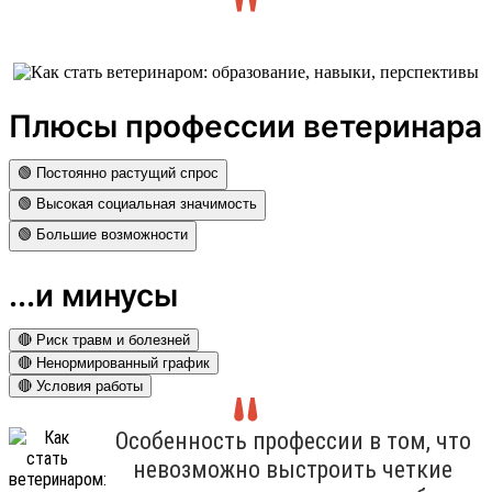
Плюсы профессии ветеринара
🟢 Постоянно растущий спрос
🟢 Высокая социальная значимость
🟢 Большие возможности
...и минусы
🔴 Риск травм и болезней
🔴 Ненормированный график
🔴 Условия работы
Особенность профессии в том, что
невозможно выстроить четкие