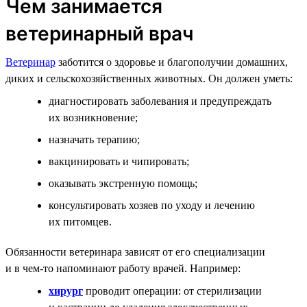
Чем занимается
ветеринарный врач
Ветеринар
заботится о здоровье и благополучии домашних,
диких и сельскохозяйственных животных. Он должен уметь:
диагностировать заболевания и предупреждать
их возникновение;
назначать терапию;
вакцинировать и чипировать;
оказывать экстренную помощь;
консультировать хозяев по уходу и лечению
их питомцев.
Обязанности ветеринара зависят от его специализации
и в чем-то напоминают работу врачей. Например:
хирург
проводит операции: от стерилизации