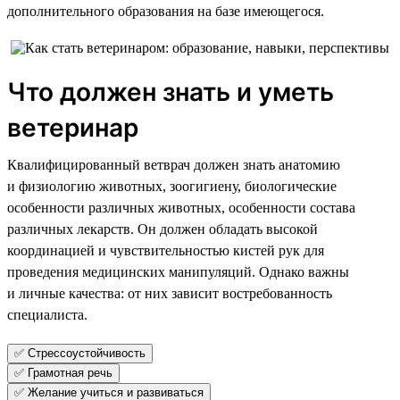
дополнительного образования на базе имеющегося.
Что должен знать и уметь
ветеринар
Квалифицированный ветврач должен знать анатомию
и физиологию животных, зоогигиену, биологические
особенности различных животных, особенности состава
различных лекарств. Он должен обладать высокой
координацией и чувствительностью кистей рук для
проведения медицинских манипуляций. Однако важны
и личные качества: от них зависит востребованность
специалиста.
✅ Стрессоустойчивость
✅ Грамотная речь
✅ Желание учиться и развиваться