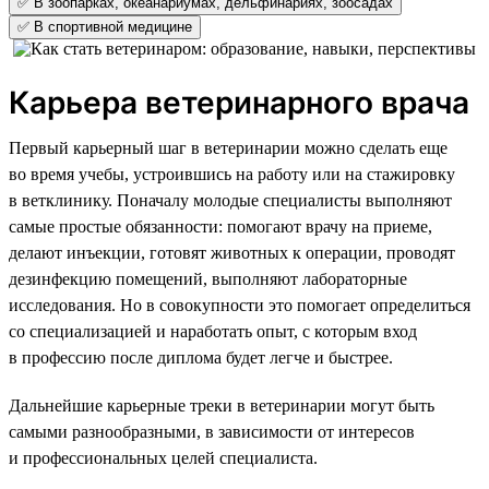
✅ В зоопарках, океанариумах, дельфинариях, зоосадах
✅ В спортивной медицине
Карьера ветеринарного врача
Первый карьерный шаг в ветеринарии можно сделать еще
во время учебы, устроившись на работу или на стажировку
в ветклинику. Поначалу молодые специалисты выполняют
самые простые обязанности: помогают врачу на приеме,
делают инъекции, готовят животных к операции, проводят
дезинфекцию помещений, выполняют лабораторные
исследования. Но в совокупности это помогает определиться
со специализацией и наработать опыт, с которым вход
в профессию после диплома будет легче и быстрее.
Дальнейшие карьерные треки в ветеринарии могут быть
самыми разнообразными, в зависимости от интересов
и профессиональных целей специалиста.