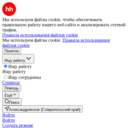
Мы используем файлы cookie, чтобы обеспечивать
правильную работу нашего веб-сайта и анализировать сетевой
трафик.
Правила использования файлов cookie
Мы используем файлы cookie.
Правила использования
файлов cookie
Понятно
Ищу работу
Ищу работу
Ищу работу
Ищу сотрудника
Сервисы
Помощь
Ещё
Поиск
Александровское (Ставропольский край)
Войти
Войти
Создать резюме