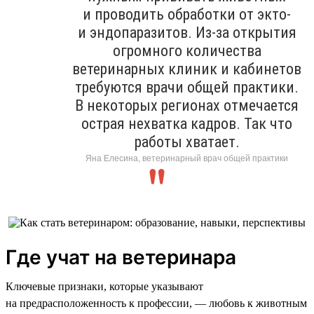
и проводить обработки от экто-
и эндопаразитов. Из-за открытия
огромного количества
ветеринарных клиник и кабинетов
требуются врачи общей практики.
В некоторых регионах отмечается
острая нехватка кадров. Так что
работы хватает.
Яна Елесина, ветеринарный врач общей практики
Где учат на ветеринара
Ключевые признаки, которые указывают
на предрасположенность к профессии, — любовь к животным