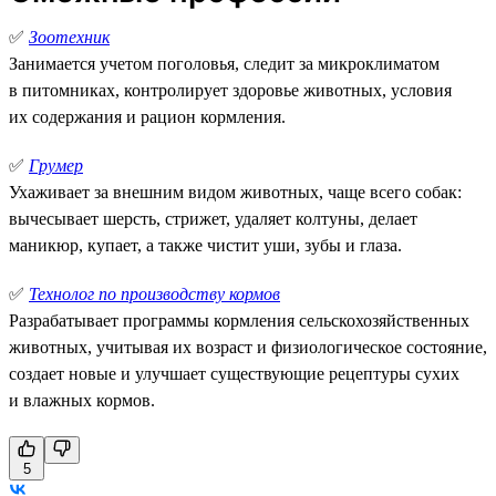
✅
Зоотехник
Занимается учетом поголовья, следит за микроклиматом
в питомниках, контролирует здоровье животных, условия
их содержания и рацион кормления.
✅
Грумер
Ухаживает за внешним видом животных, чаще всего собак:
вычесывает шерсть, стрижет, удаляет колтуны, делает
маникюр, купает, а также чистит уши, зубы и глаза.
✅
Технолог по производству кормов
Разрабатывает программы кормления сельскохозяйственных
животных, учитывая их возраст и физиологическое состояние,
создает новые и улучшает существующие рецептуры сухих
и влажных кормов.
5