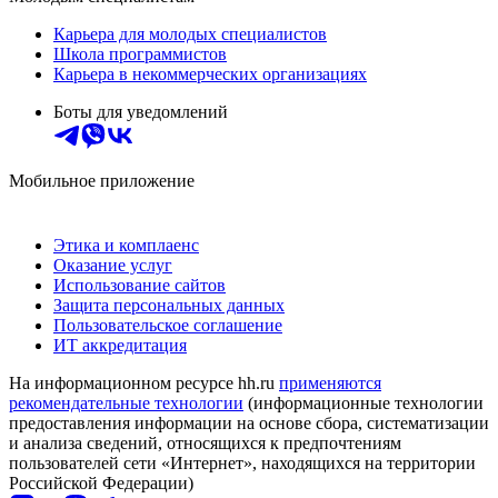
Карьера для молодых специалистов
Школа программистов
Карьера в некоммерческих организациях
Боты для уведомлений
Мобильное приложение
Этика и комплаенс
Оказание услуг
Использование сайтов
Защита персональных данных
Пользовательское соглашение
ИТ аккредитация
На информационном ресурсе hh.ru
применяются
рекомендательные технологии
(информационные технологии
предоставления информации на основе сбора, систематизации
и анализа сведений, относящихся к предпочтениям
пользователей сети «Интернет», находящихся на территории
Российской Федерации)