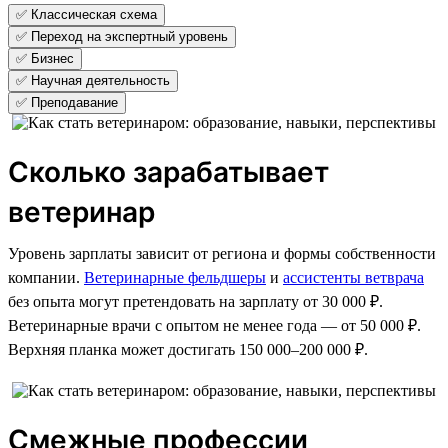
✅ Классическая схема
✅ Переход на экспертный уровень
✅ Бизнес
✅ Научная деятельность
✅ Преподавание
Сколько зарабатывает
ветеринар
Уровень зарплаты зависит от региона и формы собственности
компании.
Ветеринарные фельдшеры
и
ассистенты ветврача
без опыта могут претендовать на зарплату от 30 000 ₽.
Ветеринарные врачи с опытом не менее года — от 50 000 ₽.
Верхняя планка может достигать 150 000–200 000 ₽.
Смежные профессии