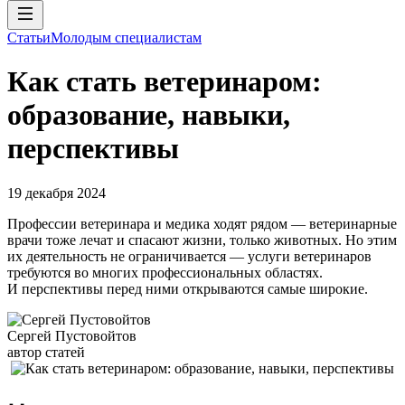
Статьи
Молодым специалистам
Как стать ветеринаром:
образование, навыки,
перспективы
19 декабря 2024
Профессии ветеринара и медика ходят рядом — ветеринарные
врачи тоже лечат и спасают жизни, только животных. Но этим
их деятельность не ограничивается — услуги ветеринаров
требуются во многих профессиональных областях.
И перспективы перед ними открываются самые широкие.
Сергей Пустовойтов
автор статей