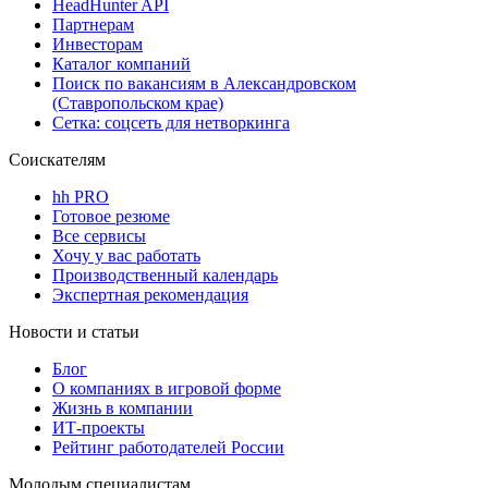
HeadHunter API
Партнерам
Инвесторам
Каталог компаний
Поиск по вакансиям в Александровском
(Ставропольском крае)
Сетка: соцсеть для нетворкинга
Соискателям
hh PRO
Готовое резюме
Все сервисы
Хочу у вас работать
Производственный календарь
Экспертная рекомендация
Новости и статьи
Блог
О компаниях в игровой форме
Жизнь в компании
ИТ-проекты
Рейтинг работодателей России
Молодым специалистам