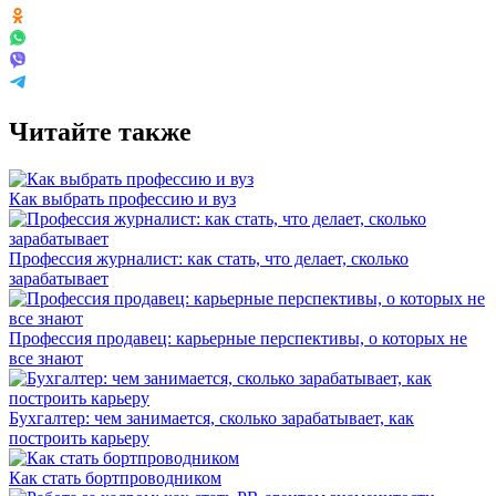
Читайте также
Как выбрать профессию и вуз
Профессия журналист: как стать, что делает, сколько
зарабатывает
Профессия продавец: карьерные перспективы, о которых не
все знают
Бухгалтер: чем занимается, сколько зарабатывает, как
построить карьеру
Как стать бортпроводником