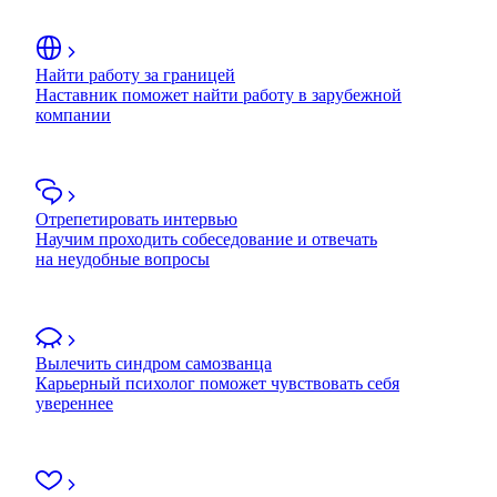
Найти работу за границей
Наставник поможет найти работу в зарубежной
компании
Отрепетировать интервью
Научим проходить собеседование и отвечать
на неудобные вопросы
Вылечить синдром самозванца
Карьерный психолог поможет чувствовать себя
увереннее