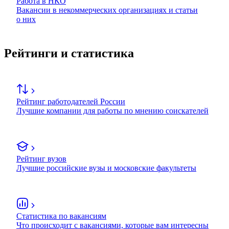
Работа в НКО
Вакансии в некоммерческих организациях и статьи
о них
Рейтинги и статистика
Рейтинг работодателей России
Лучшие компании для работы по мнению соискателей
Рейтинг вузов
Лучшие российские вузы и московские факультеты
Статистика по вакансиям
Что происходит с вакансиями, которые вам интересны