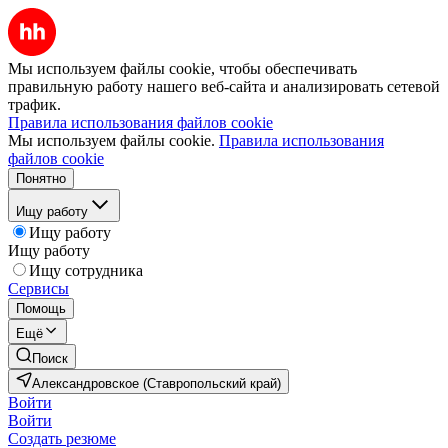
Мы используем файлы cookie, чтобы обеспечивать
правильную работу нашего веб-сайта и анализировать сетевой
трафик.
Правила использования файлов cookie
Мы используем файлы cookie.
Правила использования
файлов cookie
Понятно
Ищу работу
Ищу работу
Ищу работу
Ищу сотрудника
Сервисы
Помощь
Ещё
Поиск
Александровское (Ставропольский край)
Войти
Войти
Создать резюме