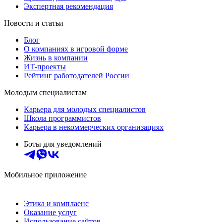
Экспертная рекомендация
Новости и статьи
Блог
О компаниях в игровой форме
Жизнь в компании
ИТ-проекты
Рейтинг работодателей России
Молодым специалистам
Карьера для молодых специалистов
Школа программистов
Карьера в некоммерческих организациях
Боты для уведомлений
Мобильное приложение
Этика и комплаенс
Оказание услуг
Использование сайтов