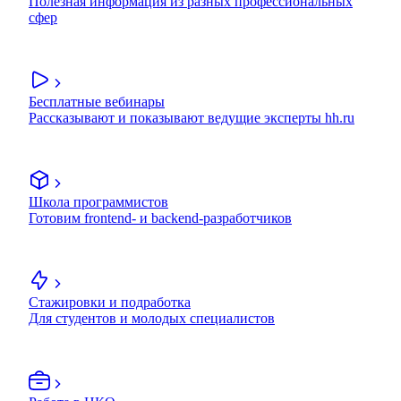
Полезная информация из разных профессиональных
сфер
Бесплатные вебинары
Рассказывают и показывают ведущие эксперты hh.ru
Школа программистов
Готовим frontend- и backend-разработчиков
Стажировки и подработка
Для студентов и молодых специалистов