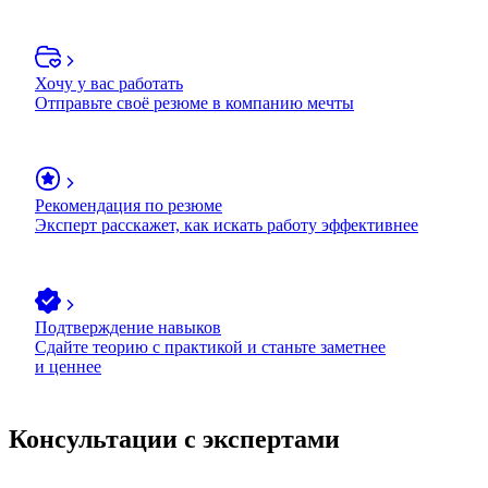
Хочу у вас работать
Отправьте своё резюме в компанию мечты
Рекомендация по резюме
Эксперт расскажет, как искать работу эффективнее
Подтверждение навыков
Сдайте теорию с практикой и станьте заметнее
и ценнее
Консультации с экспертами