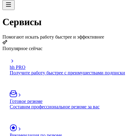
Сервисы
Помогают искать работу быстрее и эффективнее
Популярное сейчас
hh PRO
Получите работу быстрее с преимуществами подписки
Готовое резюме
Составим профессиональное резюме за вас
Рекомендация по резюме