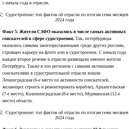
с начала года в отрасли.
Факт 5. Жители СЗФО оказались в числе самых активных
соискателей в сфере судостроения.
Так, петербуржцы
оказались самыми заинтересованными среди других россиян,
строящих карьеру на флоте или в судостроении. С начала года
каждое второе резюме в отрасли размещали именно жители
Петербурга. Также в топ регионов с самыми активными
соискателями в судостроительной отрасли вошли
Ленинградская (6-е место по активности соискателей,
желающих строить и ремонтировать корабли), Архангельская
(7-е место), Калининградская (8-е место), Мурманская (12-е
место) области.