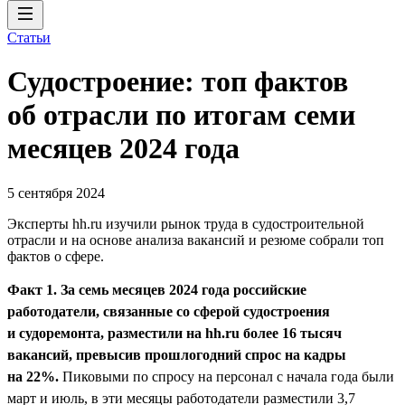
Статьи
Судостроение: топ фактов
об отрасли по итогам семи
месяцев 2024 года
5 сентября 2024
Эксперты hh.ru изучили рынок труда в судостроительной
отрасли и на основе анализа вакансий и резюме собрали топ
фактов о сфере.
Факт 1. За семь месяцев 2024 года российские
работодатели, связанные со сферой судостроения
и судоремонта, разместили на hh.ru более 16 тысяч
вакансий, превысив прошлогодний спрос на кадры
на 22%.
Пиковыми по спросу на персонал с начала года были
март и июль, в эти месяцы работодатели разместили 3,7