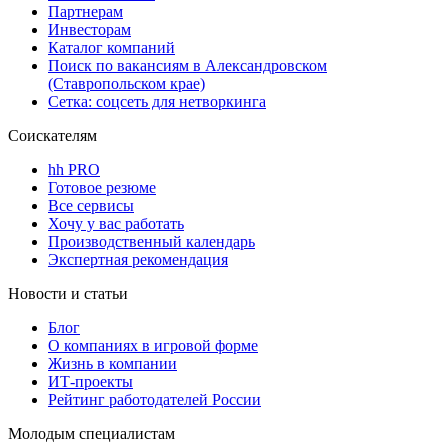
Партнерам
Инвесторам
Каталог компаний
Поиск по вакансиям в Александровском
(Ставропольском крае)
Сетка: соцсеть для нетворкинга
Соискателям
hh PRO
Готовое резюме
Все сервисы
Хочу у вас работать
Производственный календарь
Экспертная рекомендация
Новости и статьи
Блог
О компаниях в игровой форме
Жизнь в компании
ИТ-проекты
Рейтинг работодателей России
Молодым специалистам