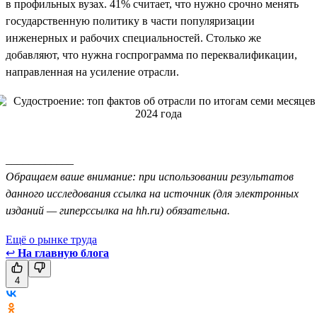
в профильных вузах. 41% считает, что нужно срочно менять
государственную политику в части популяризации
инженерных и рабочих специальностей. Столько же
добавляют, что нужна госпрограмма по переквалификации,
направленная на усиление отрасли.
____________
Обращаем ваше внимание: при использовании результатов
данного исследования ссылка на источник (для электронных
изданий — гиперссылка на hh.ru) обязательна.
Ещё о рынке труда
↩
На главную блога
4