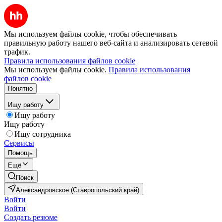
Мы используем файлы cookie, чтобы обеспечивать
правильную работу нашего веб-сайта и анализировать сетевой
трафик.
Правила использования файлов cookie
Мы используем файлы cookie.
Правила использования
файлов cookie
Понятно
Ищу работу
Ищу работу
Ищу работу
Ищу сотрудника
Сервисы
Помощь
Ещё
Поиск
Александровское (Ставропольский край)
Войти
Войти
Создать резюме