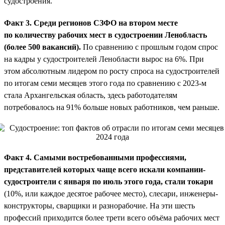
судостроения.
Факт 3. Среди регионов СЗФО на втором месте
по количеству рабочих мест в судостроении Ленобласть
(более 500 вакансий).
По сравнению с прошлым годом спрос
на кадры у судостроителей Ленобласти вырос на 6%. При
этом абсолютным лидером по росту спроса на судостроителей
по итогам семи месяцев этого года по сравнению с 2023-м
стала Архангельская область, здесь работодателям
потребовалось на 91% больше новых работников, чем раньше.
Факт 4. Самыми востребованными профессиями,
представителей которых чаще всего искали компании-
судостроители с января по июль этого года, стали токари
(10%, или каждое десятое рабочее место), слесари, инженеры-
конструкторы, сварщики и разнорабочие. На эти шесть
профессий приходится более трети всего объёма рабочих мест