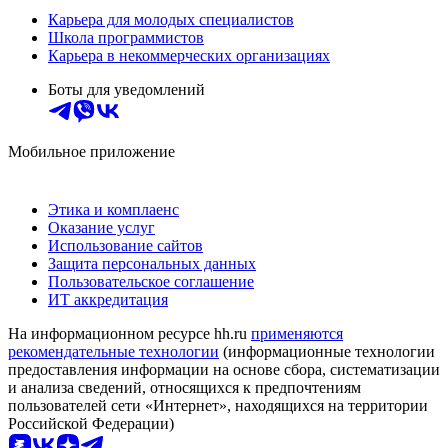
Карьера для молодых специалистов
Школа программистов
Карьера в некоммерческих организациях
Боты для уведомлений
Мобильное приложение
Этика и комплаенс
Оказание услуг
Использование сайтов
Защита персональных данных
Пользовательское соглашение
ИТ аккредитация
На информационном ресурсе hh.ru
применяются
рекомендательные технологии
(информационные технологии
предоставления информации на основе сбора, систематизации
и анализа сведений, относящихся к предпочтениям
пользователей сети «Интернет», находящихся на территории
Российской Федерации)