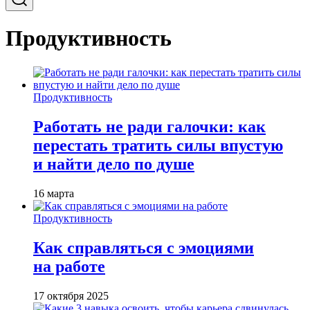
Продуктивность
Продуктивность
Работать не ради галочки: как
перестать тратить силы впустую
и найти дело по душе
16 марта
Продуктивность
Как справляться с эмоциями
на работе
17 октября 2025