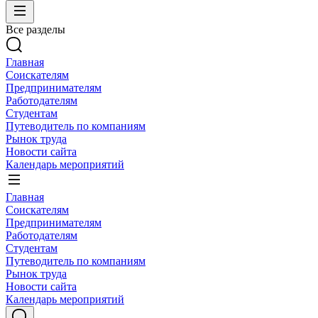
Все разделы
Главная
Соискателям
Предпринимателям
Работодателям
Студентам
Путеводитель по компаниям
Рынок труда
Новости сайта
Календарь мероприятий
Главная
Соискателям
Предпринимателям
Работодателям
Студентам
Путеводитель по компаниям
Рынок труда
Новости сайта
Календарь мероприятий