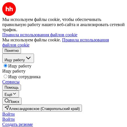
Мы используем файлы cookie, чтобы обеспечивать
правильную работу нашего веб-сайта и анализировать сетевой
трафик.
Правила использования файлов cookie
Мы используем файлы cookie.
Правила использования
файлов cookie
Понятно
Ищу работу
Ищу работу
Ищу работу
Ищу сотрудника
Сервисы
Помощь
Ещё
Поиск
Александровское (Ставропольский край)
Войти
Войти
Создать резюме