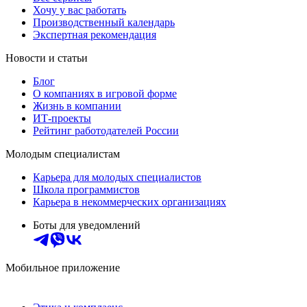
Хочу у вас работать
Производственный календарь
Экспертная рекомендация
Новости и статьи
Блог
О компаниях в игровой форме
Жизнь в компании
ИТ-проекты
Рейтинг работодателей России
Молодым специалистам
Карьера для молодых специалистов
Школа программистов
Карьера в некоммерческих организациях
Боты для уведомлений
Мобильное приложение