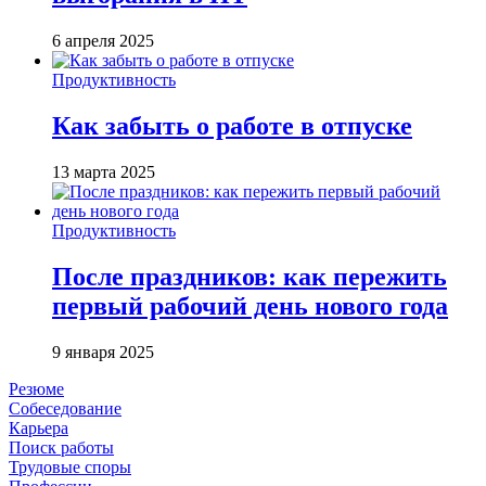
6 апреля 2025
Продуктивность
Как забыть о работе в отпуске
13 марта 2025
Продуктивность
После праздников: как пережить
первый рабочий день нового года
9 января 2025
Резюме
Собеседование
Карьера
Поиск работы
Трудовые споры