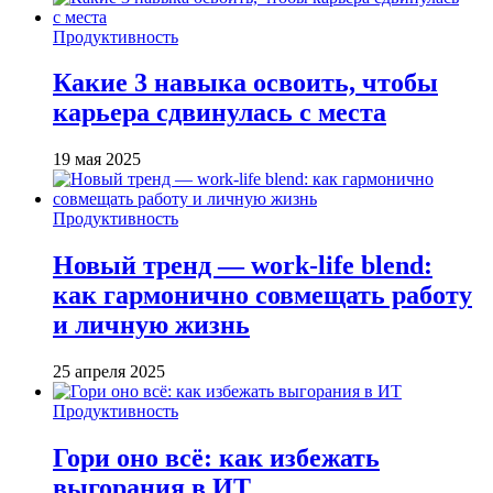
Продуктивность
Какие 3 навыка освоить, чтобы
карьера сдвинулась с места
19 мая 2025
Продуктивность
Новый тренд — work-life blend:
как гармонично совмещать работу
и личную жизнь
25 апреля 2025
Продуктивность
Гори оно всё: как избежать
выгорания в ИТ