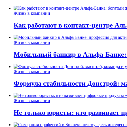
Жизнь в компании
Как работают в контакт-центре Ал
Жизнь в компании
Мобильный банкир в Альфа-Банке:
Жизнь в компании
Формула стабильности Донстрой: ма
Жизнь в компании
Не только юристы: кто развивает ц