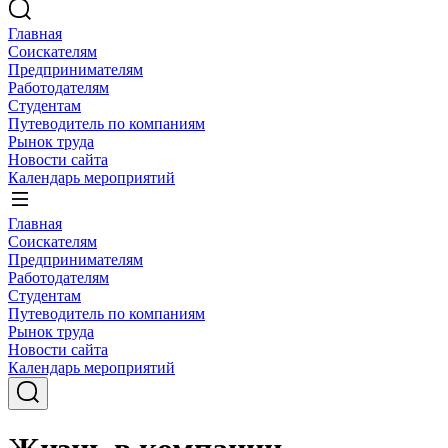
Главная
Соискателям
Предпринимателям
Работодателям
Студентам
Путеводитель по компаниям
Рынок труда
Новости сайта
Календарь мероприятий
Главная
Соискателям
Предпринимателям
Работодателям
Студентам
Путеводитель по компаниям
Рынок труда
Новости сайта
Календарь мероприятий