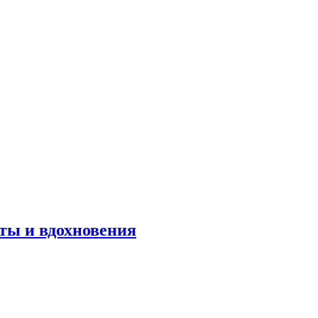
оты и вдохновения