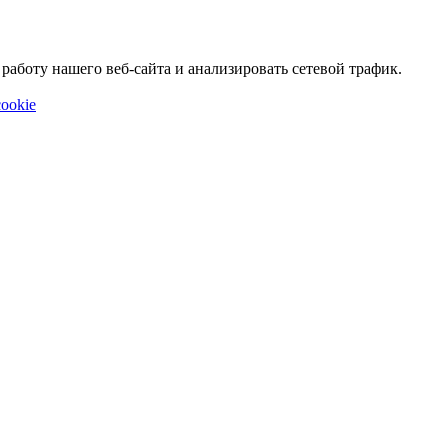
аботу нашего веб-сайта и анализировать сетевой трафик.
ookie