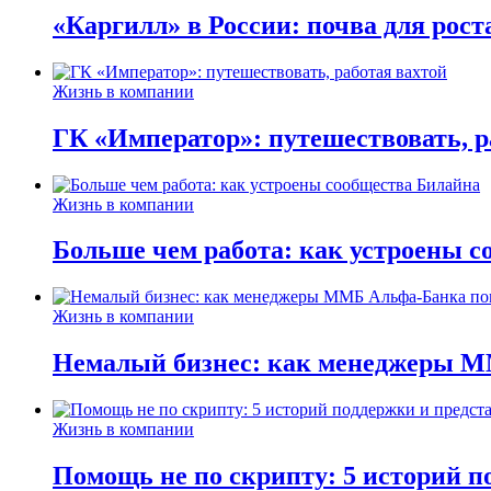
«Каргилл» в России: почва для рост
Жизнь в компании
ГК «Император»: путешествовать, р
Жизнь в компании
Больше чем работа: как устроены 
Жизнь в компании
Немалый бизнес: как менеджеры М
Жизнь в компании
Помощь не по скрипту: 5 историй п