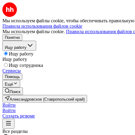
Мы используем файлы cookie, чтобы обеспечивать правильную р
Правила использования файлов cookie
Мы используем файлы cookie.
Правила использования файлов c
Понятно
Ищу работу
Ищу работу
Ищу работу
Ищу сотрудника
Сервисы
Помощь
Ещё
Поиск
Александровское (Ставропольский край)
Войти
Войти
Создать резюме
Все разделы