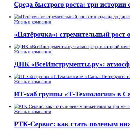
Среда быстрого роста: три истории
Жизнь в компании
«Пятёрочка»: стремительный рост о
Жизнь в компании
ДНК «ВсеИнструменты.ру»: атмосфер
Жизнь в компании
ИТ-хаб группы «Т-Технологии» в Са
Жизнь в компании
РТК-Сервис: как стать полевым инж