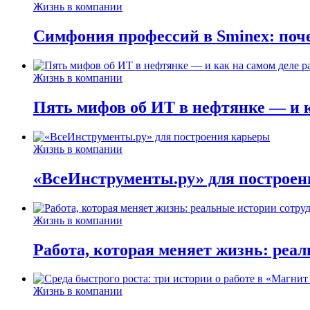
Жизнь в компании
Симфония профессий в Sminex: поче
Жизнь в компании
Пять мифов об ИТ в нефтянке — и ка
Жизнь в компании
«ВсеИнструменты.ру» для построен
Жизнь в компании
Работа, которая меняет жизнь: реа
Жизнь в компании