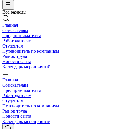
Все разделы
Главная
Соискателям
Предпринимателям
Работодателям
Студентам
Путеводитель по компаниям
Рынок труда
Новости сайта
Календарь мероприятий
Главная
Соискателям
Предпринимателям
Работодателям
Студентам
Путеводитель по компаниям
Рынок труда
Новости сайта
Календарь мероприятий