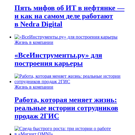
Пять мифов об ИТ в нефтянке —
и как на самом деле работают
в Nedra Digital
Жизнь в компании
«ВсеИнструменты.ру» для
построения карьеры
Жизнь в компании
Работа, которая меняет жизнь:
реальные истории сотрудников
продаж 2ГИС