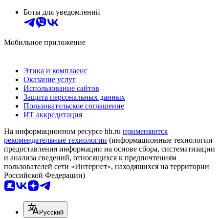
Боты для уведомлений
Мобильное приложение
Этика и комплаенс
Оказание услуг
Использование сайтов
Защита персональных данных
Пользовательское соглашение
ИТ аккредитация
На информационном ресурсе hh.ru
применяются
рекомендательные технологии
(информационные технологии
предоставления информации на основе сбора, систематизации
и анализа сведений, относящихся к предпочтениям
пользователей сети «Интернет», находящихся на территории
Российской Федерации)
Русский