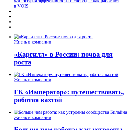
Философия эффективности и свободы: как работают
в VOIS
Жизнь в компании
«Каргилл» в России: почва для
роста
Жизнь в компании
ГК «Император»: путешествовать,
работая вахтой
Жизнь в компании
Больше чем работа: как устроены