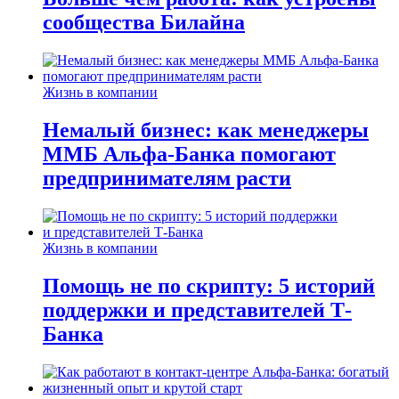
сообщества Билайна
Жизнь в компании
Немалый бизнес: как менеджеры
ММБ Альфа-Банка помогают
предпринимателям расти
Жизнь в компании
Помощь не по скрипту: 5 историй
поддержки и представителей Т-
Банка