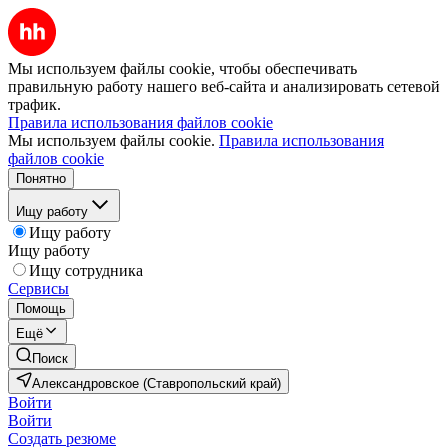
Мы используем файлы cookie, чтобы обеспечивать
правильную работу нашего веб-сайта и анализировать сетевой
трафик.
Правила использования файлов cookie
Мы используем файлы cookie.
Правила использования
файлов cookie
Понятно
Ищу работу
Ищу работу
Ищу работу
Ищу сотрудника
Сервисы
Помощь
Ещё
Поиск
Александровское (Ставропольский край)
Войти
Войти
Создать резюме