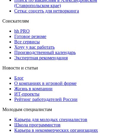
Поиск по вакансиям в Александровском
(Ставропольском крае)
Сетка: соцсеть для нетворкинга
Соискателям
hh PRO
Готовое резюме
Все сервисы
Хочу у вас работать
Производственный календарь
Экспертная рекомендация
Новости и статьи
Блог
О компаниях в игровой форме
Жизнь в компании
ИТ-проекты
Рейтинг работодателей России
Молодым специалистам
Карьера для молодых специалистов
Школа программистов
Карьера в некоммерческих организациях