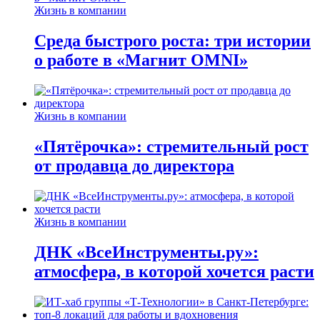
Жизнь в компании
Среда быстрого роста: три истории
о работе в «Магнит OMNI»
Жизнь в компании
«Пятёрочка»: стремительный рост
от продавца до директора
Жизнь в компании
ДНК «ВсеИнструменты.ру»:
атмосфера, в которой хочется расти