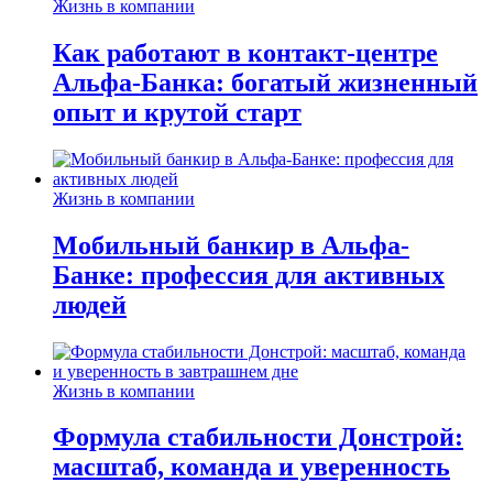
Жизнь в компании
Как работают в контакт-центре
Альфа-Банка: богатый жизненный
опыт и крутой старт
Жизнь в компании
Мобильный банкир в Альфа-
Банке: профессия для активных
людей
Жизнь в компании
Формула стабильности Донстрой:
масштаб, команда и уверенность