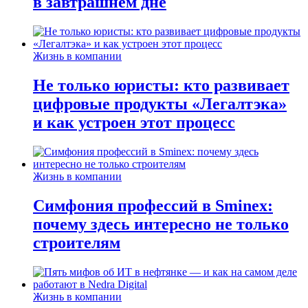
в завтрашнем дне
Жизнь в компании
Не только юристы: кто развивает
цифровые продукты «Легалтэка»
и как устроен этот процесс
Жизнь в компании
Симфония профессий в Sminex:
почему здесь интересно не только
строителям
Жизнь в компании