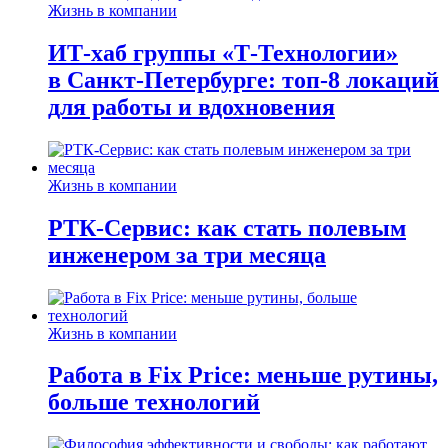
Жизнь в компании
ИТ-хаб группы «Т-Технологии»
в Санкт-Петербурге: топ-8 локаций
для работы и вдохновения
Жизнь в компании
РТК-Сервис: как стать полевым
инженером за три месяца
Жизнь в компании
Работа в Fix Price: меньше рутины,
больше технологий