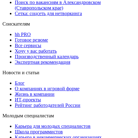
Поиск по вакансиям в Александровском
(Ставропольском крае)
Сетка: соцсеть для нетворкинга
Соискателям
hh PRO
Готовое резюме
Все сервисы
Хочу у вас работать
Производственный календарь
Экспертная рекомендация
Новости и статьи
Блог
О компаниях в игровой форме
Жизнь в компании
ИТ-проекты
Рейтинг работодателей России
Молодым специалистам
Карьера для молодых специалистов
Школа программистов
Карьера в некоммерческих организациях