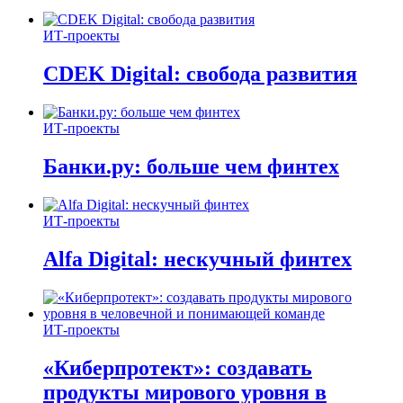
ИТ-проекты
CDEK Digital: свобода развития
ИТ-проекты
Банки.ру: больше чем финтех
ИТ-проекты
Alfa Digital: нескучный финтех
ИТ-проекты
«Киберпротект»: создавать
продукты мирового уровня в