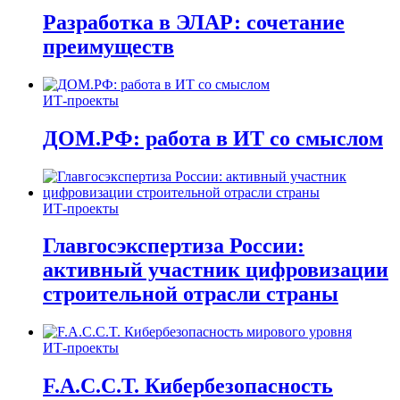
Разработка в ЭЛАР: сочетание
преимуществ
ИТ-проекты
ДОМ.РФ: работа в ИТ со смыслом
ИТ-проекты
Главгосэкспертиза России:
активный участник цифровизации
строительной отрасли страны
ИТ-проекты
F.A.C.C.T. Кибербезопасность