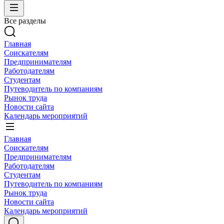
Все разделы
Главная
Соискателям
Предпринимателям
Работодателям
Студентам
Путеводитель по компаниям
Рынок труда
Новости сайта
Календарь мероприятий
Главная
Соискателям
Предпринимателям
Работодателям
Студентам
Путеводитель по компаниям
Рынок труда
Новости сайта
Календарь мероприятий