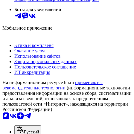
Боты для уведомлений
Мобильное приложение
Этика и комплаенс
Оказание услуг
Использование сайтов
Защита персональных данных
Пользовательское соглашение
ИТ аккредитация
На информационном ресурсе hh.ru
применяются
рекомендательные технологии
(информационные технологии
предоставления информации на основе сбора, систематизации
и анализа сведений, относящихся к предпочтениям
пользователей сети «Интернет», находящихся на территории
Российской Федерации)
Русский