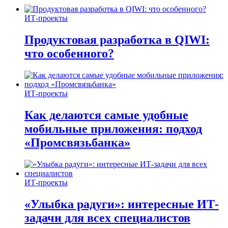
ИТ-проекты
Продуктовая разработка в QIWI:
что особенного?
ИТ-проекты
Как делаются самые удобные
мобильные приложения: подход
«Промсвязьбанка»
ИТ-проекты
«Улыбка радуги»: интересные ИТ-
задачи для всех специалистов