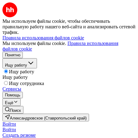
Мы используем файлы cookie, чтобы обеспечивать
правильную работу нашего веб-сайта и анализировать сетевой
трафик.
Правила использования файлов cookie
Мы используем файлы cookie.
Правила использования
файлов cookie
Понятно
Ищу работу
Ищу работу
Ищу работу
Ищу сотрудника
Сервисы
Помощь
Ещё
Поиск
Александровское (Ставропольский край)
Войти
Войти
Создать резюме