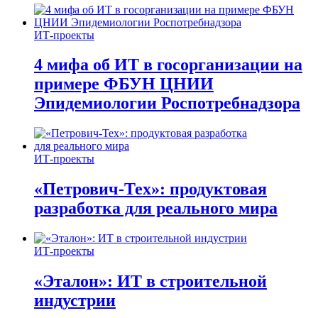
ИТ-проекты
4 мифа об ИТ в госорганизации на
примере ФБУН ЦНИИ
Эпидемиологии Роспотребнадзора
ИТ-проекты
«Петрович-Тех»: продуктовая
разработка для реального мира
ИТ-проекты
«Эталон»: ИТ в строительной
индустрии