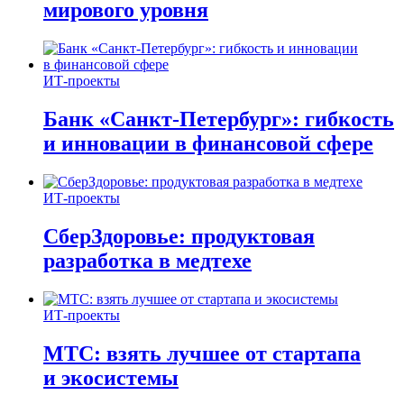
мирового уровня
ИТ-проекты
Банк «Санкт-Петербург»: гибкость
и инновации в финансовой сфере
ИТ-проекты
СберЗдоровье: продуктовая
разработка в медтехе
ИТ-проекты
МТС: взять лучшее от стартапа
и экосистемы