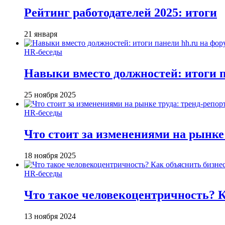
Рейтинг работодателей 2025: итоги
21 января
HR-беседы
Навыки вместо должностей: итоги
25 ноября 2025
HR-беседы
Что стоит за изменениями на рынке 
18 ноября 2025
HR-беседы
Что такое человеко­центричность? 
13 ноября 2024