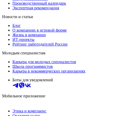
Производственный календарь
Экспертная рекомендация
Новости и статьи
Блог
О компаниях в игровой форме
Жизнь в компании
ИТ-проекты
Рейтинг работодателей России
Молодым специалистам
Карьера для молодых специалистов
Школа программистов
Карьера в некоммерческих организациях
Боты для уведомлений
Мобильное приложение
Этика и комплаенс
Оказание услуг