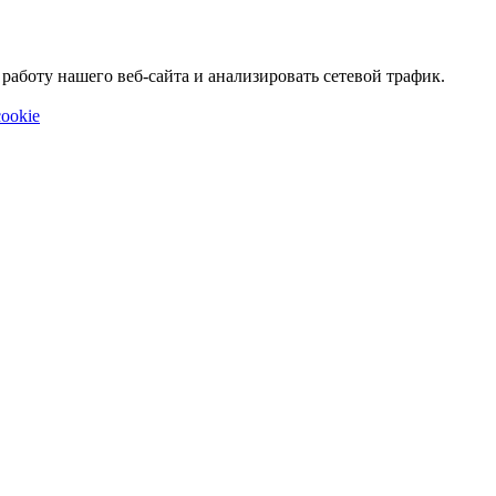
аботу нашего веб-сайта и анализировать сетевой трафик.
ookie