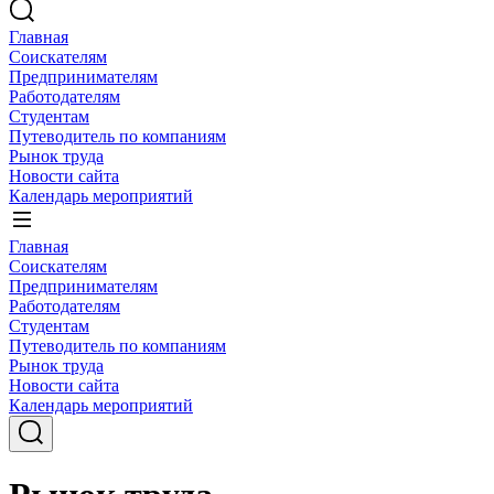
Главная
Соискателям
Предпринимателям
Работодателям
Студентам
Путеводитель по компаниям
Рынок труда
Новости сайта
Календарь мероприятий
Главная
Соискателям
Предпринимателям
Работодателям
Студентам
Путеводитель по компаниям
Рынок труда
Новости сайта
Календарь мероприятий