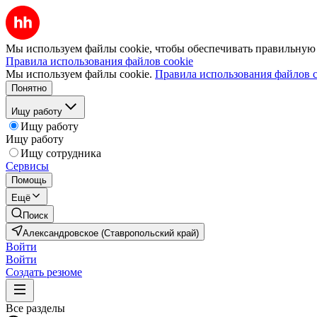
Мы используем файлы cookie, чтобы обеспечивать правильную р
Правила использования файлов cookie
Мы используем файлы cookie.
Правила использования файлов c
Понятно
Ищу работу
Ищу работу
Ищу работу
Ищу сотрудника
Сервисы
Помощь
Ещё
Поиск
Александровское (Ставропольский край)
Войти
Войти
Создать резюме
Все разделы