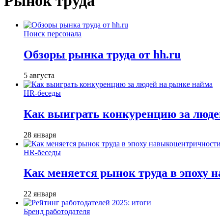
Рынок труда
Поиск персонала
Обзоры рынка труда от hh.ru
5 августа
HR-беседы
Как выиграть конкуренцию за люде
28 января
HR-беседы
Как меняется рынок труда в эпоху
22 января
Бренд работодателя