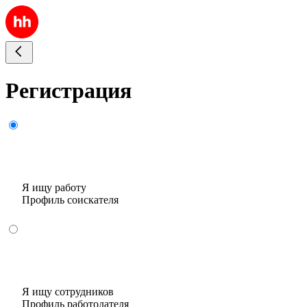
Регистрация
Я ищу работу
Профиль соискателя
Я ищу сотрудников
Профиль работодателя