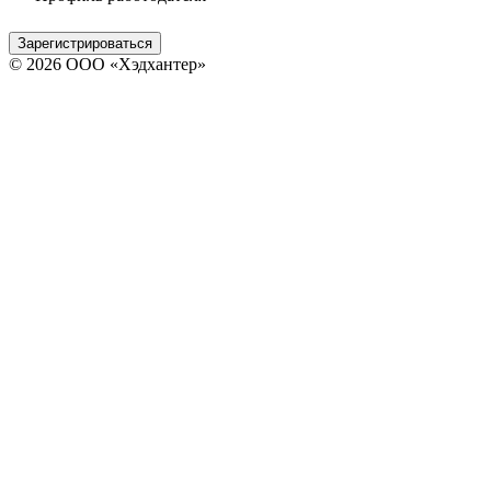
Зарегистрироваться
© 2026 ООО «Хэдхантер»