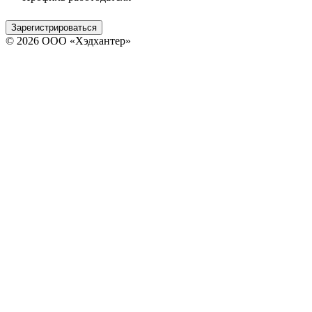
Зарегистрироваться
© 2026 ООО «Хэдхантер»