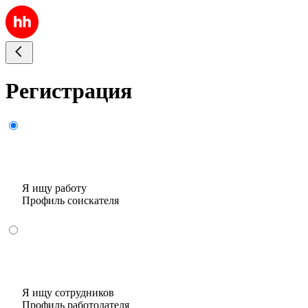
Регистрация
Я ищу работу
Профиль соискателя
Я ищу сотрудников
Профиль работодателя