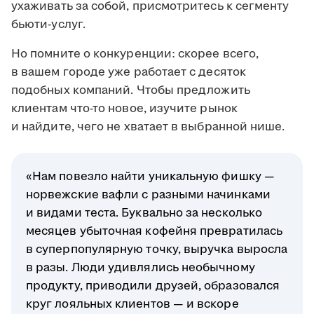
ухаживать за собой, присмотритесь к сегменту
бьюти-услуг.
Но помните о конкуренции: скорее всего,
в вашем городе уже работает с десяток
подобных компаний. Чтобы предложить
клиентам что-то новое, изучите рынок
и найдите, чего не хватает в выбранной нише.
«Нам повезло найти уникальную фишку —
норвежские вафли с разными начинками
и видами теста. Буквально за несколько
месяцев убыточная кофейня превратилась
в суперпопулярную точку, выручка выросла
в разы. Люди удивлялись необычному
продукту, приводили друзей, образовался
круг лояльных клиентов — и вскоре