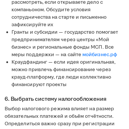
рассмотреть, если открываете дело с
компаньоном. Обсудите условия
сотрудничества на старте и письменно
зафиксируйте их
Гранты и субсидии — государство помогает
предпринимателям через центры «Мой
бизнес» и региональные фонды МСП. Все
меры поддержки — на сайте
мойбизнес.рф
Краудфандинг — если идея оригинальная,
можно привлечь финансирование через
крауд-платформу, где люди коллективно
финансируют проекты
6. Выбрать систему налогообложения
Выбор налогового режима влияет на размер
обязательных платежей и объём отчётности.
Определиться важно сразу при регистрации