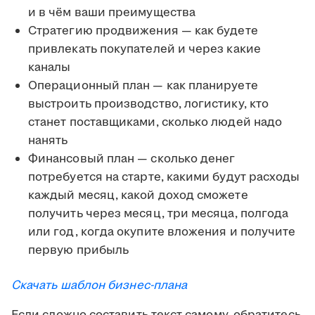
и в чём ваши преимущества
Стратегию продвижения — как будете
привлекать покупателей и через какие
каналы
Операционный план — как планируете
выстроить производство, логистику, кто
станет поставщиками, сколько людей надо
нанять
Финансовый план — сколько денег
потребуется на старте, какими будут расходы
каждый месяц, какой доход сможете
получить через месяц, три месяца, полгода
или год, когда окупите вложения и получите
первую прибыль
Скачать шаблон бизнес-плана