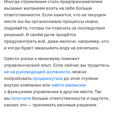
Иногда стремление стать предпринимателем
вызвано желанием взять на себя больше
ответственности. Если кажется, что на текущем
месте вы бы организовали процессы иначе,
подумайте, готовы ли отвечать за последствия
решений. В своём деле придётся
предусмотреть всё, даже мелочи: например, кто
и когда будет заказывать воду на ресепшен.
Свести риски к минимуму поможет
управленческий опыт. Если сейчас вы трудитесь
не на руководящей должности
, можно
попробовать
продвинуться
до этой ступени
внутри компании или
найти вакансию
с функциями управления в другом месте. Так
вы
получите
больше ответственности и ощутите,
каково это — принимать весомые решения.