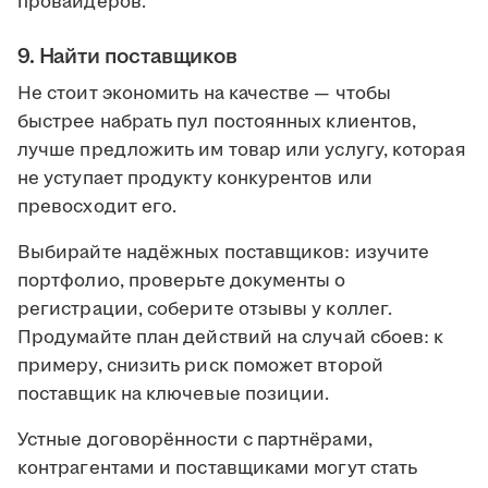
провайдеров.
9. Найти поставщиков
Не стоит экономить на качестве — чтобы
быстрее набрать пул постоянных клиентов,
лучше предложить им товар или услугу, которая
не уступает продукту конкурентов или
превосходит его.
Выбирайте надёжных поставщиков: изучите
портфолио, проверьте документы о
регистрации, соберите отзывы у коллег.
Продумайте план действий на случай сбоев: к
примеру, снизить риск поможет второй
поставщик на ключевые позиции.
Устные договорённости с партнёрами,
контрагентами и поставщиками могут стать