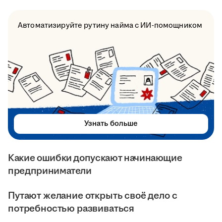
Автоматизируйте рутину найма с ИИ-помощником
Узнать больше
Какие ошибки допускают начинающие
предприниматели
Путают желание открыть своё дело с
потребностью развиваться