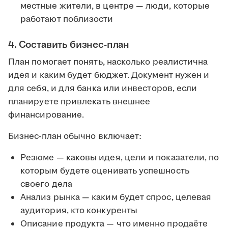
местные жители, в центре — люди, которые
работают поблизости
4. Составить бизнес-план
План помогает понять, насколько реалистична
идея и каким будет бюджет. Документ нужен и
для себя, и для банка или инвесторов, если
планируете привлекать внешнее
финансирование.
Бизнес-план обычно включает:
Резюме — каковы идея, цели и показатели, по
которым будете оценивать успешность
своего дела
Анализ рынка — каким будет спрос, целевая
аудитория, кто конкуренты
Описание продукта — что именно продаёте