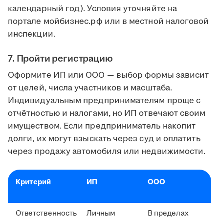
календарный год). Условия уточняйте на
портале мойбизнес.рф или в местной налоговой
инспекции.
7. Пройти регистрацию
Оформите ИП или ООО — выбор формы зависит
от целей, числа участников и масштаба.
Индивидуальным предпринимателям проще с
отчётностью и налогами, но ИП отвечают своим
имуществом. Если предприниматель накопит
долги, их могут взыскать через суд и оплатить
через продажу автомобиля или недвижимости.
Критерий
ИП
ООО
Ответственность
Личным
В пределах