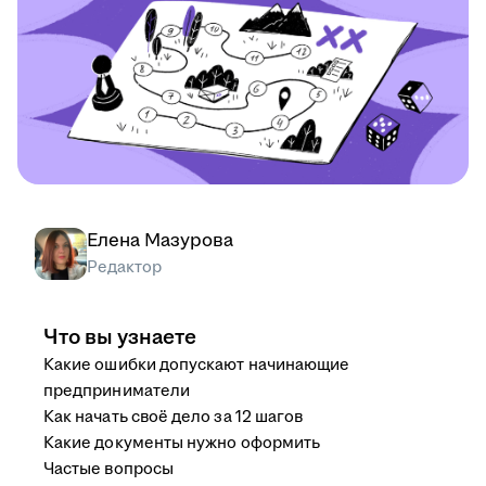
Елена Мазурова
Редактор
Что вы узнаете
Какие ошибки допускают начинающие
предприниматели
Как начать своё дело за 12 шагов
Какие документы нужно оформить
Частые вопросы