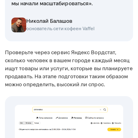
мы начали масштабироваться».
Николай Балашов
основатель сети кофеен Vaffel
Проверьте через сервис Яндекс Вордстат,
сколько человек в вашем городе каждый месяц
ищут товары или услуги, которые вы планируете
продавать. На этапе подготовки таким образом
можно определить, высокий ли спрос.