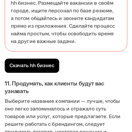
hh бизнес. Размещайте вакансии в своём
городе, ищите персонал по базе резюме,
а потом общайтесь и звоните кандидатам
прямо из приложения. Сделайте процесс
найма простым, чтобы освободить время
на другие важные задачи.
Скачать hh бизнес
11. Продумать, как клиенты будут вас
узнавать
Выберите название компании — лучше, чтобы
оно легко запоминалось и отражало суть
товаров или услуг, которые предлагаете. Если
решите работать с брендингом, следует