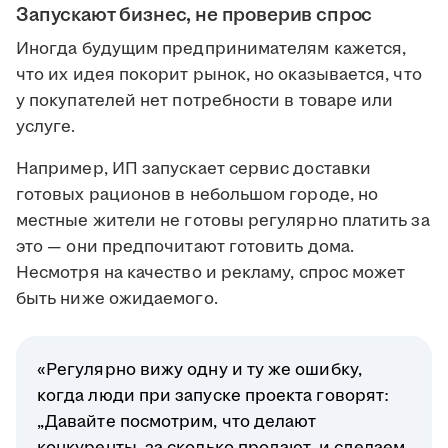
Запускают бизнес, не проверив спрос
Иногда будущим предпринимателям кажется,
что их идея покорит рынок, но оказывается, что
у покупателей нет потребности в товаре или
услуге.
Например, ИП запускает сервис доставки
готовых рационов в небольшом городе, но
местные жители не готовы регулярно платить за
это — они предпочитают готовить дома.
Несмотря на качество и рекламу, спрос может
быть ниже ожидаемого.
«Регулярно вижу одну и ту же ошибку,
когда люди при запуске проекта говорят:
„Давайте посмотрим, что делают