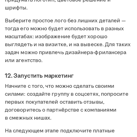
придумать логотип, цветовое решение и
шрифты.
Выберите простое лого без лишних деталей —
тогда его можно будет использовать в разных
масштабах: изображение будет хорошо
выглядеть и на визитке, и на вывеске. Для таких
задач можно привлечь дизайнера-фрилансера
или агентство.
12. Запустить маркетинг
Начните с того, что можно сделать своими
силами: создайте группу в соцсетях, попросите
первых покупателей оставить отзывы,
договоритесь о партнёрстве с компаниями
в смежных нишах.
На следующем этапе подключите платные