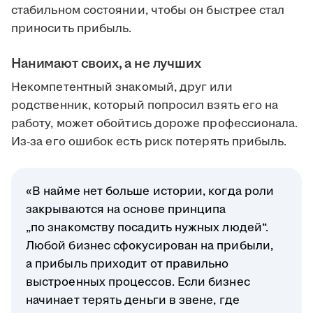
стабильном состоянии, чтобы он быстрее стал
приносить прибыль.
Нанимают своих, а не лучших
Некомпетентный знакомый, друг или
родственник, который попросил взять его на
работу, может обойтись дороже профессионала.
Из-за его ошибок есть риск потерять прибыль.
«В найме нет больше истории, когда роли
закрываются на основе принципа
„по знакомству посадить нужных людей“.
Любой бизнес сфокусирован на прибыли,
а прибыль приходит от правильно
выстроенных процессов. Если бизнес
начинает терять деньги в звене, где