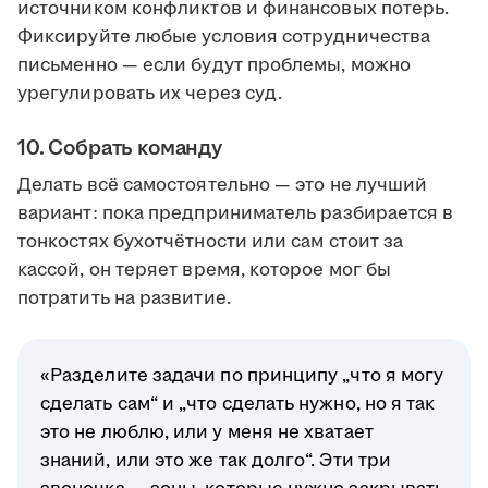
источником конфликтов и финансовых потерь.
Фиксируйте любые условия сотрудничества
письменно — если будут проблемы, можно
урегулировать их через суд.
10. Собрать команду
Делать всё самостоятельно — это не лучший
вариант: пока предприниматель разбирается в
тонкостях бухотчётности или сам стоит за
кассой, он теряет время, которое мог бы
потратить на развитие.
«Разделите задачи по принципу „что я могу
сделать сам“ и „что сделать нужно, но я так
это не люблю, или у меня не хватает
знаний, или это же так долго“. Эти три