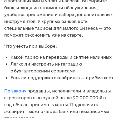
с поставщиками и уплаты налогов. Выбирайте
банк, исходя из стоимости обслуживания,
удобства приложения и набора дополнительных
инструментов. У крупных банков есть
специальные тарифы для малого бизнеса — это
поможет сэкономить уже на старте.
Что учесть при выборе:
Какой тариф на переводы и снятие наличных
Легко ли настроить интеграцию
с бухгалтерскими сервисами
Есть ли поддержка эквайринга — приёма карт
По закону
продавцы, исполнители и владельцы
агрегаторов с выручкой выше 20 000 000 ₽ в
год обязан принимать карты. Подключить
эквайринг можно через банк или независимых