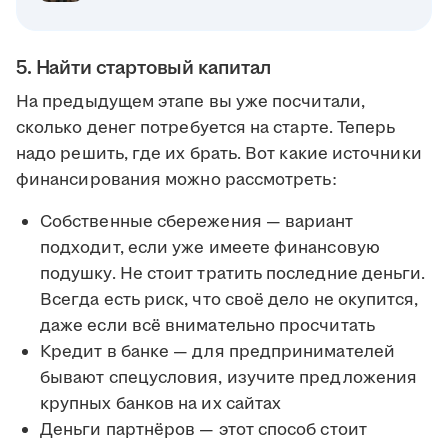
5. Найти стартовый капитал
На предыдущем этапе вы уже посчитали,
сколько денег потребуется на старте. Теперь
надо решить, где их брать. Вот какие источники
финансирования можно рассмотреть:
Собственные сбережения — вариант
подходит, если уже имеете финансовую
подушку. Не стоит тратить последние деньги.
Всегда есть риск, что своё дело не окупится,
даже если всё внимательно просчитать
Кредит в банке — для предпринимателей
бывают спецусловия, изучите предложения
крупных банков на их сайтах
Деньги партнёров — этот способ стоит