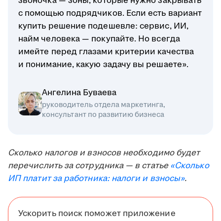
звоночка — зоны, которые нужно закрывать
с помощью подрядчиков. Если есть вариант
купить решение подешевле: сервис, ИИ,
найм человека — покупайте. Но всегда
имейте перед глазами критерии качества
и понимание, какую задачу вы решаете».
Ангелина Буваева
руководитель отдела маркетинга,
консультант по развитию бизнеса
Сколько налогов и взносов необходимо будет
перечислить за сотрудника — в статье
«Сколько
ИП платит за работника: налоги и взносы»
.
Ускорить поиск поможет приложение