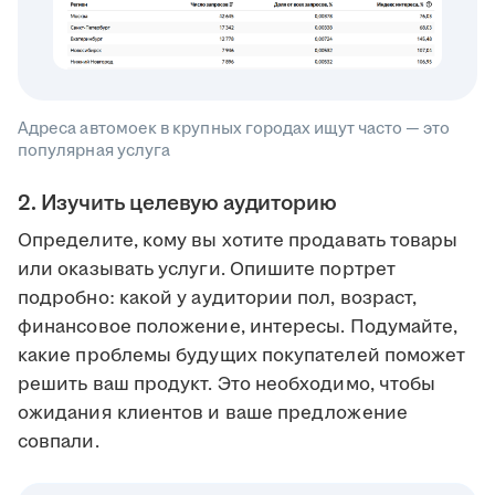
Адреса автомоек в крупных городах ищут часто — это
популярная услуга
2. Изучить целевую аудиторию
Определите, кому вы хотите продавать товары
или оказывать услуги. Опишите портрет
подробно: какой у аудитории пол, возраст,
финансовое положение, интересы. Подумайте,
какие проблемы будущих покупателей поможет
решить ваш продукт. Это необходимо, чтобы
ожидания клиентов и ваше предложение
совпали.