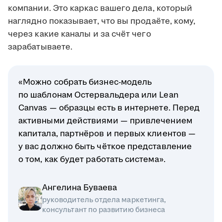
компании. Это каркас вашего дела, который
наглядно показывает, что вы продаёте, кому,
через какие каналы и за счёт чего
зарабатываете.
«Можно собрать бизнес-модель
по шаблонам Остервальдера или Lean
Canvas — образцы есть в интернете. Перед
активными действиями — привлечением
капитала, партнёров и первых клиентов —
у вас должно быть чёткое представление
о том, как будет работать система».
Ангелина Буваева
руководитель отдела маркетинга,
консультант по развитию бизнеса