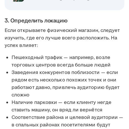
3. Определить локацию
Если открываете физический магазин, следует
изучить, где его лучше всего расположить. На
успех влияет:
Пешеходный трафик — например, возле
торговых центров всегда больше людей
Заведения конкурентов поблизости — если
рядом есть несколько похожих точек и они
работают давно, привлечь аудиторию будет
сложно
Наличие парковки — если клиенту негде
ставить машину, он вряд ли вернётся
Соответствие района и целевой аудитории —
в спальных районах посетителями будут