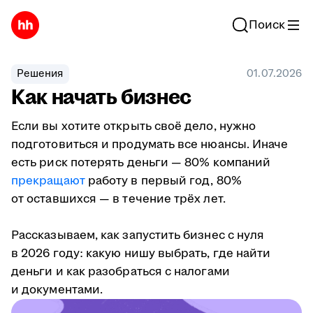
Поиск
Решения
01.07.2026
Как начать бизнес
Если вы хотите открыть своё дело, нужно
подготовиться и продумать все нюансы. Иначе
есть риск потерять деньги — 80% компаний
прекращают
работу в первый год, 80%
от оставшихся — в течение трёх лет.
Рассказываем, как запустить бизнес с нуля
в 2026 году: какую нишу выбрать, где найти
деньги и как разобраться с налогами
и документами.