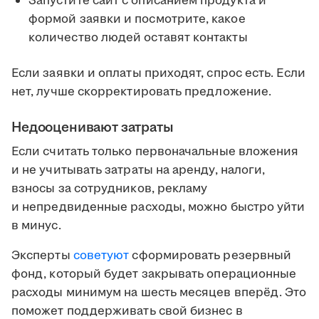
Запустите сайт с описанием продукта и
формой заявки и посмотрите, какое
количество людей оставят контакты
Если заявки и оплаты приходят, спрос есть. Если
нет, лучше скорректировать предложение.
Недооценивают затраты
Если считать только первоначальные вложения
и не учитывать затраты на аренду, налоги,
взносы за сотрудников, рекламу
и непредвиденные расходы, можно быстро уйти
в минус.
Эксперты
советуют
сформировать резервный
фонд, который будет закрывать операционные
расходы минимум на шесть месяцев вперёд. Это
поможет поддерживать свой бизнес в