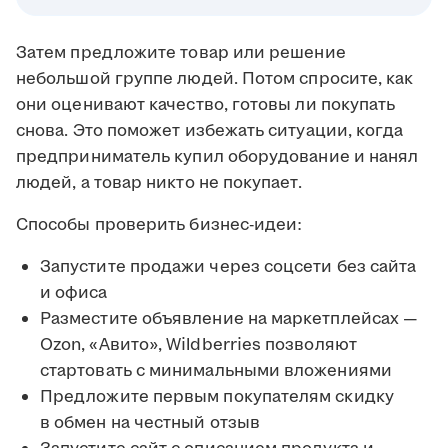
Затем предложите товар или решение
небольшой группе людей. Потом спросите, как
они оценивают качество, готовы ли покупать
снова. Это поможет избежать ситуации, когда
предприниматель купил оборудование и нанял
людей, а товар никто не покупает.
Способы проверить бизнес-идеи:
Запустите продажи через соцсети без сайта
и офиса
Разместите объявление на маркетплейсах —
Ozon, «Авито», Wildberries позволяют
стартовать с минимальными вложениями
Предложите первым покупателям скидку
в обмен на честный отзыв