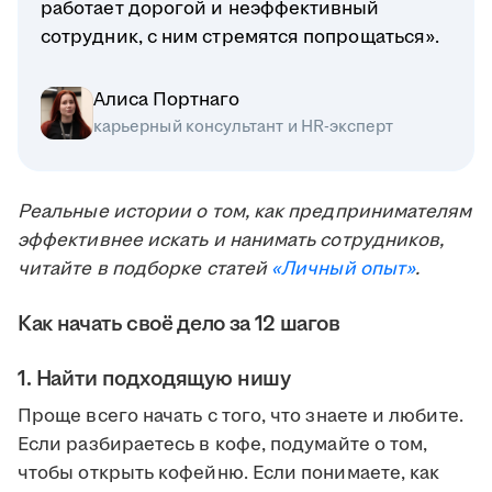
работает дорогой и неэффективный
сотрудник, с ним стремятся попрощаться».
Алиса Портнаго
карьерный консультант и HR-эксперт
Реальные истории о том, как предпринимателям
эффективнее искать и нанимать сотрудников,
читайте в подборке статей
«Личный опыт»
.
Как начать своё дело за 12 шагов
1. Найти подходящую нишу
Проще всего начать с того, что знаете и любите.
Если разбираетесь в кофе, подумайте о том,
чтобы открыть кофейню. Если понимаете, как