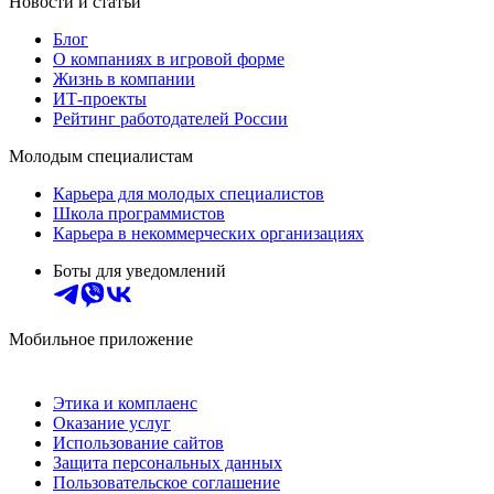
Новости и статьи
Блог
О компаниях в игровой форме
Жизнь в компании
ИТ-проекты
Рейтинг работодателей России
Молодым специалистам
Карьера для молодых специалистов
Школа программистов
Карьера в некоммерческих организациях
Боты для уведомлений
Мобильное приложение
Этика и комплаенс
Оказание услуг
Использование сайтов
Защита персональных данных
Пользовательское соглашение