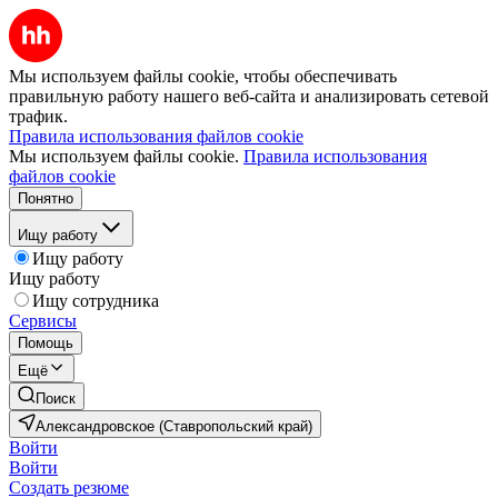
Мы используем файлы cookie, чтобы обеспечивать
правильную работу нашего веб-сайта и анализировать сетевой
трафик.
Правила использования файлов cookie
Мы используем файлы cookie.
Правила использования
файлов cookie
Понятно
Ищу работу
Ищу работу
Ищу работу
Ищу сотрудника
Сервисы
Помощь
Ещё
Поиск
Александровское (Ставропольский край)
Войти
Войти
Создать резюме