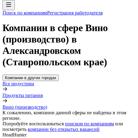
Поиск по компаниям
Регистрация работодателя
Компании в сфере Вино
(производство) в
Александровском
(Ставропольском крае)
Компании в других городах
Все индустрии
Продукты питания
Вино (производство)
К сожалению, компании данной сферы не найдены в этом
регионе.
Попробуйте воспользоваться
поиском по компаниям
или
посмотреть
компании без открытых вакансий
HeadHunter