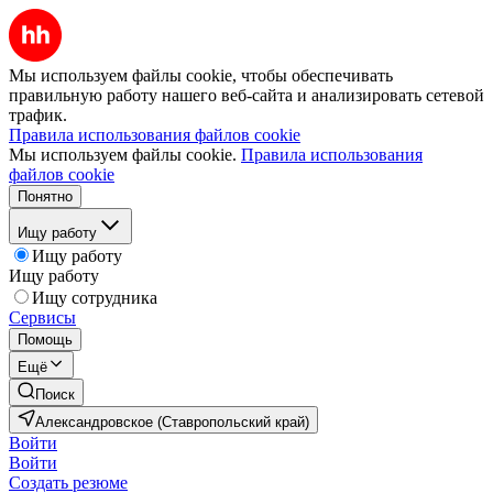
Мы используем файлы cookie, чтобы обеспечивать
правильную работу нашего веб-сайта и анализировать сетевой
трафик.
Правила использования файлов cookie
Мы используем файлы cookie.
Правила использования
файлов cookie
Понятно
Ищу работу
Ищу работу
Ищу работу
Ищу сотрудника
Сервисы
Помощь
Ещё
Поиск
Александровское (Ставропольский край)
Войти
Войти
Создать резюме