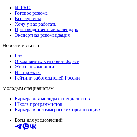
hh PRO
Готовое резюме
Все сервисы
Хочу у вас работать
Производственный календарь
Экспертная рекомендация
Новости и статьи
Блог
О компаниях в игровой форме
Жизнь в компании
ИТ-проекты
Рейтинг работодателей России
Молодым специалистам
Карьера для молодых специалистов
Школа программистов
Карьера в некоммерческих организациях
Боты для уведомлений