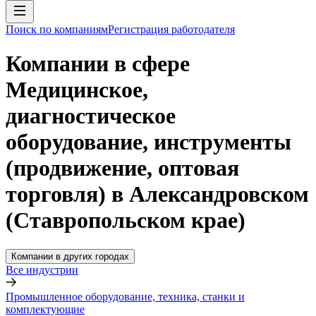
Поиск по компаниям
Регистрация работодателя
Компании в сфере
Медицинское,
диагностическое
оборудование, инструменты
(продвижение, оптовая
торговля) в Александровском
(Ставропольском крае)
Компании в других городах
Все индустрии
Промышленное оборудование, техника, станки и
комплектующие