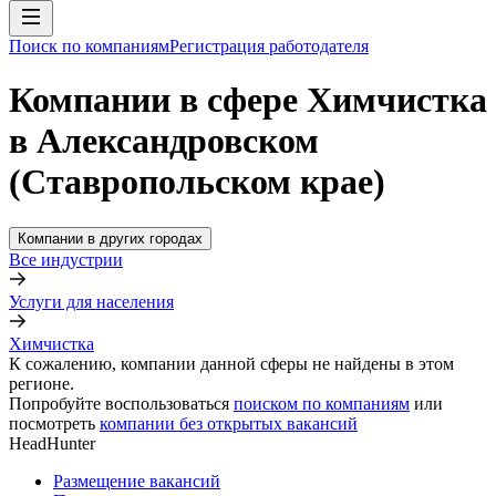
Поиск по компаниям
Регистрация работодателя
Компании в сфере Химчистка
в Александровском
(Ставропольском крае)
Компании в других городах
Все индустрии
Услуги для населения
Химчистка
К сожалению, компании данной сферы не найдены в этом
регионе.
Попробуйте воспользоваться
поиском по компаниям
или
посмотреть
компании без открытых вакансий
HeadHunter
Размещение вакансий