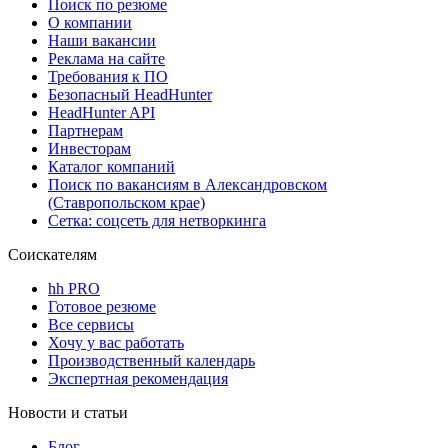
Поиск по резюме
О компании
Наши вакансии
Реклама на сайте
Требования к ПО
Безопасный HeadHunter
HeadHunter API
Партнерам
Инвесторам
Каталог компаний
Поиск по вакансиям в Александровском
(Ставропольском крае)
Сетка: соцсеть для нетворкинга
Соискателям
hh PRO
Готовое резюме
Все сервисы
Хочу у вас работать
Производственный календарь
Экспертная рекомендация
Новости и статьи
Блог