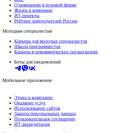
О компаниях в игровой форме
Жизнь в компании
ИТ-проекты
Рейтинг работодателей России
Молодым специалистам
Карьера для молодых специалистов
Школа программистов
Карьера в некоммерческих организациях
Боты для уведомлений
Мобильное приложение
Этика и комплаенс
Оказание услуг
Использование сайтов
Защита персональных данных
Пользовательское соглашение
ИТ аккредитация