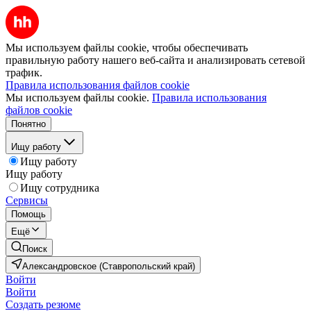
Мы используем файлы cookie, чтобы обеспечивать
правильную работу нашего веб-сайта и анализировать сетевой
трафик.
Правила использования файлов cookie
Мы используем файлы cookie.
Правила использования
файлов cookie
Понятно
Ищу работу
Ищу работу
Ищу работу
Ищу сотрудника
Сервисы
Помощь
Ещё
Поиск
Александровское (Ставропольский край)
Войти
Войти
Создать резюме