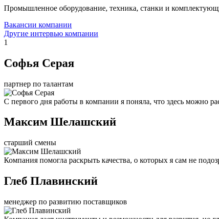
Промышленное оборудование, техника, станки и комплектующ
Вакансии компании
Другие интервью компании
1
Софья Серая
партнер по талантам
С первого дня работы в компании я поняла, что здесь можно рас
Максим Шелашский
старший смены
Компания помогла раскрыть качества, о которых я сам не подоз
Глеб Плавинский
менеджер по развитию поставщиков