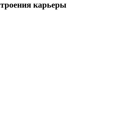
строения карьеры