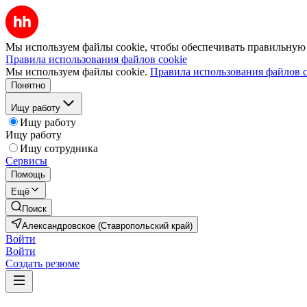
Мы используем файлы cookie, чтобы обеспечивать правильную р
Правила использования файлов cookie
Мы используем файлы cookie.
Правила использования файлов c
Понятно
Ищу работу
Ищу работу
Ищу работу
Ищу сотрудника
Сервисы
Помощь
Ещё
Поиск
Александровское (Ставропольский край)
Войти
Войти
Создать резюме