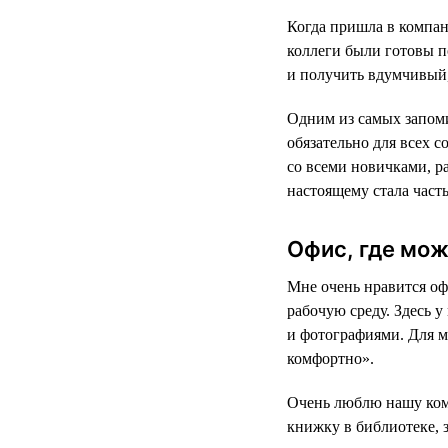
Когда пришла в компан
коллеги были готовы п
и получить вдумчивый,
Одним из самых запом
обязательно для всех 
со всеми новичками, ра
настоящему стала част
Офис, где мож
Мне очень нравится оф
рабочую среду. Здесь у
и фотографиями. Для ме
комфортно».
Очень люблю нашу комн
книжку в библиотеке, 