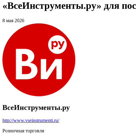
«ВсеИнструменты.ру» для по
8 мая 2026
ВсеИнструменты.ру
http://www.vseinstrumenti.ru/
Розничная торговля