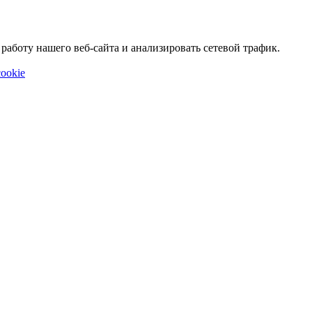
аботу нашего веб-сайта и анализировать сетевой трафик.
ookie