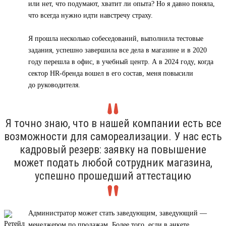
или нет, что подумают, хватит ли опыта? Но я давно поняла,
что всегда нужно идти навстречу страху.
Я прошла несколько собеседований, выполнила тестовые
задания, успешно завершила все дела в магазине и в 2020
году перешла в офис, в учебный центр. А в 2024 году, когда
сектор HR-бренда вошел в его состав, меня повысили
до руководителя.
Я точно знаю, что в нашей компании есть все
возможности для самореализации. У нас есть
кадровый резерв: заявку на повышение
может подать любой сотрудник магазина,
успешно прошедший аттестацию
Администратор может стать заведующим, заведующий —
менеджером по продажам. Более того, если в анкете