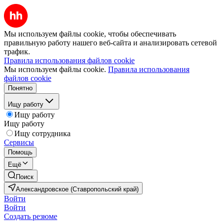
Мы используем файлы cookie, чтобы обеспечивать
правильную работу нашего веб-сайта и анализировать сетевой
трафик.
Правила использования файлов cookie
Мы используем файлы cookie.
Правила использования
файлов cookie
Понятно
Ищу работу
Ищу работу
Ищу работу
Ищу сотрудника
Сервисы
Помощь
Ещё
Поиск
Александровское (Ставропольский край)
Войти
Войти
Создать резюме