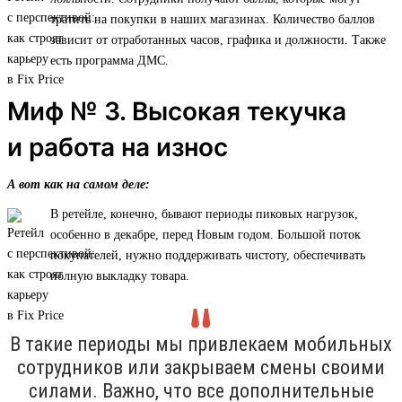
тратить на покупки в наших магазинах. Количество баллов
зависит от отработанных часов, графика и должности. Также
есть программа ДМС.
Миф № 3. Высокая текучка
и работа на износ
А вот как на самом деле:
В ретейле, конечно, бывают периоды пиковых нагрузок,
особенно в декабре, перед Новым годом. Большой поток
покупателей, нужно поддерживать чистоту, обеспечивать
полную выкладку товара.
В такие периоды мы привлекаем мобильных
сотрудников или закрываем смены своими
силами. Важно, что все дополнительные