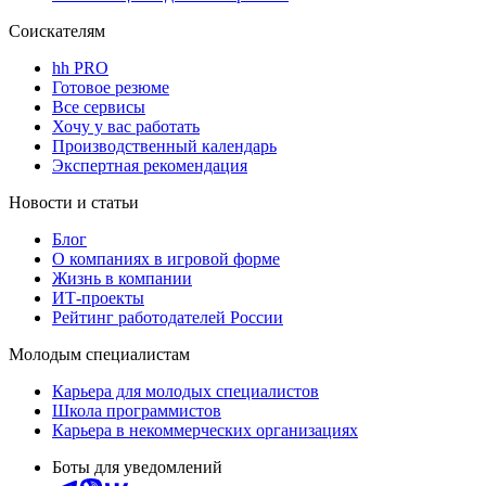
Соискателям
hh PRO
Готовое резюме
Все сервисы
Хочу у вас работать
Производственный календарь
Экспертная рекомендация
Новости и статьи
Блог
О компаниях в игровой форме
Жизнь в компании
ИТ-проекты
Рейтинг работодателей России
Молодым специалистам
Карьера для молодых специалистов
Школа программистов
Карьера в некоммерческих организациях
Боты для уведомлений