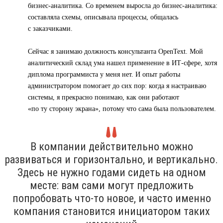
бизнес-аналитика. Со временем выросла до бизнес-аналитика:
составляла схемы, описывала процессы, общалась
с заказчиками.
Сейчас я занимаю должность консультанта OpenText. Мой
аналитический склад ума нашел применение в ИТ-сфере, хотя
диплома программиста у меня нет. И опыт работы
администратором помогает до сих пор: когда я настраиваю
системы, я прекрасно понимаю, как они работают
«по ту сторону экрана», потому что сама была пользователем.
В компании действительно можно
развиваться и горизонтально, и вертикально.
Здесь не нужно годами сидеть на одном
месте: вам сами могут предложить
попробовать что-то новое, и часто именно
компания становится инициатором таких