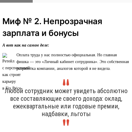
Миф № 2. Непрозрачная
зарплата и бонусы
А вот как на самом деле:
Оплата труда у нас полностью официальная. Но главная
фишка — это «Личный кабинет сотрудника». Это собственная
разработка компании, аналогов которой я не видела.
Любой сотрудник может увидеть абсолютно
все составляющие своего дохода: оклад,
ежеквартальные или годовые премии,
надбавки, льготы