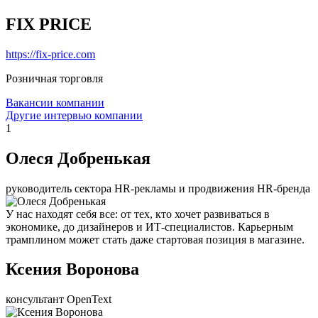
FIX PRICE
https://fix-price.com
Розничная торговля
Вакансии компании
Другие интервью компании
1
Олеся Добренькая
руководитель сектора HR-рекламы и продвижения HR-бренда
У нас находят себя все: от тех, кто хочет развиваться в
экономике, до дизайнеров и ИТ-специалистов. Карьерным
трамплином может стать даже стартовая позиция в магазине.
Ксения Воронова
консультант OpenText