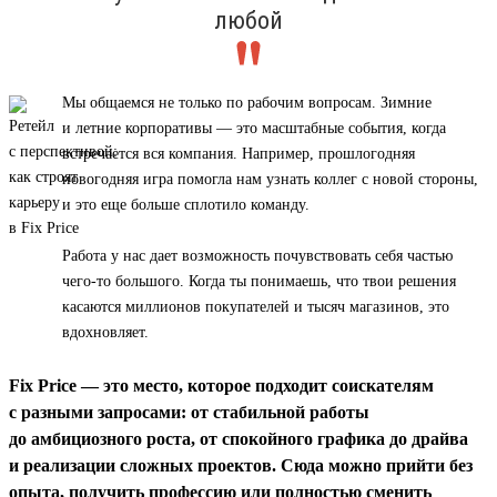
любой
Мы общаемся не только по рабочим вопросам. Зимние
и летние корпоративы — это масштабные события, когда
встречается вся компания. Например, прошлогодняя
новогодняя игра помогла нам узнать коллег с новой стороны,
и это еще больше сплотило команду.
Работа у нас дает возможность почувствовать себя частью
чего-то большого. Когда ты понимаешь, что твои решения
касаются миллионов покупателей и тысяч магазинов, это
вдохновляет.
Fix Price — это место, которое подходит соискателям
с разными запросами: от стабильной работы
до амбициозного роста, от спокойного графика до драйва
и реализации сложных проектов. Сюда можно прийти без
опыта, получить профессию или полностью сменить