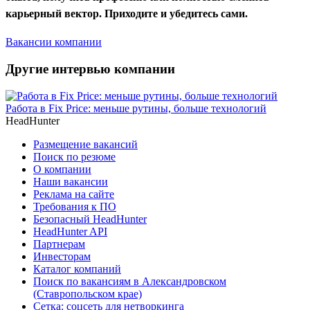
карьерный вектор. Приходите и убедитесь сами.
Вакансии компании
Другие интервью компании
Работа в Fix Price: меньше рутины, больше технологий
HeadHunter
Размещение вакансий
Поиск по резюме
О компании
Наши вакансии
Реклама на сайте
Требования к ПО
Безопасный HeadHunter
HeadHunter API
Партнерам
Инвесторам
Каталог компаний
Поиск по вакансиям в Александровском
(Ставропольском крае)
Сетка: соцсеть для нетворкинга