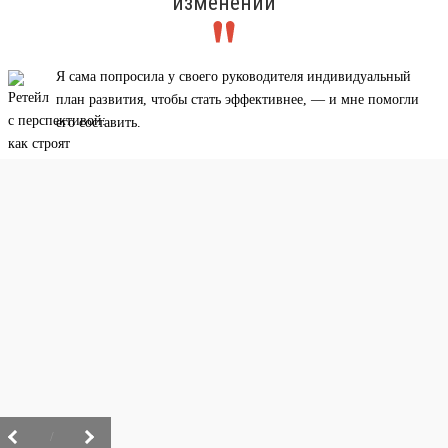
изменений
Я сама попросила у своего руководителя индивидуальный
план развития, чтобы стать эффективнее, — и мне помогли
его составить.
/