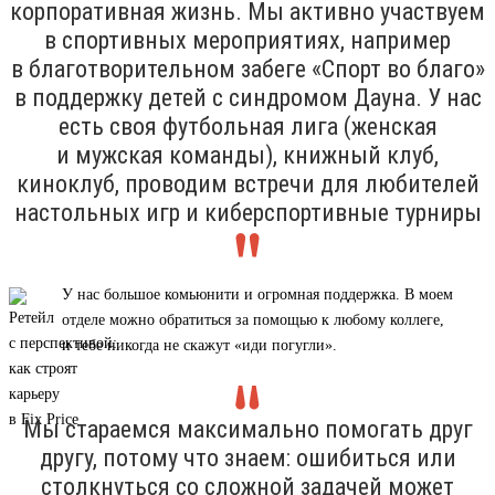
корпоративная жизнь. Мы активно участвуем
в спортивных мероприятиях, например
в благотворительном забеге «Спорт во благо»
в поддержку детей с синдромом Дауна. У нас
есть своя футбольная лига (женская
и мужская команды), книжный клуб,
киноклуб, проводим встречи для любителей
настольных игр и киберспортивные турниры
У нас большое комьюнити и огромная поддержка. В моем
отделе можно обратиться за помощью к любому коллеге,
и тебе никогда не скажут «иди погугли».
Мы стараемся максимально помогать друг
другу, потому что знаем: ошибиться или
столкнуться со сложной задачей может