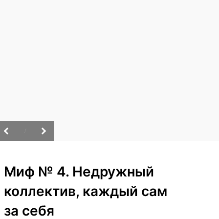
/
Миф № 4. Недружный
коллектив, каждый сам
за себя