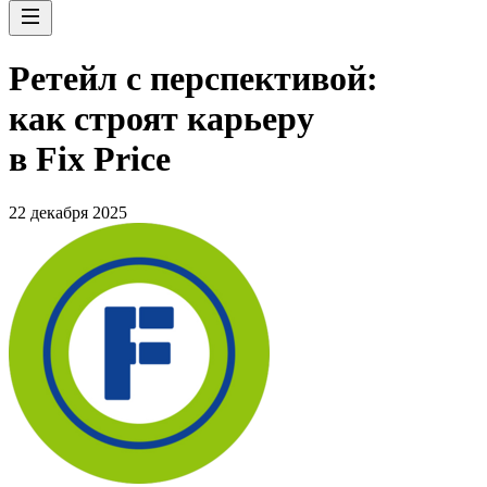
Ретейл с перспективой:
как строят карьеру
в Fix Price
22 декабря 2025