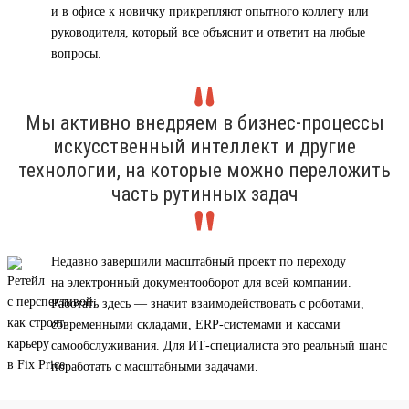
и в офисе к новичку прикрепляют опытного коллегу или
руководителя, который все объяснит и ответит на любые
вопросы.
Мы активно внедряем в бизнес-процессы
искусственный интеллект и другие
технологии, на которые можно переложить
часть рутинных задач
Недавно завершили масштабный проект по переходу
на электронный документооборот для всей компании.
Работать здесь — значит взаимодействовать с роботами,
современными складами, ERP-системами и кассами
самообслуживания. Для ИТ-специалиста это реальный шанс
поработать с масштабными задачами.