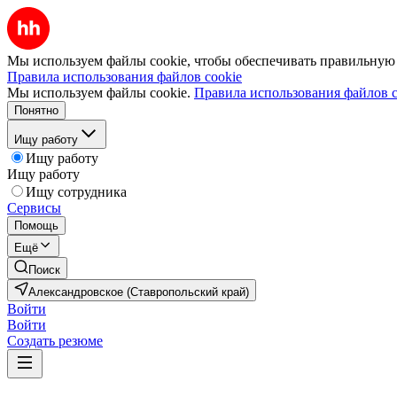
Мы используем файлы cookie, чтобы обеспечивать правильную р
Правила использования файлов cookie
Мы используем файлы cookie.
Правила использования файлов c
Понятно
Ищу работу
Ищу работу
Ищу работу
Ищу сотрудника
Сервисы
Помощь
Ещё
Поиск
Александровское (Ставропольский край)
Войти
Войти
Создать резюме