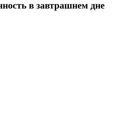
нность в завтрашнем дне