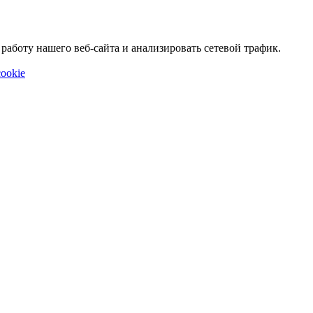
аботу нашего веб-сайта и анализировать сетевой трафик.
ookie