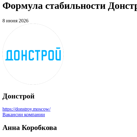
Формула стабильности Донстр
8 июня 2026
Донстрой
https://donstroy.moscow/
Вакансии компании
Анна Коробкова