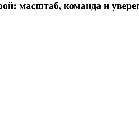
ой: масштаб, команда и увере