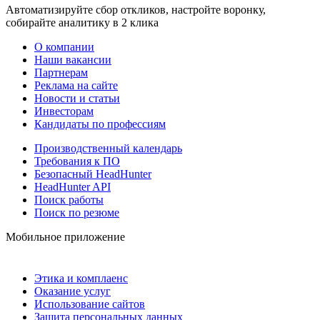
Автоматизируйте сбор откликов, настройте воронку,
собирайте аналитику в 2 клика
О компании
Наши вакансии
Партнерам
Реклама на сайте
Новости и статьи
Инвесторам
Кандидаты по профессиям
Производственный календарь
Требования к ПО
Безопасный HeadHunter
HeadHunter API
Поиск работы
Поиск по резюме
Мобильное приложение
Этика и комплаенс
Оказание услуг
Использование сайтов
Защита персональных данных