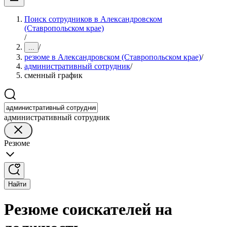
Поиск сотрудников в Александровском
(Ставропольском крае)
/
/
...
резюме в Александровском (Ставропольском крае)
/
административный сотрудник
/
сменный график
административный сотрудник
Резюме
Найти
Резюме соискателей на