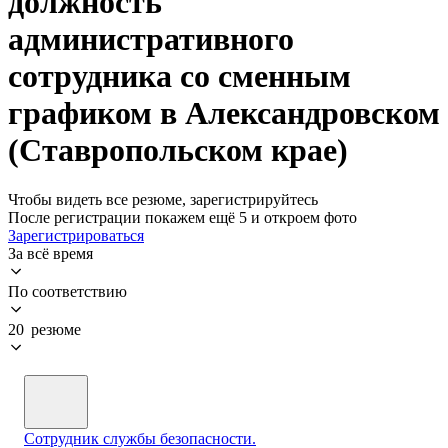
должность
административного
сотрудника со сменным
графиком в Александровском
(Ставропольском крае)
Чтобы видеть все резюме, зарегистрируйтесь
После регистрации покажем ещё 5 и откроем фото
Зарегистрироваться
За всё время
По соответствию
20 резюме
Сотрудник службы безопасности.