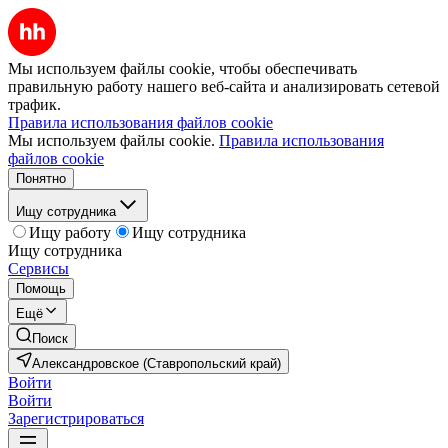
Мы используем файлы cookie, чтобы обеспечивать
правильную работу нашего веб-сайта и анализировать сетевой
трафик.
Правила использования файлов cookie
Мы используем файлы cookie.
Правила использования
файлов cookie
Понятно
Ищу сотрудника
Ищу работу
Ищу сотрудника
Ищу сотрудника
Сервисы
Помощь
Ещё
Поиск
Александровское (Ставропольский край)
Войти
Войти
Зарегистрироваться