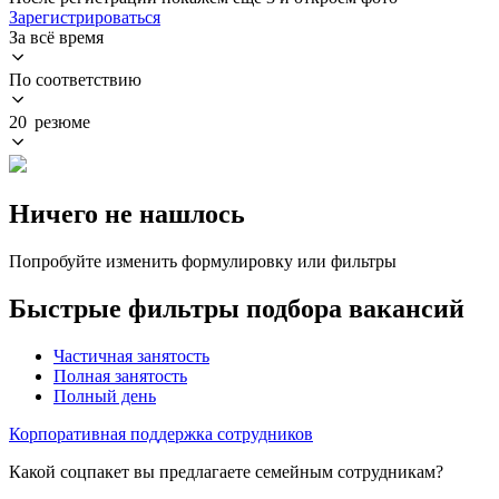
Зарегистрироваться
За всё время
По соответствию
20 резюме
Ничего не нашлось
Попробуйте изменить формулировку или фильтры
Быстрые фильтры подбора вакансий
Частичная занятость
Полная занятость
Полный день
Корпоративная поддержка сотрудников
Какой соцпакет вы предлагаете семейным сотрудникам?