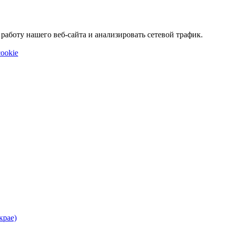
аботу нашего веб-сайта и анализировать сетевой трафик.
ookie
крае)