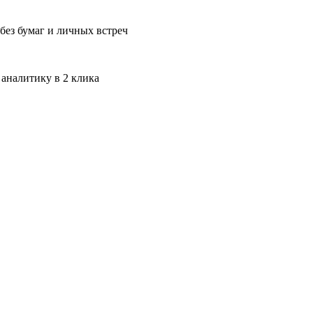
без бумаг и личных встреч
 аналитику в 2 клика