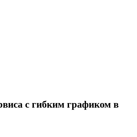
рвиса с гибким графиком в