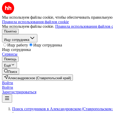
Мы используем файлы cookie, чтобы обеспечивать правильную р
Правила использования файлов cookie
Мы используем файлы cookie.
Правила использования файлов c
Понятно
Ищу сотрудника
Ищу работу
Ищу сотрудника
Ищу сотрудника
Сервисы
Помощь
Ещё
Поиск
Александровское (Ставропольский край)
Войти
Войти
Зарегистрироваться
Поиск сотрудников в Александровском (Ставропольском 