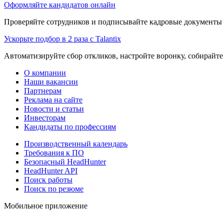
Оформляйте кандидатов онлайн
Проверяйте сотрудников и подписывайте кадровые документы 
Ускорьте подбор в 2 раза с Talantix
Автоматизируйте сбор откликов, настройте воронку, собирайте
О компании
Наши вакансии
Партнерам
Реклама на сайте
Новости и статьи
Инвесторам
Кандидаты по профессиям
Производственный календарь
Требования к ПО
Безопасный HeadHunter
HeadHunter API
Поиск работы
Поиск по резюме
Мобильное приложение