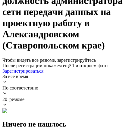
должность администратора
сети передачи данных на
проектную работу в
Александровском
(Ставропольском крае)
Чтобы видеть все резюме, зарегистрируйтесь
После регистрации покажем ещё 1 и откроем фото
Зарегистрироваться
За всё время
По соответствию
20 резюме
Ничего не нашлось