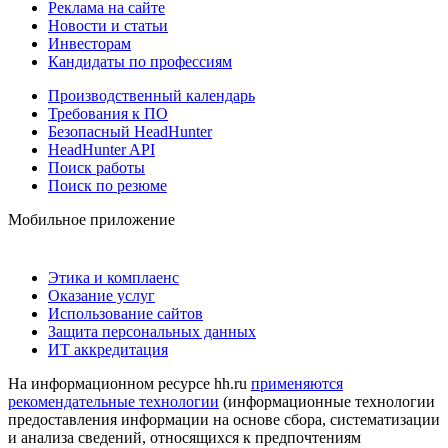
Реклама на сайте
Новости и статьи
Инвесторам
Кандидаты по профессиям
Производственный календарь
Требования к ПО
Безопасный HeadHunter
HeadHunter API
Поиск работы
Поиск по резюме
Мобильное приложение
Этика и комплаенс
Оказание услуг
Использование сайтов
Защита персональных данных
ИТ аккредитация
На информационном ресурсе hh.ru
применяются
рекомендательные технологии
(информационные технологии
предоставления информации на основе сбора, систематизации
и анализа сведений, относящихся к предпочтениям