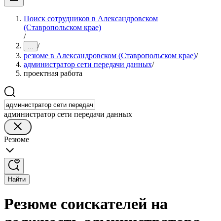
Поиск сотрудников в Александровском
(Ставропольском крае)
/
/
...
резюме в Александровском (Ставропольском крае)
/
администратор сети передачи данных
/
проектная работа
администратор сети передачи данных
Резюме
Найти
Резюме соискателей на