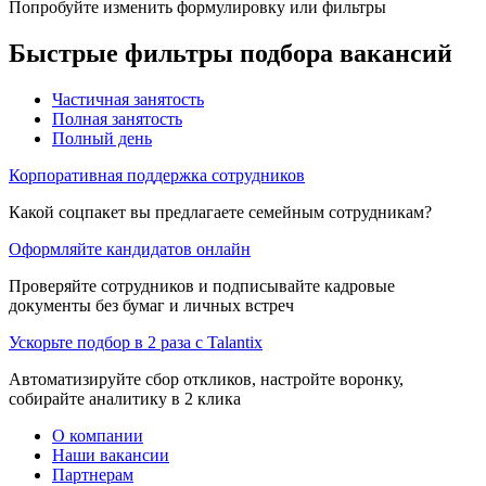
Попробуйте изменить формулировку или фильтры
Быстрые фильтры подбора вакансий
Частичная занятость
Полная занятость
Полный день
Корпоративная поддержка сотрудников
Какой соцпакет вы предлагаете семейным сотрудникам?
Оформляйте кандидатов онлайн
Проверяйте сотрудников и подписывайте кадровые
документы без бумаг и личных встреч
Ускорьте подбор в 2 раза с Talantix
Автоматизируйте сбор откликов, настройте воронку,
собирайте аналитику в 2 клика
О компании
Наши вакансии
Партнерам