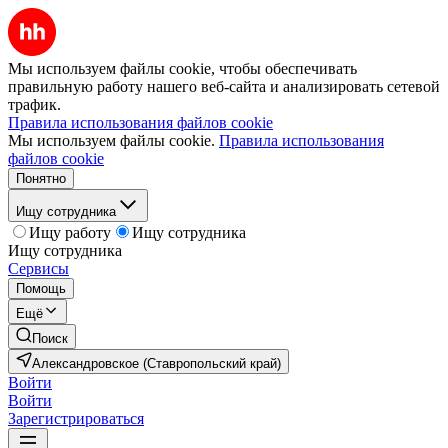
Мы используем файлы cookie, чтобы обеспечивать
правильную работу нашего веб-сайта и анализировать сетевой
трафик.
Правила использования файлов cookie
Мы используем файлы cookie.
Правила использования
файлов cookie
Понятно
Ищу сотрудника
Ищу работу
Ищу сотрудника
Ищу сотрудника
Сервисы
Помощь
Ещё
Поиск
Александровское (Ставропольский край)
Войти
Войти
Зарегистрироваться