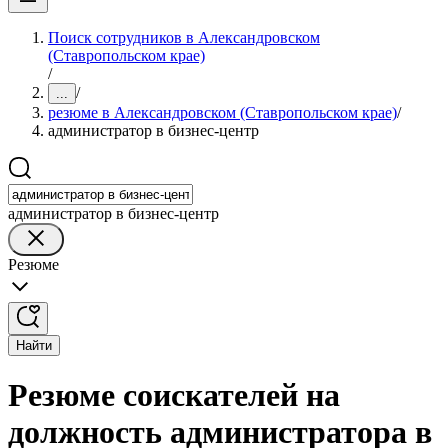
Поиск сотрудников в Александровском
(Ставропольском крае)
/
/
...
резюме в Александровском (Ставропольском крае)
/
администратор в бизнес-центр
администратор в бизнес-центр
Резюме
Найти
Резюме соискателей на
должность администратора в