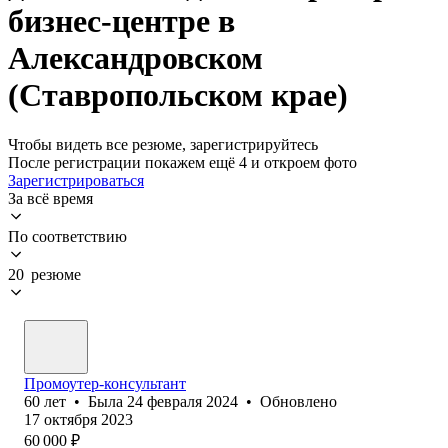
бизнес-центре в
Александровском
(Ставропольском крае)
Чтобы видеть все резюме, зарегистрируйтесь
После регистрации покажем ещё 4 и откроем фото
Зарегистрироваться
За всё время
По соответствию
20 резюме
Промоутер-консультант
60
лет
•
Была
24 февраля 2024
•
Обновлено
17 октября 2023
60 000
₽