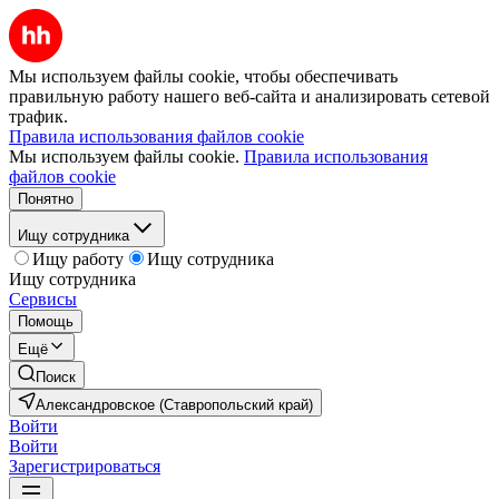
Мы используем файлы cookie, чтобы обеспечивать
правильную работу нашего веб-сайта и анализировать сетевой
трафик.
Правила использования файлов cookie
Мы используем файлы cookie.
Правила использования
файлов cookie
Понятно
Ищу сотрудника
Ищу работу
Ищу сотрудника
Ищу сотрудника
Сервисы
Помощь
Ещё
Поиск
Александровское (Ставропольский край)
Войти
Войти
Зарегистрироваться