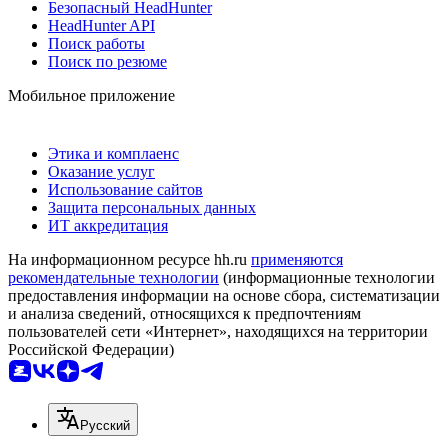
Безопасный HeadHunter
HeadHunter API
Поиск работы
Поиск по резюме
Мобильное приложение
Этика и комплаенс
Оказание услуг
Использование сайтов
Защита персональных данных
ИТ аккредитация
На информационном ресурсе hh.ru
применяются
рекомендательные технологии
(информационные технологии
предоставления информации на основе сбора, систематизации
и анализа сведений, относящихся к предпочтениям
пользователей сети «Интернет», находящихся на территории
Российской Федерации)
Русский