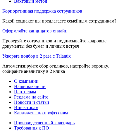
Вахтовый метод
Корпоративная поддержка сотрудников
Какой соцпакет вы предлагаете семейным сотрудникам?
Оформляйте кандидатов онлайн
Проверяйте сотрудников и подписывайте кадровые
документы без бумаг и личных встреч
Ускорьте подбор в 2 раза с Talantix
Автоматизируйте сбор откликов, настройте воронку,
собирайте аналитику в 2 клика
О компании
Наши вакансии
Партнерам
Реклама на сайте
Новости и статьи
Инвесторам
Кандидаты по профессиям
Производственный календарь
Требования к ПО