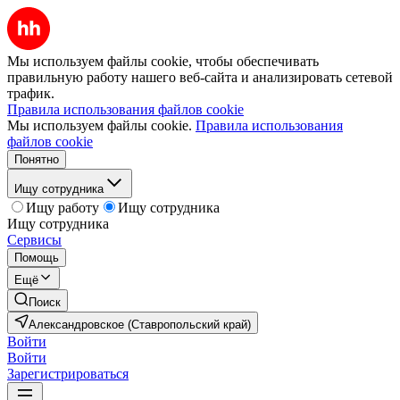
Мы используем файлы cookie, чтобы обеспечивать
правильную работу нашего веб-сайта и анализировать сетевой
трафик.
Правила использования файлов cookie
Мы используем файлы cookie.
Правила использования
файлов cookie
Понятно
Ищу сотрудника
Ищу работу
Ищу сотрудника
Ищу сотрудника
Сервисы
Помощь
Ещё
Поиск
Александровское (Ставропольский край)
Войти
Войти
Зарегистрироваться