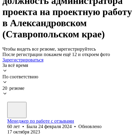
должность администратора
проекта на проектную работу
в Александровском
(Ставропольском крае)
Чтобы видеть все резюме, зарегистрируйтесь
После регистрации покажем ещё 12 и откроем фото
Зарегистрироваться
За всё время
По соответствию
20 резюме
Менеджер по работе с отзывами
60
лет
•
Была
24 февраля 2024
•
Обновлено
17 октября 2023