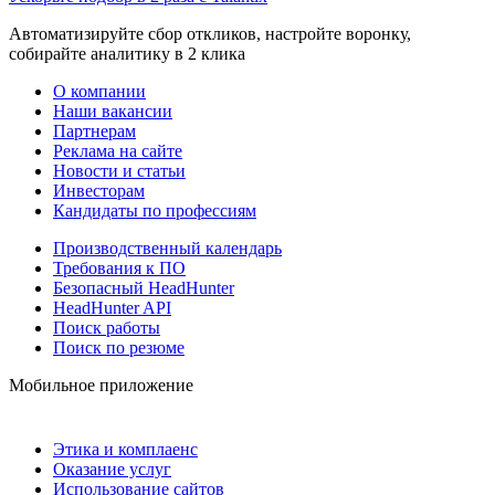
Автоматизируйте сбор откликов, настройте воронку,
собирайте аналитику в 2 клика
О компании
Наши вакансии
Партнерам
Реклама на сайте
Новости и статьи
Инвесторам
Кандидаты по профессиям
Производственный календарь
Требования к ПО
Безопасный HeadHunter
HeadHunter API
Поиск работы
Поиск по резюме
Мобильное приложение
Этика и комплаенс
Оказание услуг
Использование сайтов