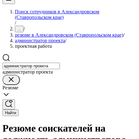
Поиск сотрудников в Александровском
(Ставропольском крае)
/
/
...
резюме в Александровском (Ставропольском крае)
/
администратор проекта
/
проектная работа
администратор проекта
Резюме
Найти
Резюме соискателей на