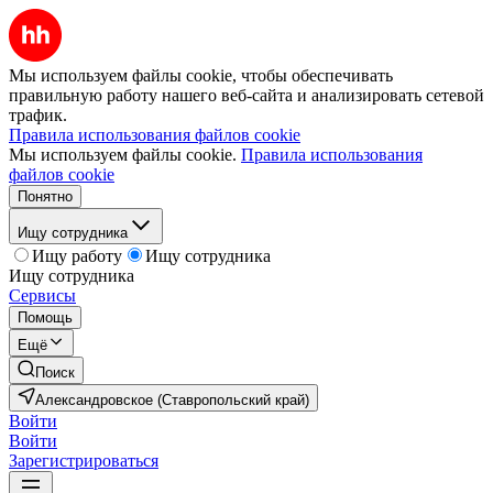
Мы используем файлы cookie, чтобы обеспечивать
правильную работу нашего веб-сайта и анализировать сетевой
трафик.
Правила использования файлов cookie
Мы используем файлы cookie.
Правила использования
файлов cookie
Понятно
Ищу сотрудника
Ищу работу
Ищу сотрудника
Ищу сотрудника
Сервисы
Помощь
Ещё
Поиск
Александровское (Ставропольский край)
Войти
Войти
Зарегистрироваться