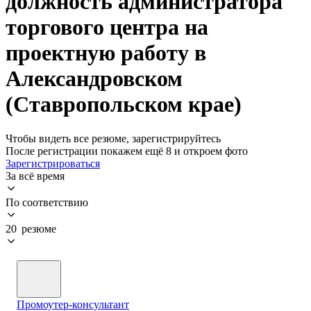
должность администратора
торгового центра на
проектную работу в
Александровском
(Ставропольском крае)
Чтобы видеть все резюме, зарегистрируйтесь
После регистрации покажем ещё 8 и откроем фото
Зарегистрироваться
За всё время
По соответствию
20 резюме
Промоутер-консультант