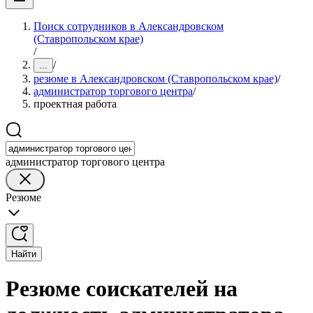
Поиск сотрудников в Александровском
(Ставропольском крае)
/
/
...
резюме в Александровском (Ставропольском крае)
/
администратор торгового центра
/
проектная работа
администратор торгового центра
Резюме
Найти
Резюме соискателей на