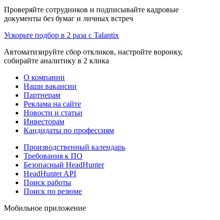
Проверяйте сотрудников и подписывайте кадровые
документы без бумаг и личных встреч
Ускорьте подбор в 2 раза с Talantix
Автоматизируйте сбор откликов, настройте воронку,
собирайте аналитику в 2 клика
О компании
Наши вакансии
Партнерам
Реклама на сайте
Новости и статьи
Инвесторам
Кандидаты по профессиям
Производственный календарь
Требования к ПО
Безопасный HeadHunter
HeadHunter API
Поиск работы
Поиск по резюме
Мобильное приложение