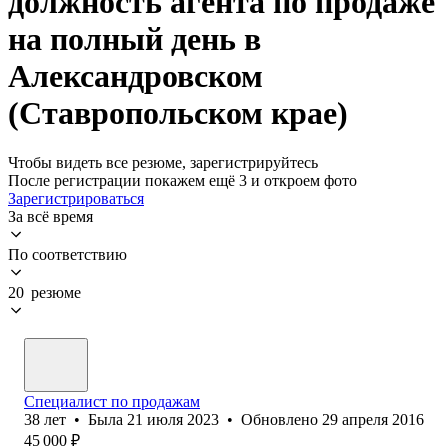
должность агента по продаже
на полный день в
Александровском
(Ставропольском крае)
Чтобы видеть все резюме, зарегистрируйтесь
После регистрации покажем ещё 3 и откроем фото
Зарегистрироваться
За всё время
По соответствию
20 резюме
Специалист по продажам
38
лет
•
Была
21 июля 2023
•
Обновлено
29 апреля 2016
45 000
₽