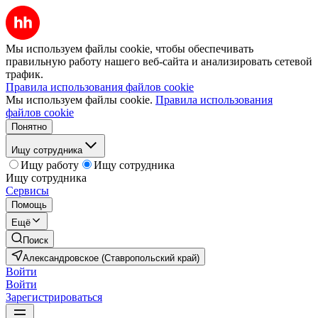
Мы используем файлы cookie, чтобы обеспечивать
правильную работу нашего веб-сайта и анализировать сетевой
трафик.
Правила использования файлов cookie
Мы используем файлы cookie.
Правила использования
файлов cookie
Понятно
Ищу сотрудника
Ищу работу
Ищу сотрудника
Ищу сотрудника
Сервисы
Помощь
Ещё
Поиск
Александровское (Ставропольский край)
Войти
Войти
Зарегистрироваться