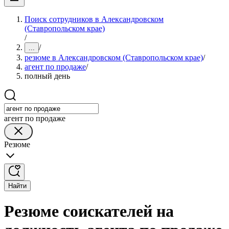
Поиск сотрудников в Александровском
(Ставропольском крае)
/
/
...
резюме в Александровском (Ставропольском крае)
/
агент по продаже
/
полный день
агент по продаже
Резюме
Найти
Резюме соискателей на