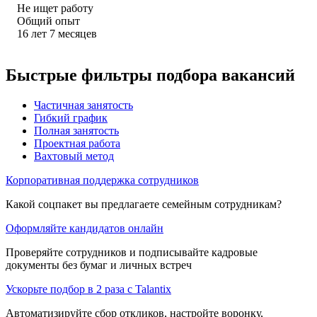
Не ищет работу
Общий опыт
16
лет
7
месяцев
Быстрые фильтры подбора вакансий
Частичная занятость
Гибкий график
Полная занятость
Проектная работа
Вахтовый метод
Корпоративная поддержка сотрудников
Какой соцпакет вы предлагаете семейным сотрудникам?
Оформляйте кандидатов онлайн
Проверяйте сотрудников и подписывайте кадровые
документы без бумаг и личных встреч
Ускорьте подбор в 2 раза с Talantix
Автоматизируйте сбор откликов, настройте воронку,