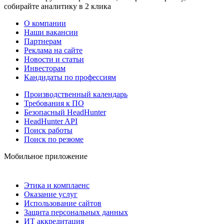
собирайте аналитику в 2 клика
О компании
Наши вакансии
Партнерам
Реклама на сайте
Новости и статьи
Инвесторам
Кандидаты по профессиям
Производственный календарь
Требования к ПО
Безопасный HeadHunter
HeadHunter API
Поиск работы
Поиск по резюме
Мобильное приложение
Этика и комплаенс
Оказание услуг
Использование сайтов
Защита персональных данных
ИТ аккредитация