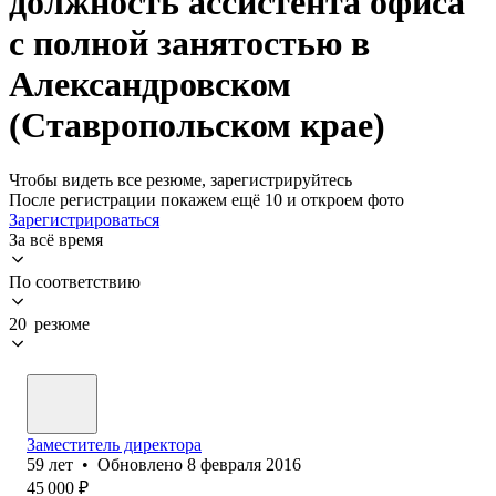
должность ассистента офиса
с полной занятостью в
Александровском
(Ставропольском крае)
Чтобы видеть все резюме, зарегистрируйтесь
После регистрации покажем ещё 10 и откроем фото
Зарегистрироваться
За всё время
По соответствию
20 резюме
Заместитель директора
59
лет
•
Обновлено
8 февраля 2016
45 000
₽