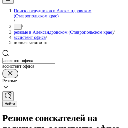
Поиск сотрудников в Александровском
(Ставропольском крае)
/
/
...
резюме в Александровском (Ставропольском крае)
/
ассистент офиса
/
полная занятость
ассистент офиса
Резюме
Найти
Резюме соискателей на