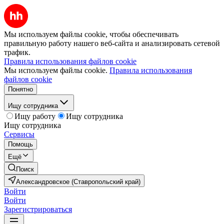
Мы используем файлы cookie, чтобы обеспечивать
правильную работу нашего веб-сайта и анализировать сетевой
трафик.
Правила использования файлов cookie
Мы используем файлы cookie.
Правила использования
файлов cookie
Понятно
Ищу сотрудника
Ищу работу
Ищу сотрудника
Ищу сотрудника
Сервисы
Помощь
Ещё
Поиск
Александровское (Ставропольский край)
Войти
Войти
Зарегистрироваться