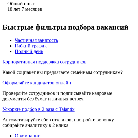
Общий опыт
18
лет
7
месяцев
Быстрые фильтры подбора вакансий
Частичная занятость
Гибкий график
Полный день
Корпоративная поддержка сотрудников
Какой соцпакет вы предлагаете семейным сотрудникам?
Оформляйте кандидатов онлайн
Проверяйте сотрудников и подписывайте кадровые
документы без бумаг и личных встреч
Ускорьте подбор в 2 раза с Talantix
Автоматизируйте сбор откликов, настройте воронку,
собирайте аналитику в 2 клика
О компании