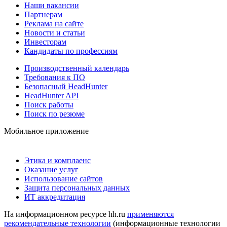
Наши вакансии
Партнерам
Реклама на сайте
Новости и статьи
Инвесторам
Кандидаты по профессиям
Производственный календарь
Требования к ПО
Безопасный HeadHunter
HeadHunter API
Поиск работы
Поиск по резюме
Мобильное приложение
Этика и комплаенс
Оказание услуг
Использование сайтов
Защита персональных данных
ИТ аккредитация
На информационном ресурсе hh.ru
применяются
рекомендательные технологии
(информационные технологии