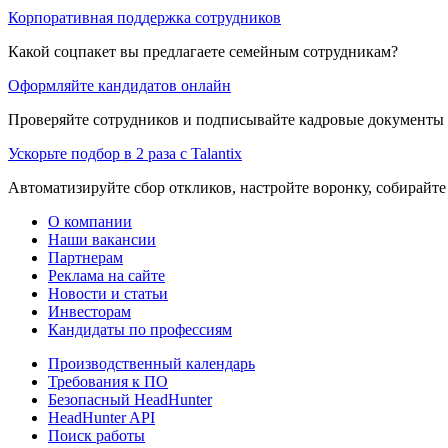
Корпоративная поддержка сотрудников
Какой соцпакет вы предлагаете семейным сотрудникам?
Оформляйте кандидатов онлайн
Проверяйте сотрудников и подписывайте кадровые документы 
Ускорьте подбор в 2 раза с Talantix
Автоматизируйте сбор откликов, настройте воронку, собирайте
О компании
Наши вакансии
Партнерам
Реклама на сайте
Новости и статьи
Инвесторам
Кандидаты по профессиям
Производственный календарь
Требования к ПО
Безопасный HeadHunter
HeadHunter API
Поиск работы