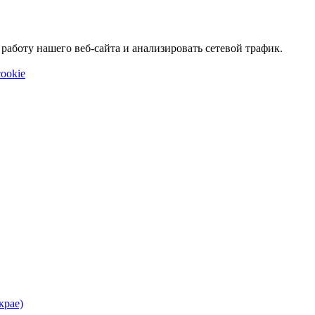
аботу нашего веб-сайта и анализировать сетевой трафик.
ookie
крае)