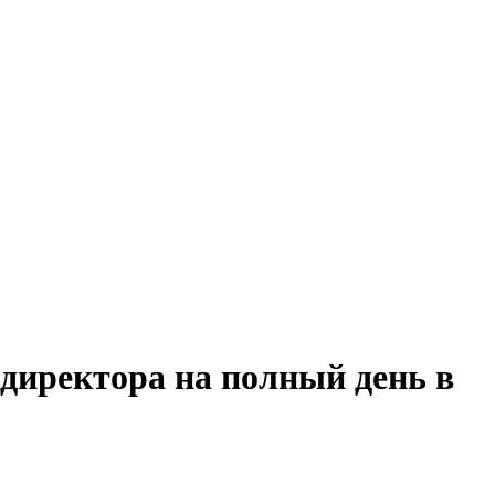
 директора на полный день в