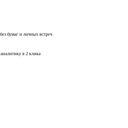
без бумаг и личных встреч
 аналитику в 2 клика