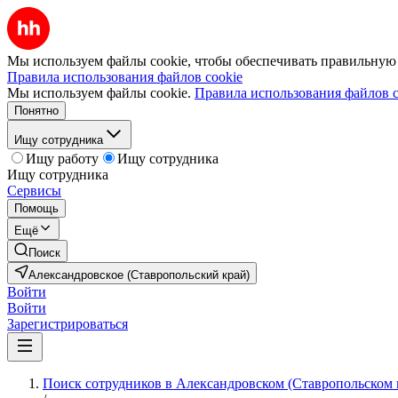
Мы используем файлы cookie, чтобы обеспечивать правильную р
Правила использования файлов cookie
Мы используем файлы cookie.
Правила использования файлов c
Понятно
Ищу сотрудника
Ищу работу
Ищу сотрудника
Ищу сотрудника
Сервисы
Помощь
Ещё
Поиск
Александровское (Ставропольский край)
Войти
Войти
Зарегистрироваться
Поиск сотрудников в Александровском (Ставропольском 