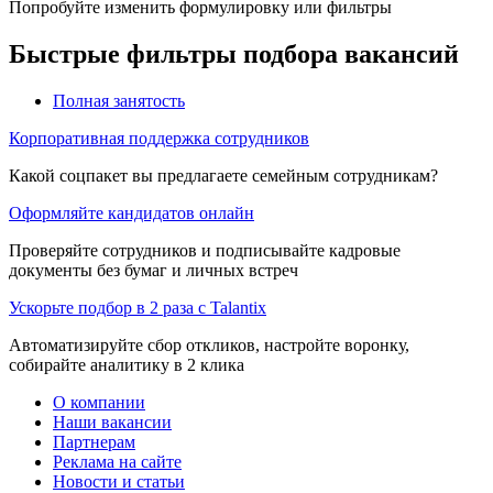
Попробуйте изменить формулировку или фильтры
Быстрые фильтры подбора вакансий
Полная занятость
Корпоративная поддержка сотрудников
Какой соцпакет вы предлагаете семейным сотрудникам?
Оформляйте кандидатов онлайн
Проверяйте сотрудников и подписывайте кадровые
документы без бумаг и личных встреч
Ускорьте подбор в 2 раза с Talantix
Автоматизируйте сбор откликов, настройте воронку,
собирайте аналитику в 2 клика
О компании
Наши вакансии
Партнерам
Реклама на сайте
Новости и статьи