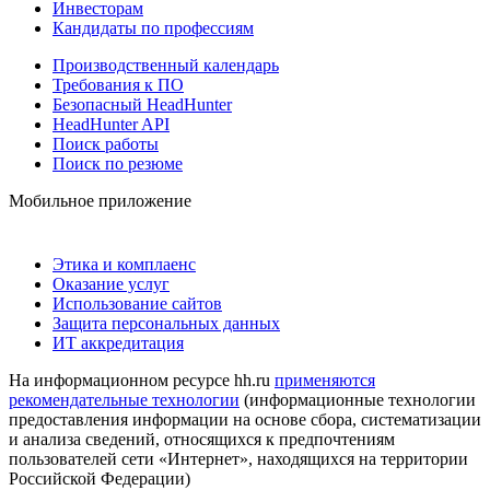
Инвесторам
Кандидаты по профессиям
Производственный календарь
Требования к ПО
Безопасный HeadHunter
HeadHunter API
Поиск работы
Поиск по резюме
Мобильное приложение
Этика и комплаенс
Оказание услуг
Использование сайтов
Защита персональных данных
ИТ аккредитация
На информационном ресурсе hh.ru
применяются
рекомендательные технологии
(информационные технологии
предоставления информации на основе сбора, систематизации
и анализа сведений, относящихся к предпочтениям
пользователей сети «Интернет», находящихся на территории
Российской Федерации)