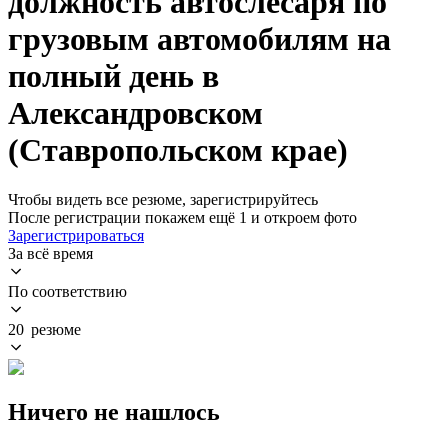
должность автослесаря по
грузовым автомобилям на
полный день в
Александровском
(Ставропольском крае)
Чтобы видеть все резюме, зарегистрируйтесь
После регистрации покажем ещё 1 и откроем фото
Зарегистрироваться
За всё время
По соответствию
20 резюме
Ничего не нашлось