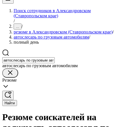
Поиск сотрудников в Александровском
(Ставропольском крае)
/
/
...
резюме в Александровском (Ставропольском крае)
/
автослесарь по грузовым автомобилям
/
полный день
автослесарь по грузовым автомобилям
Резюме
Найти
Резюме соискателей на