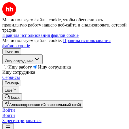
Мы используем файлы cookie, чтобы обеспечивать
правильную работу нашего веб-сайта и анализировать сетевой
трафик.
Правила использования файлов cookie
Мы используем файлы cookie.
Правила использования
файлов cookie
Понятно
Ищу сотрудника
Ищу работу
Ищу сотрудника
Ищу сотрудника
Сервисы
Помощь
Ещё
Поиск
Александровское (Ставропольский край)
Войти
Войти
Зарегистрироваться