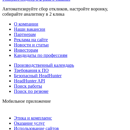
Автоматизируйте сбор откликов, настройте воронку,
собирайте аналитику в 2 клика
О компании
Наши вакансии
Партнерам
Реклама на сайте
Новости и статьи
Инвесторам
Кандидаты по профессиям
Производственный календарь
Требования к ПО
Безопасный HeadHunter
HeadHunter API
Поиск работы
Поиск по резюме
Мобильное приложение
Этика и комплаенс
Оказание услуг
Использование сайтов