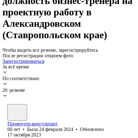
должность бизнес-тренера на
проектную работу в
Александровском
(Ставропольском крае)
Чтобы видеть все резюме, зарегистрируйтесь
После регистрации откроем фото
Зарегистрироваться
За всё время
По соответствию
20 резюме
Промоутер-консультант
60
лет
•
Была
24 февраля 2024
•
Обновлено
17 октября 2023