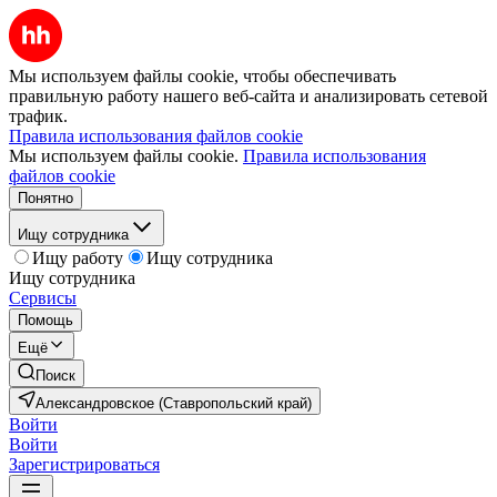
Мы используем файлы cookie, чтобы обеспечивать
правильную работу нашего веб-сайта и анализировать сетевой
трафик.
Правила использования файлов cookie
Мы используем файлы cookie.
Правила использования
файлов cookie
Понятно
Ищу сотрудника
Ищу работу
Ищу сотрудника
Ищу сотрудника
Сервисы
Помощь
Ещё
Поиск
Александровское (Ставропольский край)
Войти
Войти
Зарегистрироваться