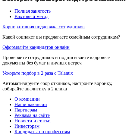
Полная занятость
Вахтовый метод
Корпоративная поддержка сотрудников
Какой соцпакет вы предлагаете семейным сотрудникам?
Оформляйте кандидатов онлайн
Проверяйте сотрудников и подписывайте кадровые
документы без бумаг и личных встреч
Ускорьте подбор в 2 раза с Talantix
Автоматизируйте сбор откликов, настройте воронку,
собирайте аналитику в 2 клика
О компании
Наши вакансии
Партнерам
Реклама на сайте
Новости и статьи
Инвесторам
Кандидаты по профессиям