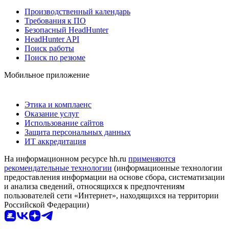
Производственный календарь
Требования к ПО
Безопасный HeadHunter
HeadHunter API
Поиск работы
Поиск по резюме
Мобильное приложение
Этика и комплаенс
Оказание услуг
Использование сайтов
Защита персональных данных
ИТ аккредитация
На информационном ресурсе hh.ru
применяются
рекомендательные технологии
(информационные технологии
предоставления информации на основе сбора, систематизации
и анализа сведений, относящихся к предпочтениям
пользователей сети «Интернет», находящихся на территории
Российской Федерации)