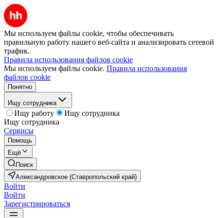
Мы используем файлы cookie, чтобы обеспечивать
правильную работу нашего веб-сайта и анализировать сетевой
трафик.
Правила использования файлов cookie
Мы используем файлы cookie.
Правила использования
файлов cookie
Понятно
Ищу сотрудника
Ищу работу
Ищу сотрудника
Ищу сотрудника
Сервисы
Помощь
Ещё
Поиск
Александровское (Ставропольский край)
Войти
Войти
Зарегистрироваться