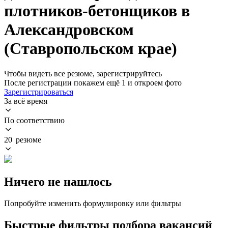
плотников-бетонщиков в
Александровском
(Ставропольском крае)
Чтобы видеть все резюме, зарегистрируйтесь
После регистрации покажем ещё 1 и откроем фото
Зарегистрироваться
За всё время
По соответствию
20 резюме
Ничего не нашлось
Попробуйте изменить формулировку или фильтры
Быстрые фильтры подбора вакансий