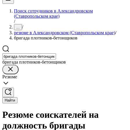
Поиск сотрудников в Александровском
(Ставропольском крае)
/
/
...
резюме в Александровском (Ставропольском крае)
/
бригада плотников-бетонщиков
бригада плотников-бетонщиков
Резюме
Найти
Резюме соискателей на
должность бригады