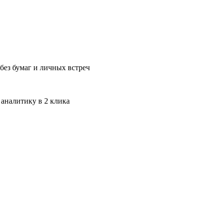
без бумаг и личных встреч
 аналитику в 2 клика