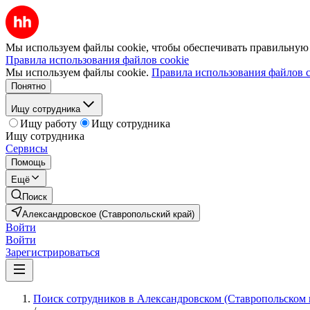
Мы используем файлы cookie, чтобы обеспечивать правильную р
Правила использования файлов cookie
Мы используем файлы cookie.
Правила использования файлов c
Понятно
Ищу сотрудника
Ищу работу
Ищу сотрудника
Ищу сотрудника
Сервисы
Помощь
Ещё
Поиск
Александровское (Ставропольский край)
Войти
Войти
Зарегистрироваться
Поиск сотрудников в Александровском (Ставропольском 