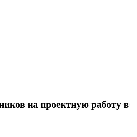
ников на проектную работу в