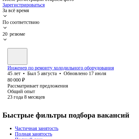
Зарегистрироваться
За всё время
По соответствию
20 резюме
Инженер по ремонту холодильного оборудования
45
лет
•
Был
5 августа
•
Обновлено
17 июля
80 000
₽
Рассматривает предложения
Общий опыт
23
года
8
месяцев
Быстрые фильтры подбора вакансий
Частичная занятость
Полная занятость