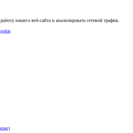
аботу нашего веб-сайта и анализировать сетевой трафик.
ookie
крае)