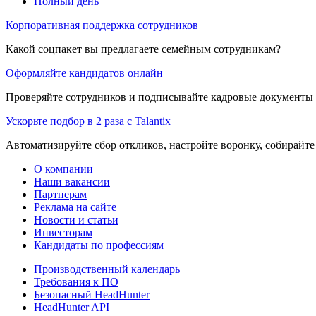
Полный день
Корпоративная поддержка сотрудников
Какой соцпакет вы предлагаете семейным сотрудникам?
Оформляйте кандидатов онлайн
Проверяйте сотрудников и подписывайте кадровые документы 
Ускорьте подбор в 2 раза с Talantix
Автоматизируйте сбор откликов, настройте воронку, собирайте
О компании
Наши вакансии
Партнерам
Реклама на сайте
Новости и статьи
Инвесторам
Кандидаты по профессиям
Производственный календарь
Требования к ПО
Безопасный HeadHunter
HeadHunter API