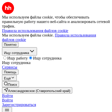
Мы используем файлы cookie, чтобы обеспечивать
правильную работу нашего веб-сайта и анализировать сетевой
трафик.
Правила использования файлов cookie
Мы используем файлы cookie.
Правила использования
файлов cookie
Понятно
Ищу сотрудника
Ищу работу
Ищу сотрудника
Ищу сотрудника
Сервисы
Помощь
Ещё
Поиск
Александровское (Ставропольский край)
Войти
Войти
Зарегистрироваться