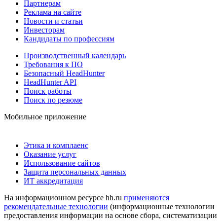
Партнерам
Реклама на сайте
Новости и статьи
Инвесторам
Кандидаты по профессиям
Производственный календарь
Требования к ПО
Безопасный HeadHunter
HeadHunter API
Поиск работы
Поиск по резюме
Мобильное приложение
Этика и комплаенс
Оказание услуг
Использование сайтов
Защита персональных данных
ИТ аккредитация
На информационном ресурсе hh.ru
применяются
рекомендательные технологии
(информационные технологии
предоставления информации на основе сбора, систематизации