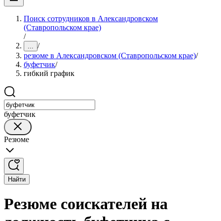
Поиск сотрудников в Александровском
(Ставропольском крае)
/
/
...
резюме в Александровском (Ставропольском крае)
/
буфетчик
/
гибкий график
буфетчик
Резюме
Найти
Резюме соискателей на