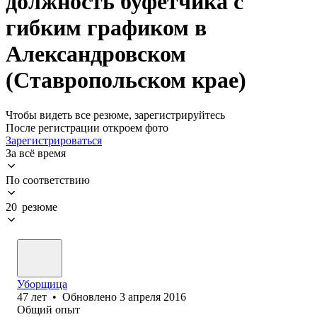
должность буфетчика с
гибким графиком в
Александровском
(Ставропольском крае)
Чтобы видеть все резюме, зарегистрируйтесь
После регистрации откроем фото
Зарегистрироваться
За всё время
По соответствию
20 резюме
Уборщица
47
лет
•
Обновлено
3 апреля 2016
Общий опыт