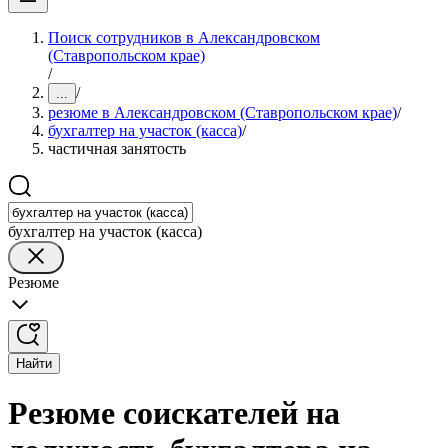
Поиск сотрудников в Александровском
(Ставропольском крае)
/
/
...
резюме в Александровском (Ставропольском крае)
/
бухгалтер на участок (касса)
/
частичная занятость
бухгалтер на участок (касса)
Резюме
Найти
Резюме соискателей на