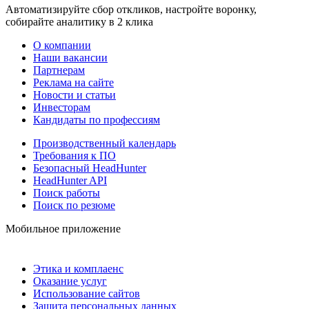
Автоматизируйте сбор откликов, настройте воронку,
собирайте аналитику в 2 клика
О компании
Наши вакансии
Партнерам
Реклама на сайте
Новости и статьи
Инвесторам
Кандидаты по профессиям
Производственный календарь
Требования к ПО
Безопасный HeadHunter
HeadHunter API
Поиск работы
Поиск по резюме
Мобильное приложение
Этика и комплаенс
Оказание услуг
Использование сайтов
Защита персональных данных