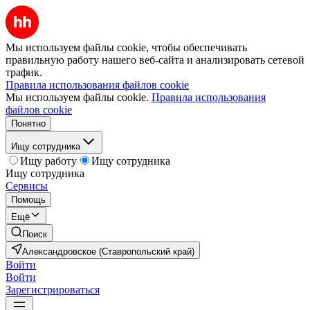
Мы используем файлы cookie, чтобы обеспечивать
правильную работу нашего веб-сайта и анализировать сетевой
трафик.
Правила использования файлов cookie
Мы используем файлы cookie.
Правила использования
файлов cookie
Понятно
Ищу сотрудника
Ищу работу
Ищу сотрудника
Ищу сотрудника
Сервисы
Помощь
Ещё
Поиск
Александровское (Ставропольский край)
Войти
Войти
Зарегистрироваться