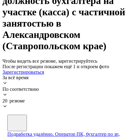
должность бухгалтера на
участке (касса) с частичной
занятостью в
Александровском
(Ставропольском крае)
Чтобы видеть все резюме, зарегистрируйтесь
После регистрации покажем ещё 1 и откроем фото
Зарегистрироваться
За всё время
По соответствию
20 резюме
Подработка удалённо. Оператор ПК, бухгалтер по зп,