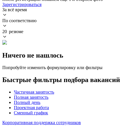
Зарегистрироваться
За всё время
По соответствию
20 резюме
Ничего не нашлось
Попробуйте изменить формулировку или фильтры
Быстрые фильтры подбора вакансий
Частичная занятость
Полная занятость
Полный день
Проектная работа
Сменный график
Корпоративная поддержка сотрудников