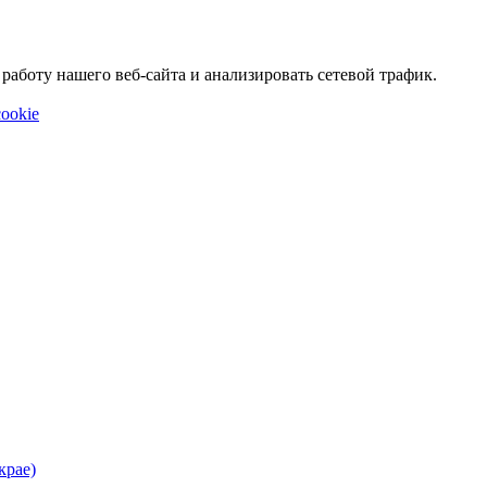
аботу нашего веб-сайта и анализировать сетевой трафик.
ookie
крае)