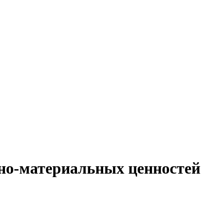
рно-материальных ценностей