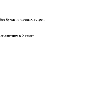
без бумаг и личных встреч
 аналитику в 2 клика