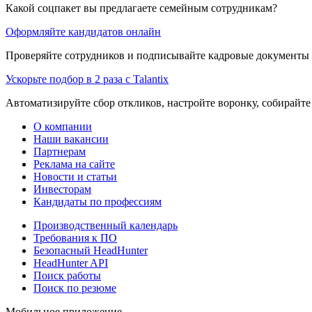
Какой соцпакет вы предлагаете семейным сотрудникам?
Оформляйте кандидатов онлайн
Проверяйте сотрудников и подписывайте кадровые документы 
Ускорьте подбор в 2 раза с Talantix
Автоматизируйте сбор откликов, настройте воронку, собирайте
О компании
Наши вакансии
Партнерам
Реклама на сайте
Новости и статьи
Инвесторам
Кандидаты по профессиям
Производственный календарь
Требования к ПО
Безопасный HeadHunter
HeadHunter API
Поиск работы
Поиск по резюме
Мобильное приложение