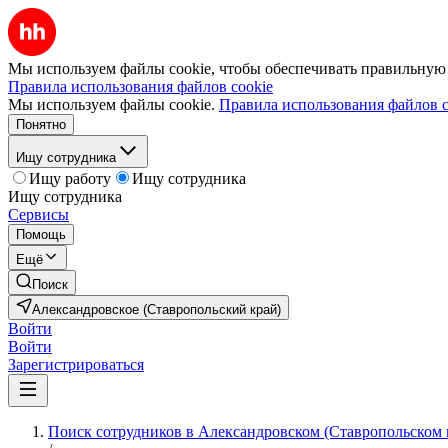
Мы используем файлы cookie, чтобы обеспечивать правильную р
Правила использования файлов cookie
Мы используем файлы cookie.
Правила использования файлов c
Понятно
Ищу сотрудника
Ищу работу
Ищу сотрудника
Ищу сотрудника
Сервисы
Помощь
Ещё
Поиск
Александровское (Ставропольский край)
Войти
Войти
Зарегистрироваться
Поиск сотрудников в Александровском (Ставропольском 