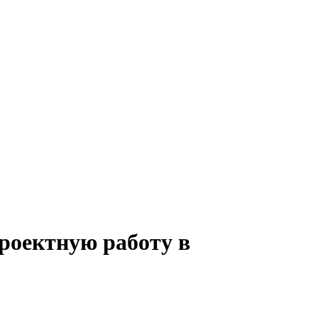
проектную работу в