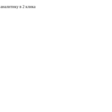
 аналитику в 2 клика