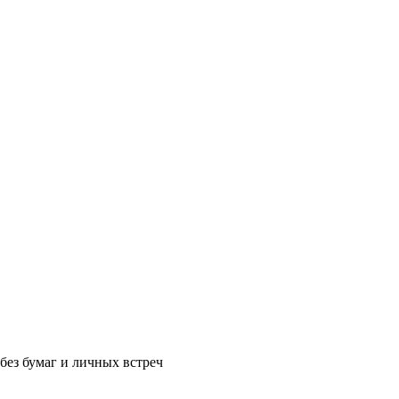
без бумаг и личных встреч