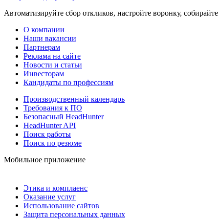
Автоматизируйте сбор откликов, настройте воронку, собирайте
О компании
Наши вакансии
Партнерам
Реклама на сайте
Новости и статьи
Инвесторам
Кандидаты по профессиям
Производственный календарь
Требования к ПО
Безопасный HeadHunter
HeadHunter API
Поиск работы
Поиск по резюме
Мобильное приложение
Этика и комплаенс
Оказание услуг
Использование сайтов
Защита персональных данных