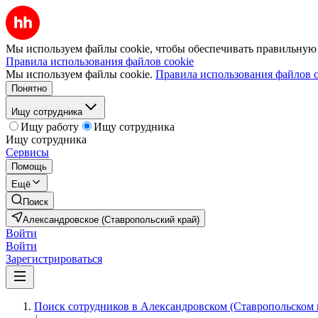
Мы используем файлы cookie, чтобы обеспечивать правильную р
Правила использования файлов cookie
Мы используем файлы cookie.
Правила использования файлов c
Понятно
Ищу сотрудника
Ищу работу
Ищу сотрудника
Ищу сотрудника
Сервисы
Помощь
Ещё
Поиск
Александровское (Ставропольский край)
Войти
Войти
Зарегистрироваться
Поиск сотрудников в Александровском (Ставропольском 