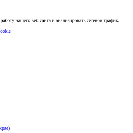
аботу нашего веб-сайта и анализировать сетевой трафик.
ookie
крае)