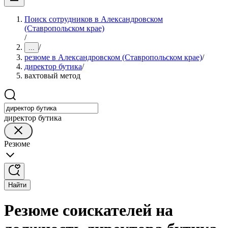
Поиск сотрудников в Александровском
(Ставропольском крае)
/
/
...
резюме в Александровском (Ставропольском крае)
/
директор бутика
/
вахтовый метод
директор бутика
Резюме
Найти
Резюме соискателей на