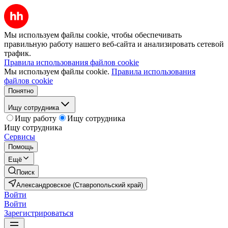
Мы используем файлы cookie, чтобы обеспечивать
правильную работу нашего веб-сайта и анализировать сетевой
трафик.
Правила использования файлов cookie
Мы используем файлы cookie.
Правила использования
файлов cookie
Понятно
Ищу сотрудника
Ищу работу
Ищу сотрудника
Ищу сотрудника
Сервисы
Помощь
Ещё
Поиск
Александровское (Ставропольский край)
Войти
Войти
Зарегистрироваться