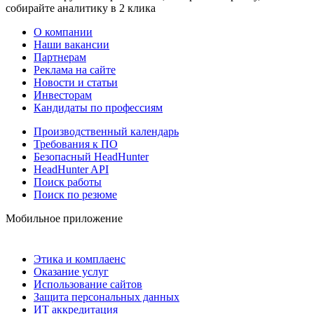
собирайте аналитику в 2 клика
О компании
Наши вакансии
Партнерам
Реклама на сайте
Новости и статьи
Инвесторам
Кандидаты по профессиям
Производственный календарь
Требования к ПО
Безопасный HeadHunter
HeadHunter API
Поиск работы
Поиск по резюме
Мобильное приложение
Этика и комплаенс
Оказание услуг
Использование сайтов
Защита персональных данных
ИТ аккредитация