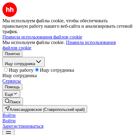
Мы используем файлы cookie, чтобы обеспечивать
правильную работу нашего веб-сайта и анализировать сетевой
трафик.
Правила использования файлов cookie
Мы используем файлы cookie.
Правила использования
файлов cookie
Понятно
Ищу сотрудника
Ищу работу
Ищу сотрудника
Ищу сотрудника
Сервисы
Помощь
Ещё
Поиск
Александровское (Ставропольский край)
Войти
Войти
Зарегистрироваться