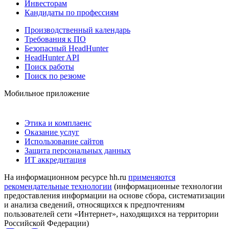
Инвесторам
Кандидаты по профессиям
Производственный календарь
Требования к ПО
Безопасный HeadHunter
HeadHunter API
Поиск работы
Поиск по резюме
Мобильное приложение
Этика и комплаенс
Оказание услуг
Использование сайтов
Защита персональных данных
ИТ аккредитация
На информационном ресурсе hh.ru
применяются
рекомендательные технологии
(информационные технологии
предоставления информации на основе сбора, систематизации
и анализа сведений, относящихся к предпочтениям
пользователей сети «Интернет», находящихся на территории
Российской Федерации)