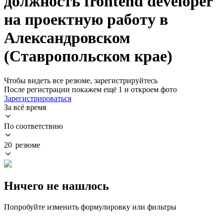
должность frontend developer
на проектную работу в
Александровском
(Ставропольском крае)
Чтобы видеть все резюме, зарегистрируйтесь
После регистрации покажем ещё 1 и откроем фото
Зарегистрироваться
За всё время
По соответствию
20 резюме
Ничего не нашлось
Попробуйте изменить формулировку или фильтры