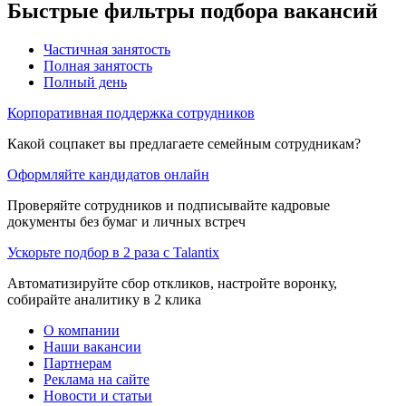
Быстрые фильтры подбора вакансий
Частичная занятость
Полная занятость
Полный день
Корпоративная поддержка сотрудников
Какой соцпакет вы предлагаете семейным сотрудникам?
Оформляйте кандидатов онлайн
Проверяйте сотрудников и подписывайте кадровые
документы без бумаг и личных встреч
Ускорьте подбор в 2 раза с Talantix
Автоматизируйте сбор откликов, настройте воронку,
собирайте аналитику в 2 клика
О компании
Наши вакансии
Партнерам
Реклама на сайте
Новости и статьи