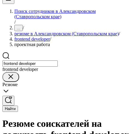
Поиск сотрудников в Александровском
(Ставропольском крае)
/
/
...
резюме в Александровском (Ставропольском крае)
/
frontend developer
/
проектная работа
frontend developer
Резюме
Найти
Резюме соискателей на