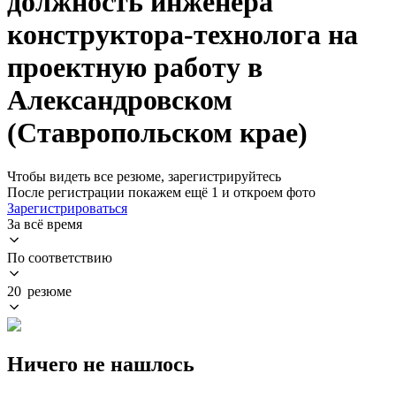
должность инженера
конструктора-технолога на
проектную работу в
Александровском
(Ставропольском крае)
Чтобы видеть все резюме, зарегистрируйтесь
После регистрации покажем ещё 1 и откроем фото
Зарегистрироваться
За всё время
По соответствию
20 резюме
Ничего не нашлось