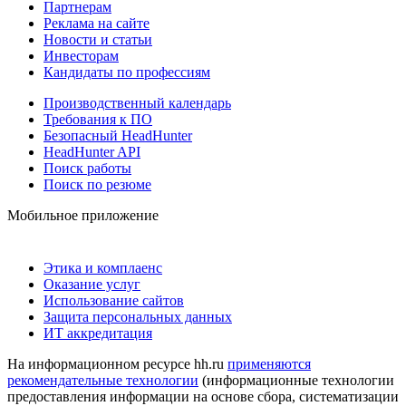
Партнерам
Реклама на сайте
Новости и статьи
Инвесторам
Кандидаты по профессиям
Производственный календарь
Требования к ПО
Безопасный HeadHunter
HeadHunter API
Поиск работы
Поиск по резюме
Мобильное приложение
Этика и комплаенс
Оказание услуг
Использование сайтов
Защита персональных данных
ИТ аккредитация
На информационном ресурсе hh.ru
применяются
рекомендательные технологии
(информационные технологии
предоставления информации на основе сбора, систематизации