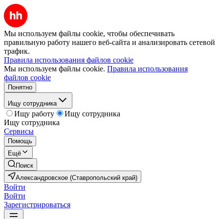
Мы используем файлы cookie, чтобы обеспечивать
правильную работу нашего веб-сайта и анализировать сетевой
трафик.
Правила использования файлов cookie
Мы используем файлы cookie.
Правила использования
файлов cookie
Понятно
Ищу сотрудника
Ищу работу
Ищу сотрудника
Ищу сотрудника
Сервисы
Помощь
Ещё
Поиск
Александровское (Ставропольский край)
Войти
Войти
Зарегистрироваться