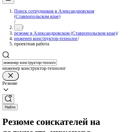
Поиск сотрудников в Александровском
(Ставропольском крае)
/
/
...
резюме в Александровском (Ставропольском крае)
/
инженер конструктор-технолог
/
проектная работа
инженер конструктор-технолог
Резюме
Найти
Резюме соискателей на