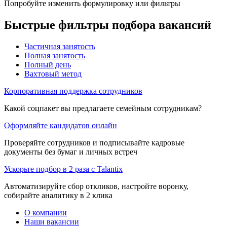
Попробуйте изменить формулировку или фильтры
Быстрые фильтры подбора вакансий
Частичная занятость
Полная занятость
Полный день
Вахтовый метод
Корпоративная поддержка сотрудников
Какой соцпакет вы предлагаете семейным сотрудникам?
Оформляйте кандидатов онлайн
Проверяйте сотрудников и подписывайте кадровые
документы без бумаг и личных встреч
Ускорьте подбор в 2 раза с Talantix
Автоматизируйте сбор откликов, настройте воронку,
собирайте аналитику в 2 клика
О компании
Наши вакансии